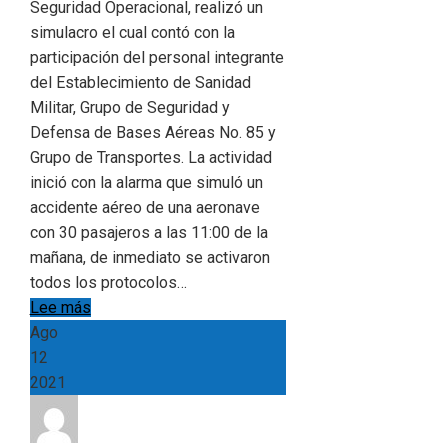
Seguridad Operacional, realizó un
simulacro el cual contó con la
participación del personal integrante
del Establecimiento de Sanidad
Militar, Grupo de Seguridad y
Defensa de Bases Aéreas No. 85 y
Grupo de Transportes. La actividad
inició con la alarma que simuló un
accidente aéreo de una aeronave
con 30 pasajeros a las 11:00 de la
mañana, de inmediato se activaron
todos los protocolos…
Lee más
Ago
12
2021