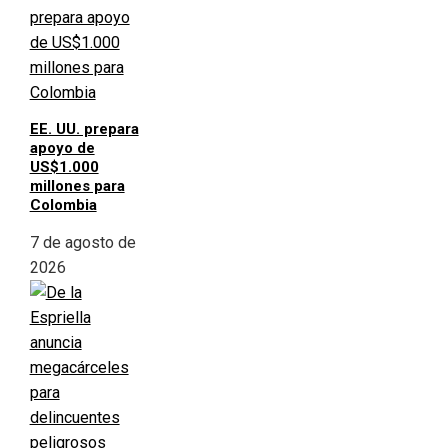
EE. UU. prepara
apoyo de
US$1.000
millones para
Colombia
7 de agosto de
2026