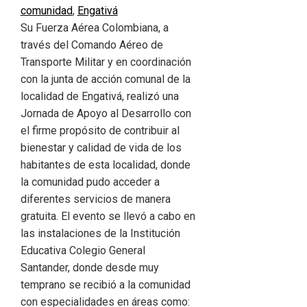
comunidad
,
Engativá
Su Fuerza Aérea Colombiana, a
través del Comando Aéreo de
Transporte Militar y en coordinación
con la junta de acción comunal de la
localidad de Engativá, realizó una
Jornada de Apoyo al Desarrollo con
el firme propósito de contribuir al
bienestar y calidad de vida de los
habitantes de esta localidad, donde
la comunidad pudo acceder a
diferentes servicios de manera
gratuita. El evento se llevó a cabo en
las instalaciones de la Institución
Educativa Colegio General
Santander, donde desde muy
temprano se recibió a la comunidad
con especialidades en áreas como: