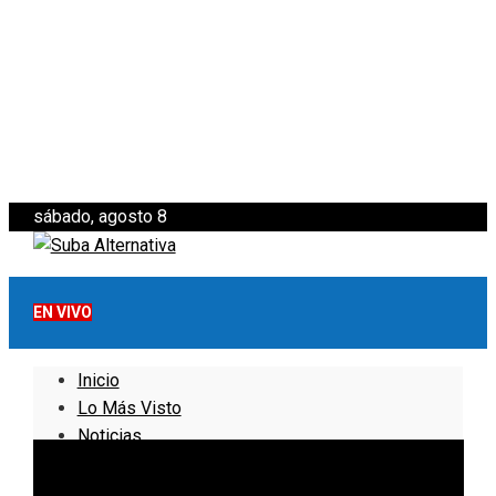
sábado, agosto 8
EN VIVO
Inicio
Lo Más Visto
Noticias
Informativo
Noticias Internacionales