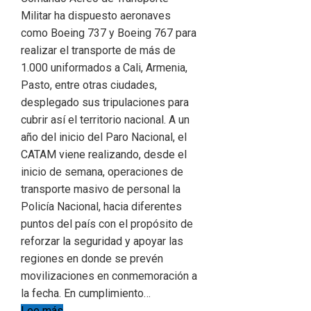
Militar ha dispuesto aeronaves
como Boeing 737 y Boeing 767 para
realizar el transporte de más de
1.000 uniformados a Cali, Armenia,
Pasto, entre otras ciudades,
desplegado sus tripulaciones para
cubrir así el territorio nacional. A un
año del inicio del Paro Nacional, el
CATAM viene realizando, desde el
inicio de semana, operaciones de
transporte masivo de personal la
Policía Nacional, hacia diferentes
puntos del país con el propósito de
reforzar la seguridad y apoyar las
regiones en donde se prevén
movilizaciones en conmemoración a
la fecha. En cumplimiento…
Lee más