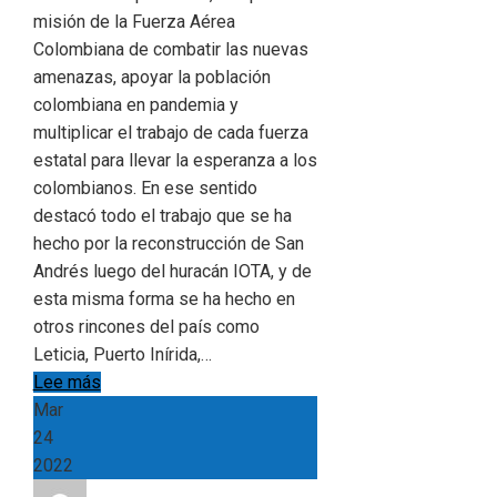
misión de la Fuerza Aérea
Colombiana de combatir las nuevas
amenazas, apoyar la población
colombiana en pandemia y
multiplicar el trabajo de cada fuerza
estatal para llevar la esperanza a los
colombianos. En ese sentido
destacó todo el trabajo que se ha
hecho por la reconstrucción de San
Andrés luego del huracán IOTA, y de
esta misma forma se ha hecho en
otros rincones del país como
Leticia, Puerto Inírida,…
Lee más
Mar
24
2022