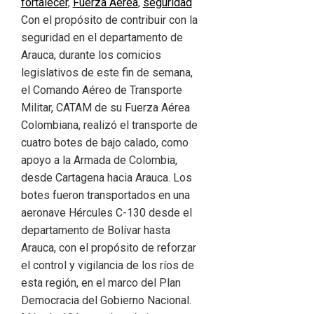
fortalecer
,
Fuerza Aérea
,
seguridad
Con el propósito de contribuir con la
seguridad en el departamento de
Arauca, durante los comicios
legislativos de este fin de semana,
el Comando Aéreo de Transporte
Militar, CATAM de su Fuerza Aérea
Colombiana, realizó el transporte de
cuatro botes de bajo calado, como
apoyo a la Armada de Colombia,
desde Cartagena hacia Arauca. Los
botes fueron transportados en una
aeronave Hércules C-130 desde el
departamento de Bolívar hasta
Arauca, con el propósito de reforzar
el control y vigilancia de los ríos de
esta región, en el marco del Plan
Democracia del Gobierno Nacional.