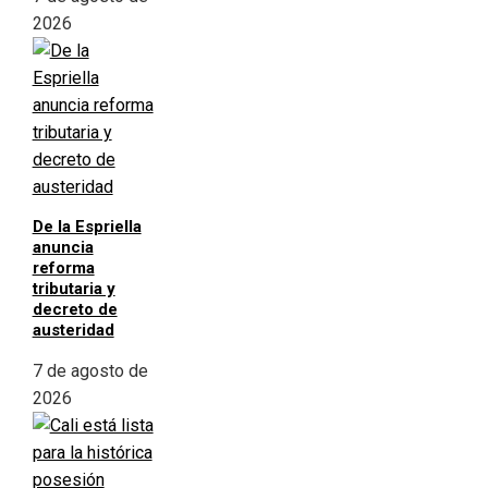
2026
De la Espriella
anuncia
reforma
tributaria y
decreto de
austeridad
7 de agosto de
2026