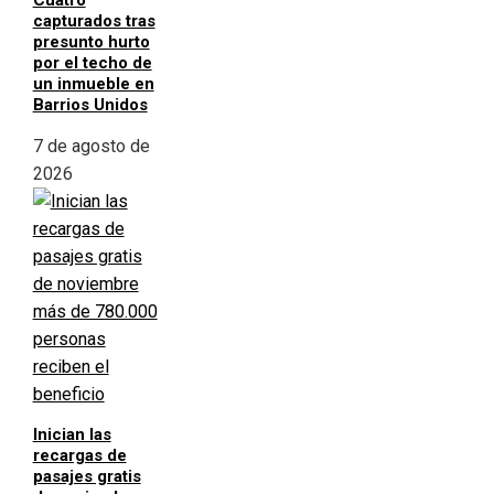
capturados tras
presunto hurto
por el techo de
un inmueble en
Barrios Unidos
7 de agosto de
2026
Inician las
recargas de
pasajes gratis