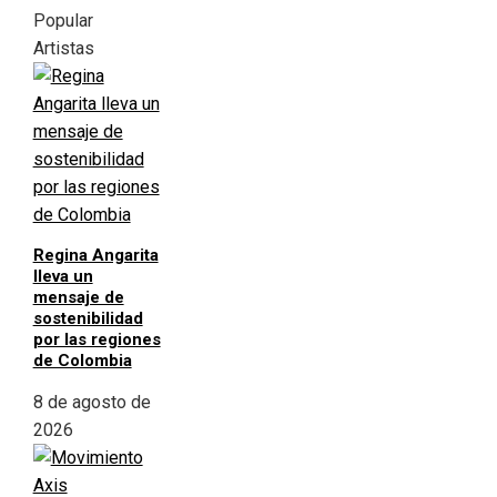
Popular
Artistas
Regina Angarita
lleva un
mensaje de
sostenibilidad
por las regiones
de Colombia
8 de agosto de
2026