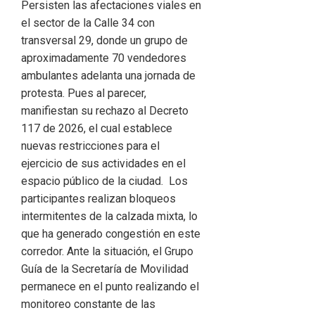
Persisten las afectaciones viales en
el sector de la Calle 34 con
transversal 29, donde un grupo de
aproximadamente 70 vendedores
ambulantes adelanta una jornada de
protesta. Pues al parecer,
manifiestan su rechazo al Decreto
117 de 2026, el cual establece
nuevas restricciones para el
ejercicio de sus actividades en el
espacio público de la ciudad. Los
participantes realizan bloqueos
intermitentes de la calzada mixta, lo
que ha generado congestión en este
corredor. Ante la situación, el Grupo
Guía de la Secretaría de Movilidad
permanece en el punto realizando el
monitoreo constante de las