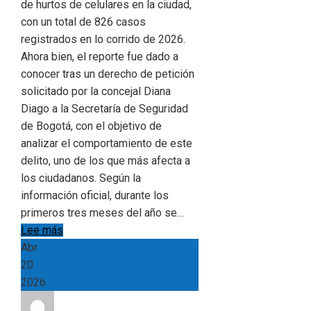
de hurtos de celulares en la ciudad,
con un total de 826 casos
registrados en lo corrido de 2026.
Ahora bien, el reporte fue dado a
conocer tras un derecho de petición
solicitado por la concejal Diana
Diago a la Secretaría de Seguridad
de Bogotá, con el objetivo de
analizar el comportamiento de este
delito, uno de los que más afecta a
los ciudadanos. Según la
información oficial, durante los
primeros tres meses del año se…
Lee más
Abr
20
2026