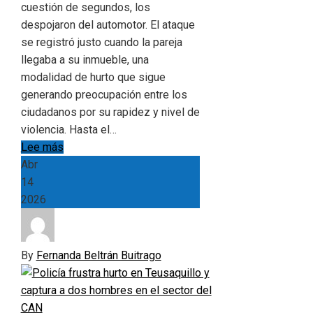
cuestión de segundos, los
despojaron del automotor. El ataque
se registró justo cuando la pareja
llegaba a su inmueble, una
modalidad de hurto que sigue
generando preocupación entre los
ciudadanos por su rapidez y nivel de
violencia. Hasta el…
Lee más
Abr
14
2026
By
Fernanda Beltrán Buitrago