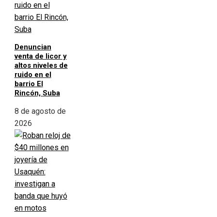
Denuncian
venta de licor y
altos niveles de
ruido en el
barrio El
Rincón, Suba
8 de agosto de
2026