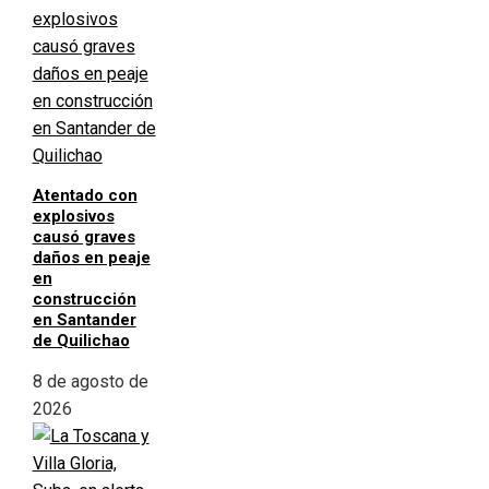
Atentado con
explosivos
causó graves
daños en peaje
en
construcción
en Santander
de Quilichao
8 de agosto de
2026