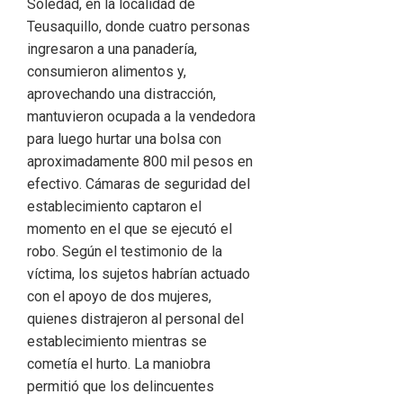
Soledad, en la localidad de
Teusaquillo, donde cuatro personas
ingresaron a una panadería,
consumieron alimentos y,
aprovechando una distracción,
mantuvieron ocupada a la vendedora
para luego hurtar una bolsa con
aproximadamente 800 mil pesos en
efectivo. Cámaras de seguridad del
establecimiento captaron el
momento en el que se ejecutó el
robo. Según el testimonio de la
víctima, los sujetos habrían actuado
con el apoyo de dos mujeres,
quienes distrajeron al personal del
establecimiento mientras se
cometía el hurto. La maniobra
permitió que los delincuentes