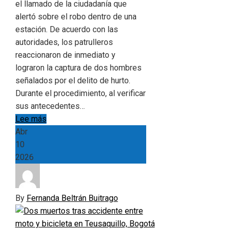
el llamado de la ciudadanía que
alertó sobre el robo dentro de una
estación. De acuerdo con las
autoridades, los patrulleros
reaccionaron de inmediato y
lograron la captura de dos hombres
señalados por el delito de hurto.
Durante el procedimiento, al verificar
sus antecedentes…
Lee más
Abr
10
2026
By
Fernanda Beltrán Buitrago