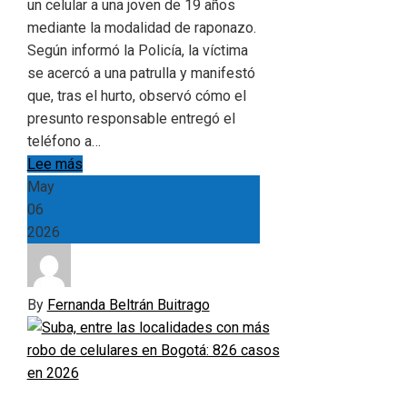
un celular a una joven de 19 años
mediante la modalidad de raponazo.
Según informó la Policía, la víctima
se acercó a una patrulla y manifestó
que, tras el hurto, observó cómo el
presunto responsable entregó el
teléfono a…
Lee más
May
06
2026
By
Fernanda Beltrán Buitrago