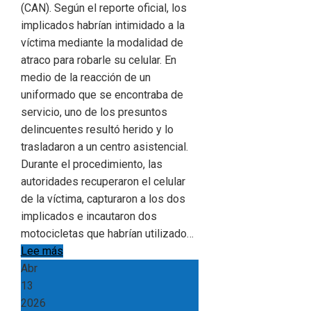
(CAN). Según el reporte oficial, los
implicados habrían intimidado a la
víctima mediante la modalidad de
atraco para robarle su celular. En
medio de la reacción de un
uniformado que se encontraba de
servicio, uno de los presuntos
delincuentes resultó herido y lo
trasladaron a un centro asistencial.
Durante el procedimiento, las
autoridades recuperaron el celular
de la víctima, capturaron a los dos
implicados e incautaron dos
motocicletas que habrían utilizado…
Lee más
Abr
13
2026