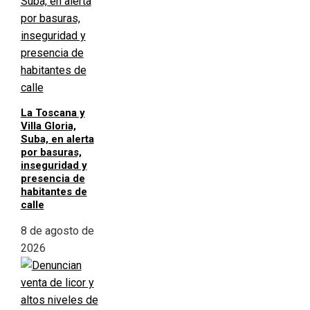
La Toscana y
Villa Gloria,
Suba, en alerta
por basuras,
inseguridad y
presencia de
habitantes de
calle
8 de agosto de
2026