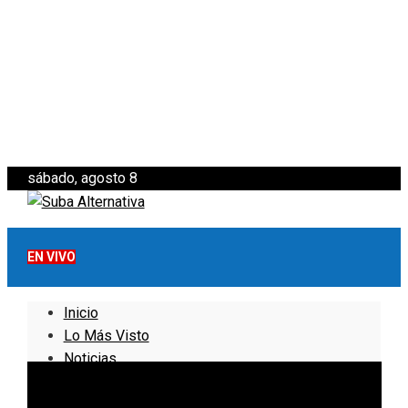
sábado, agosto 8
EN VIVO
Inicio
Lo Más Visto
Noticias
Informativo
Noticias Internacionales