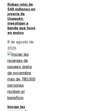
Roban reloj de
$40 millones en
joyería de
Usaquén:
investigan a
banda que huyó
en motos
8 de agosto de
2026
Inician las