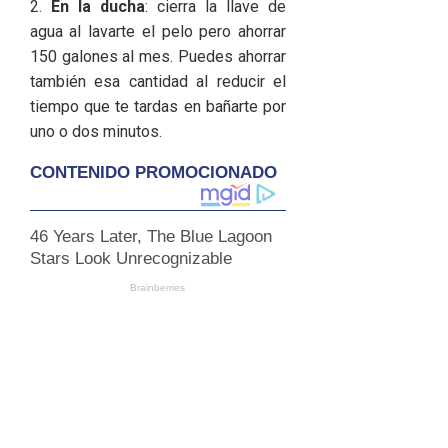
2.
En la ducha
: cierra la llave de
agua al lavarte el pelo pero ahorrar
150 galones al mes. Puedes ahorrar
también esa cantidad al reducir el
tiempo que te tardas en bañarte por
uno o dos minutos.