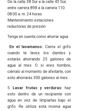
De la calle 38 Sur a la calle 43 Sur,
entre carrera 89B a la carrera 110.
08:00 a. m. 24 horas
Mantenimiento estaciones
reductoras de presión
Tenga en cuenta como ahorrar agua
En el lavamanos:
Cierra el grifo
cuando te laves los dientes y
estarás ahorrando 25 galones de
agua al mes. O si eres hombre,
ciérralo al momento de afeitarte, con
esto ahorrarás 300 galones al mes.
5.
Lavar frutas y verduras:
haz
esto dentro de un recipiente con
agua en vez de limpiarlas bajo el
grifo. Re utiliza esta misma agua