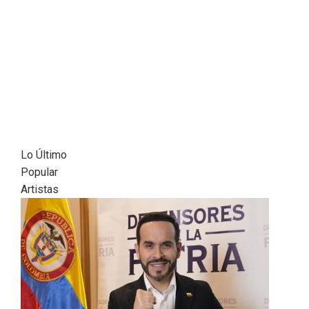
Lo Último
Popular
Artistas