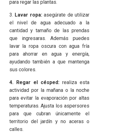
para regar las plantas.
3.
Lavar ropa:
asegúrate de utilizar
el nivel de agua adecuado a la
cantidad y tamaño de las prendas
que ingresaras. Además puedes
lavar la ropa oscura con agua fría
para ahorrar en agua y energía,
ayudando también a que mantenga
sus colores.
4. Regar el césped:
realiza esta
actividad por la mañana o la noche
para evitar la evaporación por altas
temperaturas. Ajusta los aspersores
para que cubran únicamente el
territorio del jardín y no aceras o
calles.