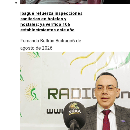
Ibagué refuerza inspecciones
sanitarias en hoteles y
hostales; ya verificó 106
establecimientos este año
Fernanda Beltrán Buitrago
6 de
agosto de 2026