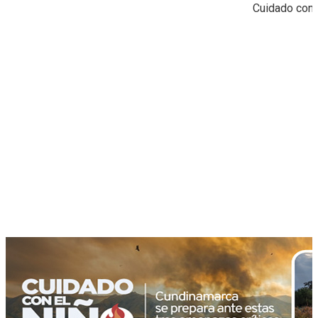
Cuidado con 