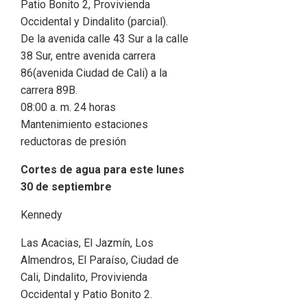
Patio Bonito 2, Provivienda
Occidental y Dindalito (parcial).
De la avenida calle 43 Sur a la calle
38 Sur, entre avenida carrera
86(avenida Ciudad de Cali) a la
carrera 89B.
08:00 a. m. 24 horas
Mantenimiento estaciones
reductoras de presión
Cortes de agua para este lunes
30 de septiembre
Kennedy
Las Acacias, El Jazmín, Los
Almendros, El Paraíso, Ciudad de
Cali, Dindalito, Provivienda
Occidental y Patio Bonito 2.