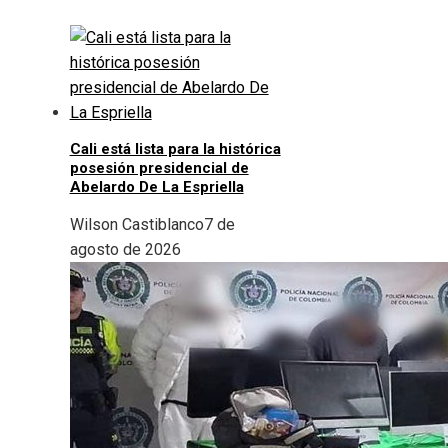
Cali está lista para la histórica
posesión presidencial de
Abelardo De La Espriella
Wilson Castiblanco
7 de
agosto de 2026