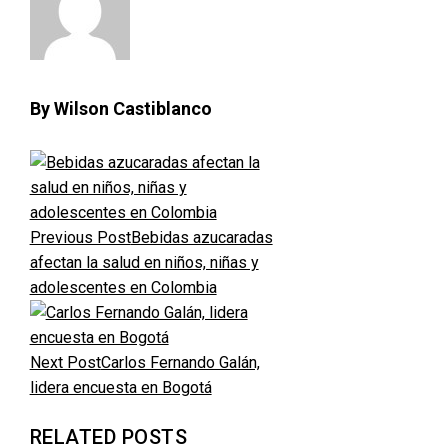
By Wilson Castiblanco
Previous Post
Bebidas azucaradas
afectan la salud en niños, niñas y
adolescentes en Colombia
Next Post
Carlos Fernando Galán,
lidera encuesta en Bogotá
RELATED POSTS