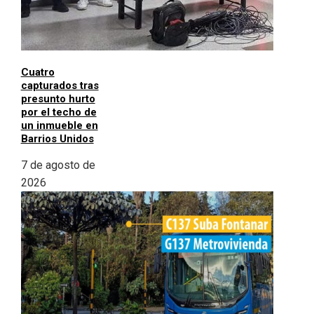
Cuatro
capturados tras
presunto hurto
por el techo de
un inmueble en
Barrios Unidos
7 de agosto de
2026