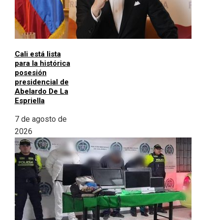
Cali está lista
para la histórica
posesión
presidencial de
Abelardo De La
Espriella
7 de agosto de
2026