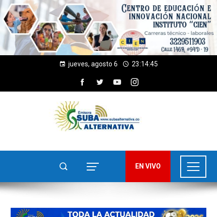
jueves, agosto 6
23:14:47
EN VIVO