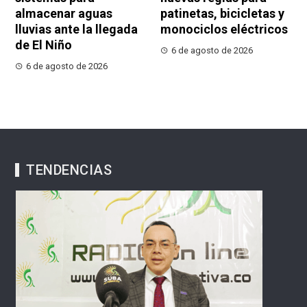
almacenar aguas
patinetas, bicicletas y
lluvias ante la llegada
monociclos eléctricos
de El Niño
6 de agosto de 2026
6 de agosto de 2026
TENDENCIAS