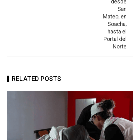
RELATED POSTS