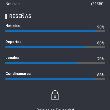
Noticias
21350
RESEÑAS
Noticias
90%
Deportes
80%
Locales
70%
Cundinamarca
88%