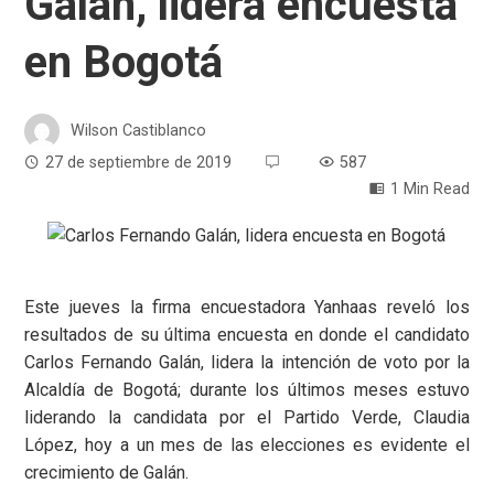
Galán, lidera encuesta
en Bogotá
Wilson Castiblanco
27 de septiembre de 2019
587
1 Min Read
Este jueves la firma encuestadora Yanhaas reveló los
resultados de su última encuesta en donde el candidato
Carlos Fernando Galán, lidera la intención de voto por la
Alcaldía de Bogotá; durante los últimos meses estuvo
liderando la candidata por el Partido Verde, Claudia
López, hoy a un mes de las elecciones es evidente el
crecimiento de Galán.