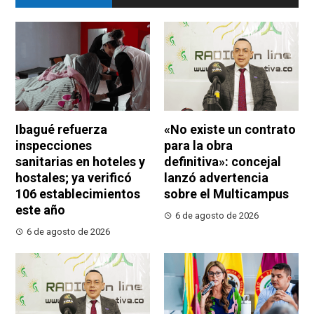
Ibagué refuerza
«No existe un contrato
inspecciones
para la obra
sanitarias en hoteles y
definitiva»: concejal
hostales; ya verificó
lanzó advertencia
106 establecimientos
sobre el Multicampus
este año
6 de agosto de 2026
6 de agosto de 2026