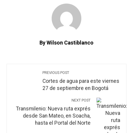
By Wilson Castiblanco
PREVIOUS POST
Cortes de agua para este viernes
27 de septiembre en Bogotá
NEXT POST
Transmilenio: Nueva ruta exprés
desde San Mateo, en Soacha,
hasta el Portal del Norte