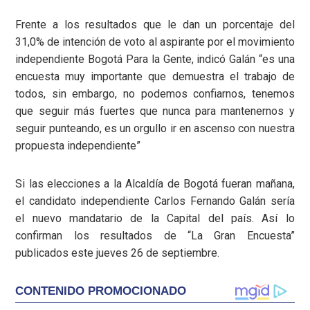
Frente a los resultados que le dan un porcentaje del
31,0% de intención de voto al aspirante por el movimiento
independiente Bogotá Para la Gente, indicó Galán “es una
encuesta muy importante que demuestra el trabajo de
todos, sin embargo, no podemos confiarnos, tenemos
que seguir más fuertes que nunca para mantenernos y
seguir punteando, es un orgullo ir en ascenso con nuestra
propuesta independiente”
Si las elecciones a la Alcaldía de Bogotá fueran mañana,
el candidato independiente Carlos Fernando Galán sería
el nuevo mandatario de la Capital del país. Así lo
confirman los resultados de “La Gran Encuesta”
publicados este jueves 26 de septiembre.