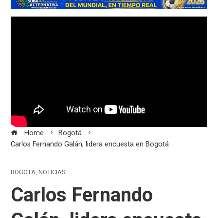
Home
Bogotá
Carlos Fernando Galán, lidera encuesta en Bogotá
BOGOTÁ
,
NOTICIAS
Carlos Fernando