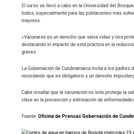
El curso se llevó a cabo en la Universidad del Bosque
todos, especialmente para las poblaciones más vulne
mayores.
«Vacunarse es un derecho que salva vidas y nos proteg
destacando el impacto de esta práctica en la reducci
graves.
La Gobernación de Cundinamarca invita a los padres d
recordando que es obligatorio y un derecho imposterg
Cabe resaltar que la vacunación no solo protege la salu
clave en la prevención y eliminación de enfermedade
Fuente:
Oficina de Prensas Gobernación de Cund