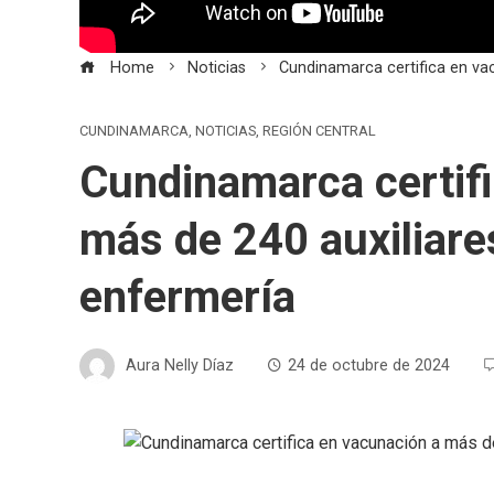
Home
Noticias
Cundinamarca certifica en va
CUNDINAMARCA
,
NOTICIAS
,
REGIÓN CENTRAL
Cundinamarca certifi
más de 240 auxiliare
enfermería
Aura Nelly Díaz
24 de octubre de 2024