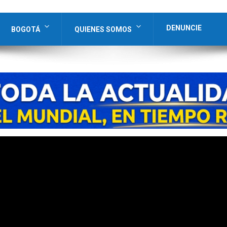
DENUNCIE
BOGOTÁ
QUIENES SOMOS