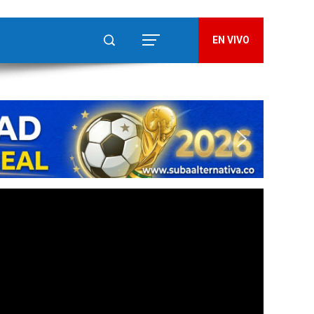
EN VIVO