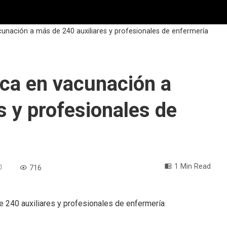
cunación a más de 240 auxiliares y profesionales de enfermería
ca en vacunación a
s y profesionales de
1 Min Read
716