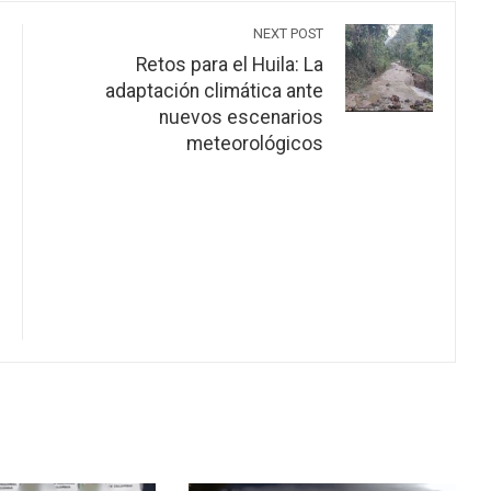
NEXT POST
Retos para el Huila: La
adaptación climática ante
nuevos escenarios
meteorológicos