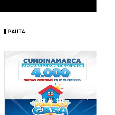
PAUTA