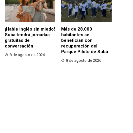
¡Hable inglés sin miedo!
Más de 28.000
Suba tendrá jornadas
habitantes se
gratuitas de
benefician con
conversación
recuperación del
Parque Piloto de Suba
8 de agosto de 2026
8 de agosto de 2026