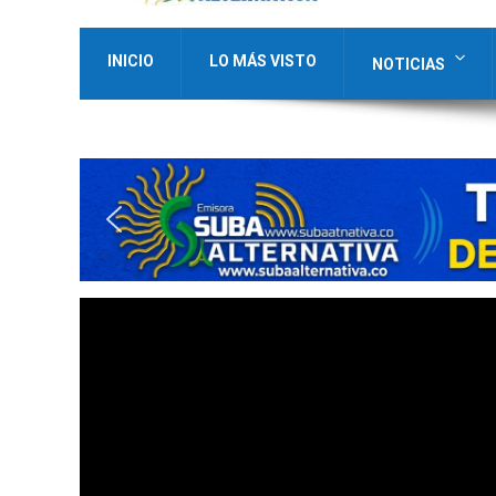
INICIO
LO MÁS VISTO
NOTICIAS