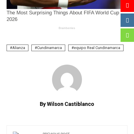
Alianza
Cundinamarca
equipo Real Cundinamarca
By Wilson Castiblanco