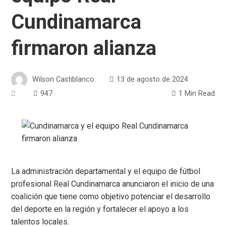
Cundinamarca
firmaron alianza
Wilson Castiblanco
13 de agosto de 2024
947
1 Min Read
La administración departamental y el equipo de fútbol
profesional Real Cundinamarca anunciaron el inicio de una
coalición que tiene como objetivo potenciar el desarrollo
del deporte en la región y fortalecer el apoyo a los
talentos locales.