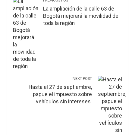
PREVIOUS POST
La ampliación de la calle 63 de
Bogotá mejorará la movilidad de
toda la región
NEXT POST
Hasta el 27 de septiembre,
pague el impuesto sobre
vehículos sin intereses