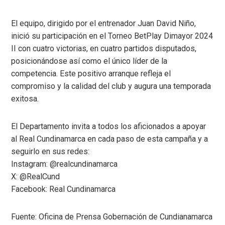
El equipo, dirigido por el entrenador Juan David Niño,
inició su participación en el Torneo BetPlay Dimayor 2024
II con cuatro victorias, en cuatro partidos disputados,
posicionándose así como el único líder de la
competencia. Este positivo arranque refleja el
compromiso y la calidad del club y augura una temporada
exitosa.
El Departamento invita a todos los aficionados a apoyar
al Real Cundinamarca en cada paso de esta campaña y a
seguirlo en sus redes:
Instagram: @realcundinamarca
X: @RealCund
Facebook: Real Cundinamarca
Fuente: Oficina de Prensa Gobernación de Cundianamarca