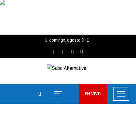
domingo, agosto 9
EN VIVO