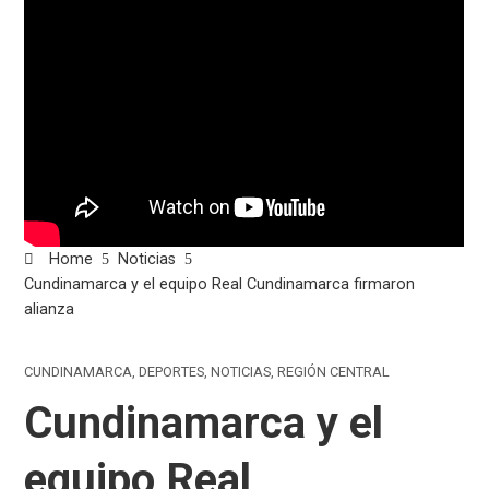
Home
Noticias
Cundinamarca y el equipo Real Cundinamarca firmaron
alianza
CUNDINAMARCA
,
DEPORTES
,
NOTICIAS
,
REGIÓN CENTRAL
Cundinamarca y el
equipo Real