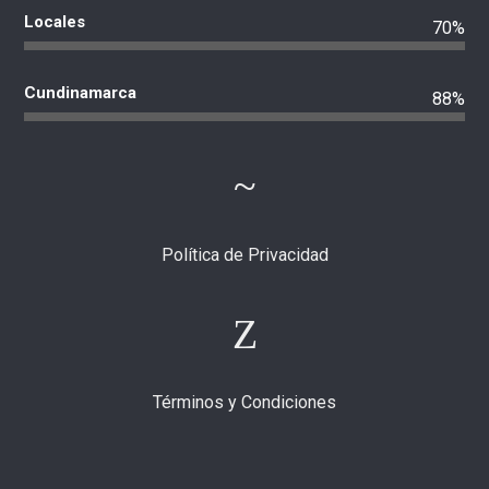
Locales
70%
Cundinamarca
88%
Política de Privacidad
Términos y Condiciones