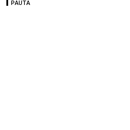
PAUTA