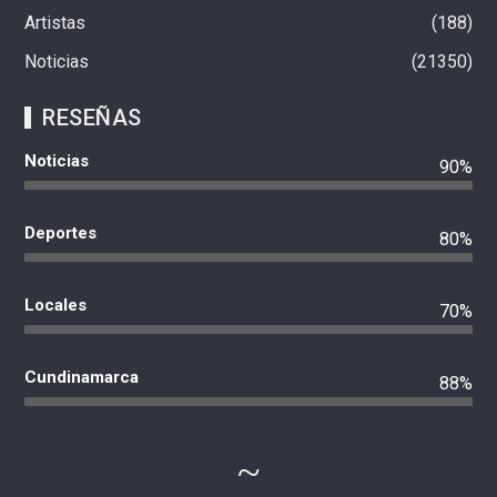
Artistas
188
Noticias
21350
RESEÑAS
Noticias
90%
Deportes
80%
Locales
70%
Cundinamarca
88%