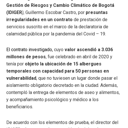
Gestión de Riesgos y Cambio Climático de Bogotá
(IDIGER
)
, Guillermo Escobar Castro, por
presuntas
irregularidades en un contrato
de prestación de
servicios suscrito en el marco de la declaratoria de
calamidad pública por la pandemia del Covid – 19.
El contrato investigado,
cuyo
valor ascendió a 3.036
millones de pesos
, fue celebrado en abril de 2020 y
tenía por
objeto la ubicación de 15 albergues
temporales con capacidad para 50 personas en
vulnerabilidad
, que no tuviesen un lugar donde pasar el
aislamiento obligatorio decretado en la ciudad. Además,
contempló la entrega de elementos de aseo y alimentos,
y acompañamiento psicológico y médico a los
beneficiarios.
De acuerdo con los elementos de prueba, el director del