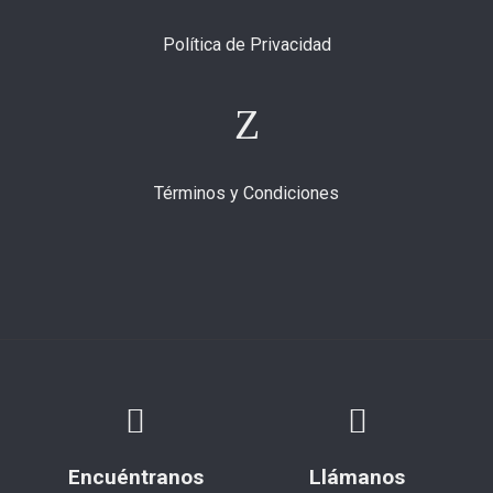
Política de Privacidad
Términos y Condiciones
Encuéntranos
Llámanos