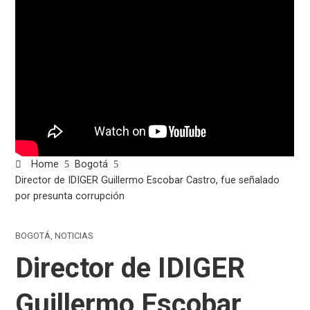
Home
Bogotá
Director de IDIGER Guillermo Escobar Castro, fue señalado
por presunta corrupción
BOGOTÁ
,
NOTICIAS
Director de IDIGER
Guillermo Escobar