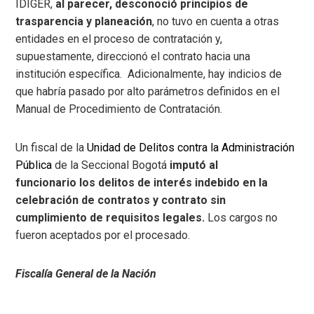
IDIGER,
al parecer, desconoció principios de
trasparencia y planeación
, no tuvo en cuenta a otras
entidades en el proceso de contratación y,
supuestamente, direccionó el contrato hacia una
institución específica. Adicionalmente, hay indicios de
que habría pasado por alto parámetros definidos en el
Manual de Procedimiento de Contratación.
Un fiscal de la
Unidad de Delitos contra la Administración
Pública
de la Seccional Bogotá
imputó al
funcionario los delitos de interés indebido en la
celebración de contratos y contrato sin
cumplimiento de requisitos legales.
Los cargos no
fueron aceptados por el procesado.
Fiscalía General de la Nación