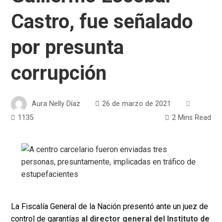
Castro, fue señalado
por presunta
corrupción
Aura Nelly Díaz
26 de marzo de 2021
1135
2 Mins Read
La Fiscalía General de la Nación presentó ante un juez de
control de garantías
al director general del Instituto de