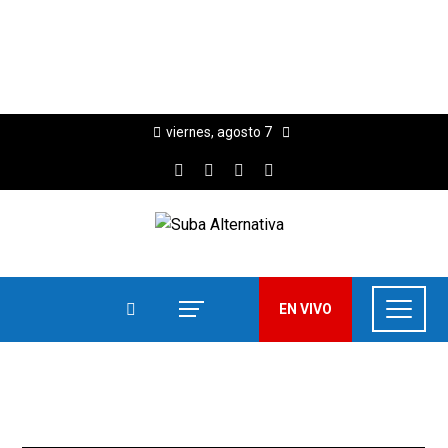
viernes, agosto 7
EN VIVO