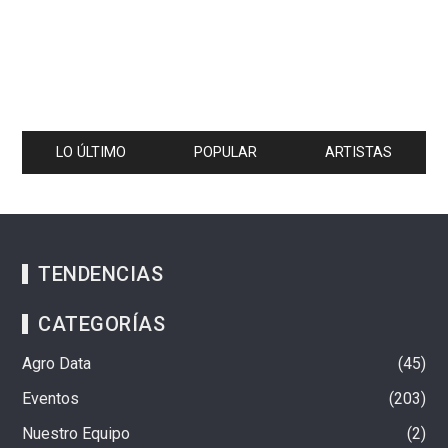
LO ÚLTIMO
POPULAR
ARTISTAS
TENDENCIAS
CATEGORÍAS
Agro Data
45
Eventos
203
Nuestro Equipo
2