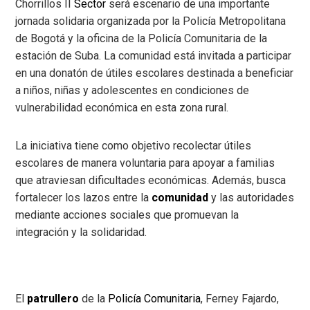
Chorrillos II
Sector
será escenario de una importante
jornada solidaria organizada por la Policía Metropolitana
de Bogotá y la oficina de la Policía Comunitaria de la
estación de Suba. La comunidad está invitada a participar
en una donatón de útiles escolares destinada a beneficiar
a niños, niñas y adolescentes en condiciones de
vulnerabilidad económica en esta zona rural.
La iniciativa tiene como objetivo recolectar útiles
escolares de manera voluntaria para apoyar a familias
que atraviesan dificultades económicas. Además, busca
fortalecer los lazos entre la
comunidad
y las autoridades
mediante acciones sociales que promuevan la
integración y la solidaridad.
El
patrullero
de la
Policía Comunitaria
, Ferney Fajardo,