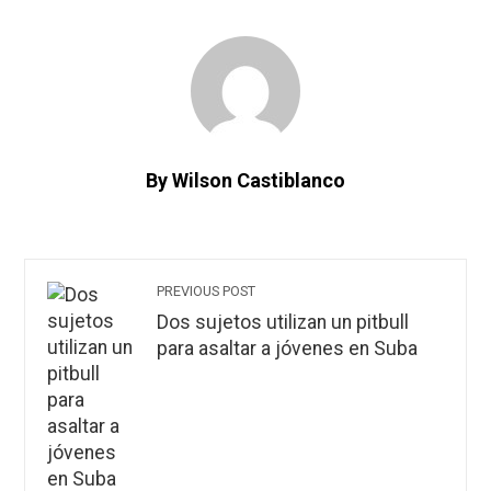
By Wilson Castiblanco
PREVIOUS POST
Dos sujetos utilizan un pitbull
para asaltar a jóvenes en Suba