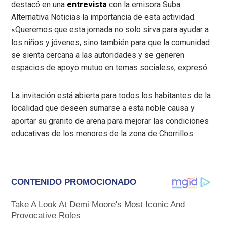
destacó en una
entrevista
con la emisora Suba
Alternativa Noticias la importancia de esta actividad.
«Queremos que esta jornada no solo sirva para ayudar a
los niños y jóvenes, sino también para que la comunidad
se sienta cercana a las autoridades y se generen
espacios de apoyo mutuo en temas sociales», expresó.
La invitación está abierta para todos los habitantes de la
localidad que deseen sumarse a esta noble causa y
aportar su granito de arena para mejorar las condiciones
educativas de los menores de la zona de Chorrillos.