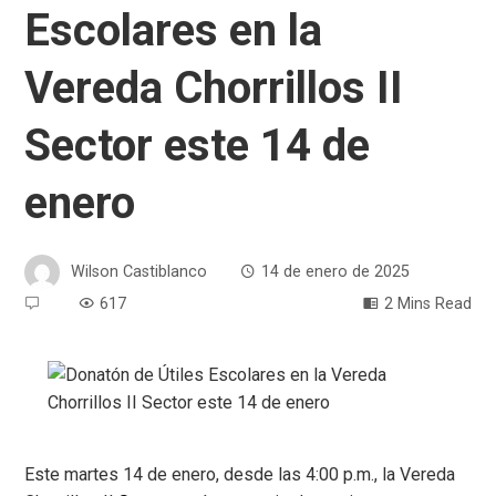
Escolares en la
Vereda Chorrillos II
Sector este 14 de
enero
Wilson Castiblanco
14 de enero de 2025
617
2 Mins Read
Este martes 14 de enero, desde las 4:00 p.m., la Vereda