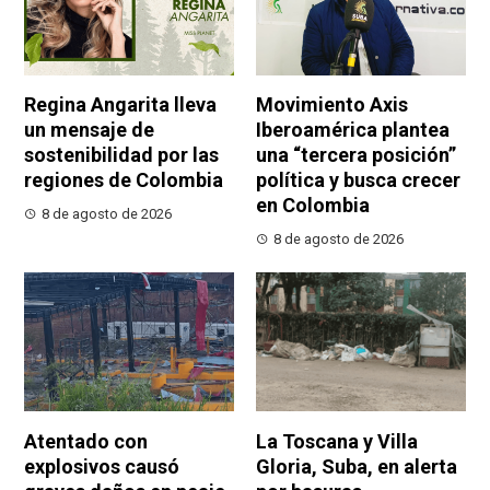
Regina Angarita lleva
Movimiento Axis
un mensaje de
Iberoamérica plantea
sostenibilidad por las
una “tercera posición”
regiones de Colombia
política y busca crecer
en Colombia
8 de agosto de 2026
8 de agosto de 2026
Atentado con
La Toscana y Villa
explosivos causó
Gloria, Suba, en alerta