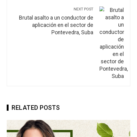
NEXT POST
Brutal asalto a un conductor de
aplicación en el sector de
Pontevedra, Suba
RELATED POSTS