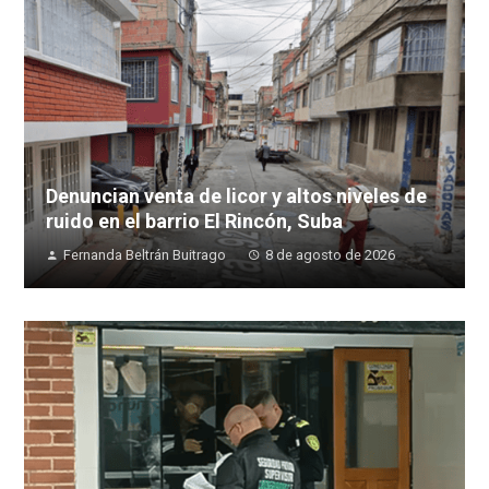
Denuncian venta de licor y altos niveles de
ruido en el barrio El Rincón, Suba
Fernanda Beltrán Buitrago
8 de agosto de 2026