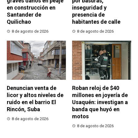
graves daños en peaje
por basuras,
en construcción en
inseguridad y
Santander de
presencia de
Quilichao
habitantes de calle
8 de agosto de 2026
8 de agosto de 2026
Denuncian venta de
Roban reloj de $40
licor y altos niveles de
millones en joyería de
ruido en el barrio El
Usaquén: investigan a
Rincón, Suba
banda que huyó en
motos
8 de agosto de 2026
8 de agosto de 2026