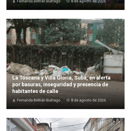
Fernanda Beltrán Buitrago
8 de agosto de 2026
La Toscana y Villa Gloria, Suba, en alerta
por basuras, inseguridad y presencia de
habitantes de calle
Fernanda Beltrán Buitrago
8 de agosto de 2026