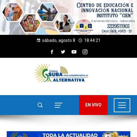
sábado, agosto 8
18:44:23
EN VIVO