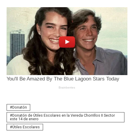
Donatón
Donatón de Útiles Escolares en la Vereda Chorrillos II Sector
este 14 de enero
Útiles Escolares