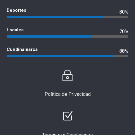
Deportes
80%
Locales
70%
Cundinamarca
88%
Política de Privacidad
Términos y Condiciones