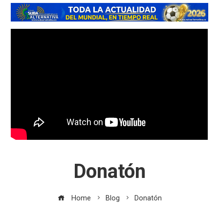
Donatón
Home
Blog
Donatón