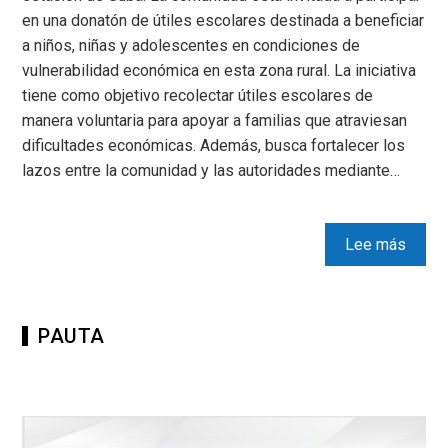
en una donatón de útiles escolares destinada a beneficiar
a niños, niñas y adolescentes en condiciones de
vulnerabilidad económica en esta zona rural. La iniciativa
tiene como objetivo recolectar útiles escolares de
manera voluntaria para apoyar a familias que atraviesan
dificultades económicas. Además, busca fortalecer los
lazos entre la comunidad y las autoridades mediante…
Lee más
PAUTA