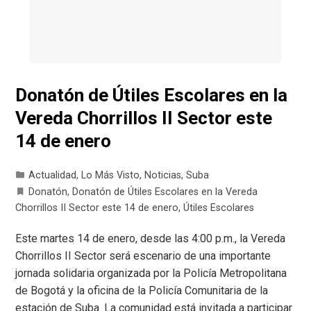
Donatón de Útiles Escolares en la
Vereda Chorrillos II Sector este
14 de enero
Actualidad
,
Lo Más Visto
,
Noticias
,
Suba
Donatón
,
Donatón de Útiles Escolares en la Vereda
Chorrillos II Sector este 14 de enero
,
Útiles Escolares
Este martes 14 de enero, desde las 4:00 p.m., la Vereda
Chorrillos II Sector será escenario de una importante
jornada solidaria organizada por la Policía Metropolitana
de Bogotá y la oficina de la Policía Comunitaria de la
estación de Suba. La comunidad está invitada a participar