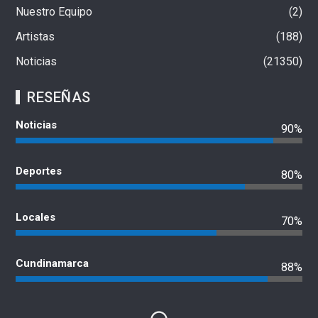
Nuestro Equipo
2
Artistas
188
Noticias
21350
RESEÑAS
Noticias
90%
Deportes
80%
Locales
70%
Cundinamarca
88%