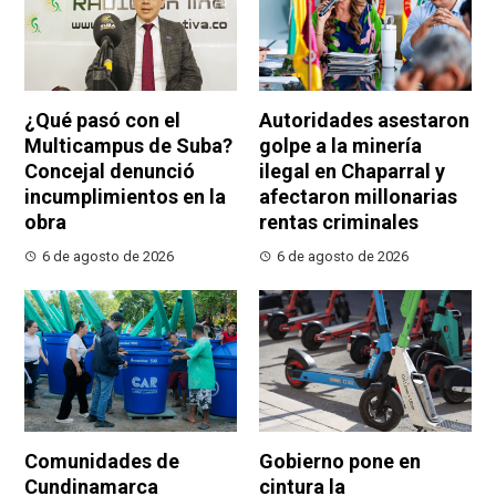
¿Qué pasó con el
Autoridades asestaron
Multicampus de Suba?
golpe a la minería
Concejal denunció
ilegal en Chaparral y
incumplimientos en la
afectaron millonarias
obra
rentas criminales
6 de agosto de 2026
6 de agosto de 2026
Comunidades de
Gobierno pone en
Cundinamarca
cintura la