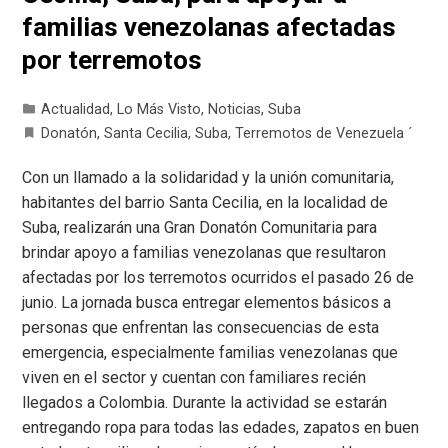
familias venezolanas afectadas
por terremotos
Actualidad
,
Lo Más Visto
,
Noticias
,
Suba
Donatón
,
Santa Cecilia
,
Suba
,
Terremotos de Venezuela ´
Con un llamado a la solidaridad y la unión comunitaria,
habitantes del barrio Santa Cecilia, en la localidad de
Suba, realizarán una Gran Donatón Comunitaria para
brindar apoyo a familias venezolanas que resultaron
afectadas por los terremotos ocurridos el pasado 26 de
junio. La jornada busca entregar elementos básicos a
personas que enfrentan las consecuencias de esta
emergencia, especialmente familias venezolanas que
viven en el sector y cuentan con familiares recién
llegados a Colombia. Durante la actividad se estarán
entregando ropa para todas las edades, zapatos en buen