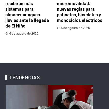
recibirán más
micromovilidad:
sistemas para
nuevas reglas para
almacenar aguas
patinetas, bicicletas y
lluvias ante la llegada
monociclos eléctricos
de El Niño
6 de agosto de 2026
6 de agosto de 2026
TENDENCIAS