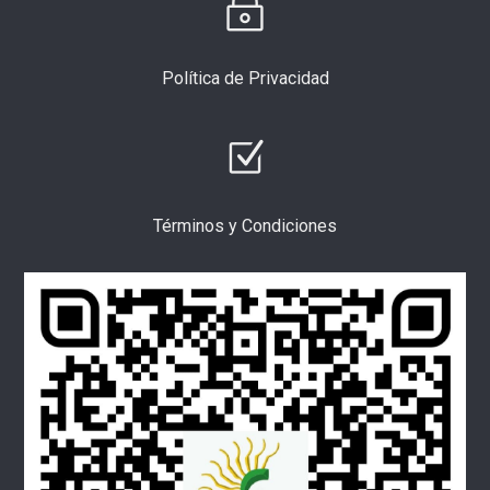
Política de Privacidad
Términos y Condiciones