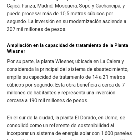
Cajicá, Funza, Madrid, Mosquera, Sopó y Gachancipá, y
puede procesar más de 10,5 metros cúbicos por
segundo. La inversión en su modernización asciende a
207 mil millones de pesos.
Ampliación en la capacidad de tratamiento de la Planta
Wiesner
Por su parte, la planta Wiesner, ubicada en La Calera y
considerada la principal del sistema de abastecimiento,
amplía su capacidad de tratamiento de 14 a 21 metros
cúbicos por segundo. Esta obra beneficia a cerca de 7
millones de habitantes y representa una inversión
cercana a 190 mil millones de pesos.
En el sur de la ciudad, la planta El Dorado, en Usme, se
consolidó como un referente de sostenibilidad al
incorporar un sistema de energía solar con 1.600 paneles