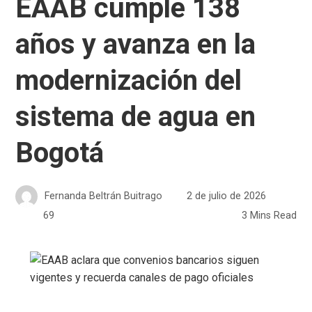
EAAB cumple 138
años y avanza en la
modernización del
sistema de agua en
Bogotá
Fernanda Beltrán Buitrago
2 de julio de 2026
69
3 Mins Read