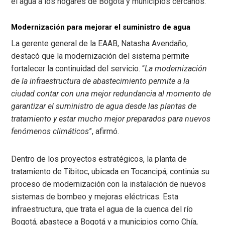
el agua a los hogares de Bogotá y municipios cercanos.
Modernización para mejorar el suministro de agua
La gerente general de la EAAB, Natasha Avendaño,
destacó que la modernización del sistema permite
fortalecer la continuidad del servicio. “
La modernización
de la infraestructura de abastecimiento permite a la
ciudad contar con una mejor redundancia al momento de
garantizar el suministro de agua desde las plantas de
tratamiento y estar mucho mejor preparados para nuevos
fenómenos climáticos
”, afirmó.
Dentro de los proyectos estratégicos, la planta de
tratamiento de Tibitoc, ubicada en Tocancipá, continúa su
proceso de modernización con la instalación de nuevos
sistemas de bombeo y mejoras eléctricas. Esta
infraestructura, que trata el agua de la cuenca del río
Bogotá, abastece a Bogotá y a municipios como Chía,