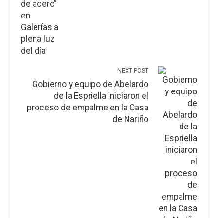
NEXT POST
Gobierno y equipo de Abelardo
de la Espriella iniciaron el
proceso de empalme en la Casa
de Nariño