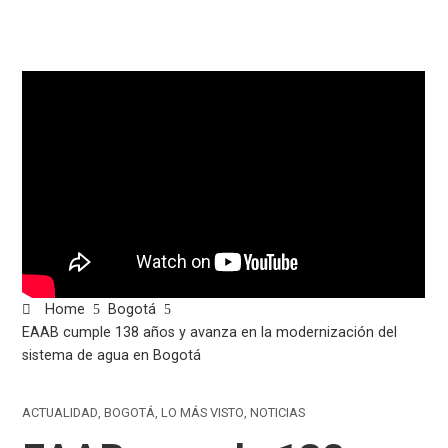
Home
Bogotá
EAAB cumple 138 años y avanza en la modernización del
sistema de agua en Bogotá
ACTUALIDAD
,
BOGOTÁ
,
LO MÁS VISTO
,
NOTICIAS