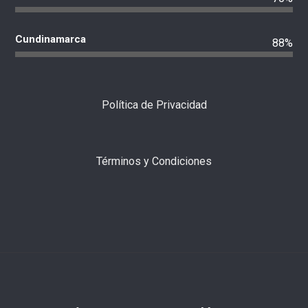
Cundinamarca
88%
Política de Privacidad
Términos y Condiciones