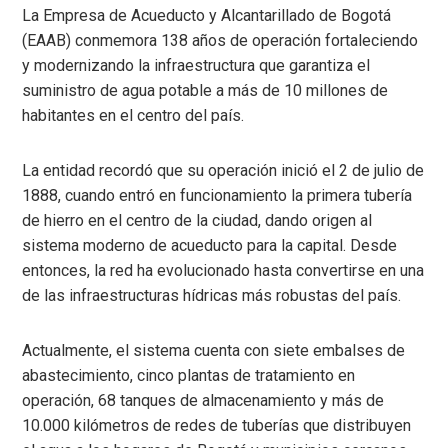
La Empresa de Acueducto y Alcantarillado de Bogotá
(EAAB) conmemora 138 años de operación fortaleciendo
y modernizando la infraestructura que garantiza el
suministro de agua potable a más de 10 millones de
habitantes en el centro del país.
La entidad recordó que su operación inició el 2 de julio de
1888, cuando entró en funcionamiento la primera tubería
de hierro en el centro de la ciudad, dando origen al
sistema moderno de acueducto para la capital. Desde
entonces, la red ha evolucionado hasta convertirse en una
de las infraestructuras hídricas más robustas del país.
Actualmente, el sistema cuenta con siete embalses de
abastecimiento, cinco plantas de tratamiento en
operación, 68 tanques de almacenamiento y más de
10.000 kilómetros de redes de tuberías que distribuyen