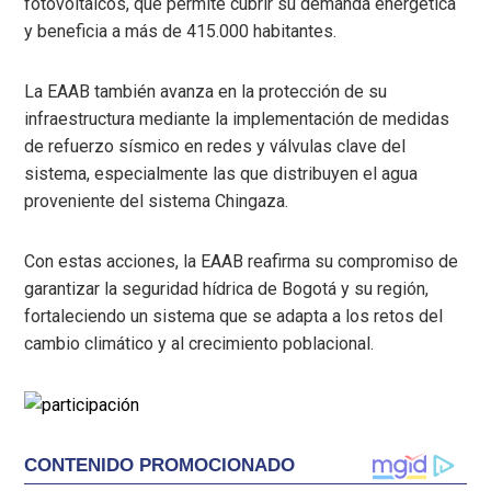
fotovoltaicos, que permite cubrir su demanda energética
y beneficia a más de 415.000 habitantes.
La EAAB también avanza en la protección de su
infraestructura mediante la implementación de medidas
de refuerzo sísmico en redes y válvulas clave del
sistema, especialmente las que distribuyen el agua
proveniente del sistema Chingaza.
Con estas acciones, la EAAB reafirma su compromiso de
garantizar la seguridad hídrica de Bogotá y su región,
fortaleciendo un sistema que se adapta a los retos del
cambio climático y al crecimiento poblacional.