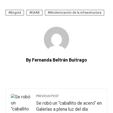
Bogotá
EAAB
Modernización de la infraestructura
By Fernanda Beltrán Buitrago
PREVIOUS POST
Se robó un “caballito de acero” en
Galerías a plena luz del día