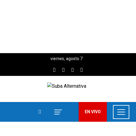
viernes, agosto 7
EN VIVO