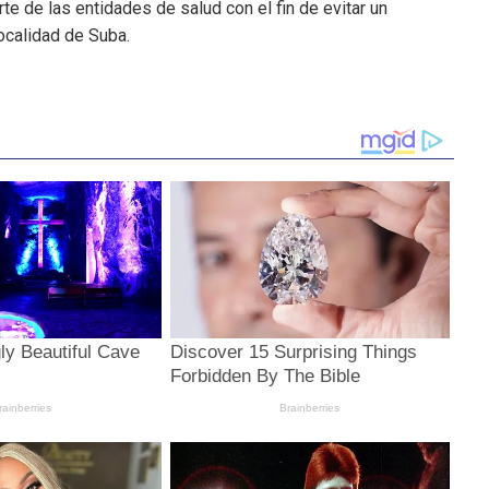
te de las entidades de salud con el fin de evitar un
localidad de Suba.