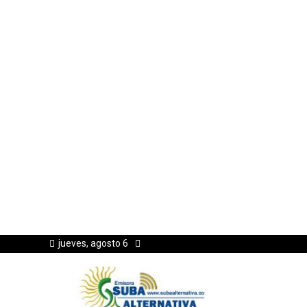
jueves, agosto 6