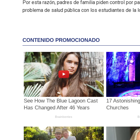
Por esta razón, padres de familia piden control por par
problema de salud pública con los estudiantes de la 