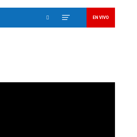
EN VIVO