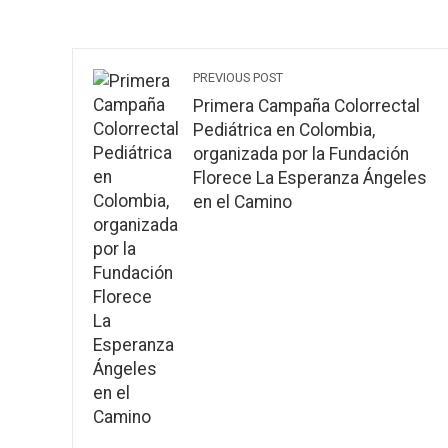
PREVIOUS POST
Primera Campaña Colorrectal
Pediátrica en Colombia,
organizada por la Fundación
Florece La Esperanza Ángeles
en el Camino