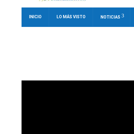
INICIO
LO MÁS VISTO
NOTICIAS