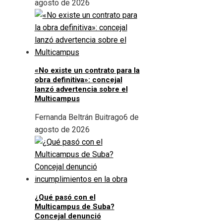
agosto de 2026
«No existe un contrato para la
obra definitiva»: concejal
lanzó advertencia sobre el
Multicampus
Fernanda Beltrán Buitrago
6 de
agosto de 2026
¿Qué pasó con el
Multicampus de Suba?
Concejal denunció