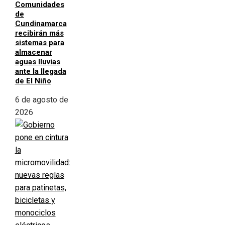
Comunidades
de
Cundinamarca
recibirán más
sistemas para
almacenar
aguas lluvias
ante la llegada
de El Niño
6 de agosto de
2026