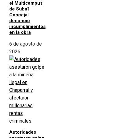
el Multicampus
de Suba?
Concejal
denunció
incumplimientos
en la obra
6 de agosto de
2026
Autoridades