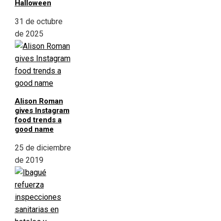
Halloween
31 de octubre
de 2025
Alison Roman
gives Instagram
food trends a
good name
25 de diciembre
de 2019