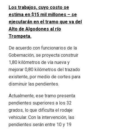
Los trabajos, cuyo costo se
estima en $15 mil millones – se
ejecutarán en el tramo que va del
Alto de Algodones al río
Trompeta.
De acuerdo con funcionarios de la
Gobernación, se proyecta construir
1,80 kilómetros de vía nueva y
mejorar 0,80 kilómetros del trazado
existente, por medio de cortes para
disminuir las pendientes.
Actualmente, ese tramo presenta
pendientes superiores a los 32
grados, lo que dificulta el rodaje
vehicular. Con la intervención, las
pendientes serán entre 10 y 19