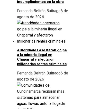
incumplimientos en la obra
Fernanda Beltrán Buitrago
6 de
agosto de 2026
Autoridades asestaron golpe
a la minería ilegal en
Chaparral y afectaron
millonarias rentas criminales
Fernanda Beltrán Buitrago
6 de
agosto de 2026