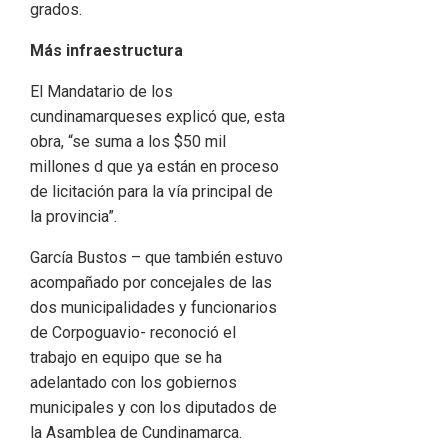
grados.
Más infraestructura
El Mandatario de los
cundinamarqueses explicó que, esta
obra, “se suma a los $50 mil
millones d que ya están en proceso
de licitación para la vía principal de
la provincia”.
García Bustos – que también estuvo
acompañado por concejales de las
dos municipalidades y funcionarios
de Corpoguavio- reconoció el
trabajo en equipo que se ha
adelantado con los gobiernos
municipales y con los diputados de
la Asamblea de Cundinamarca.