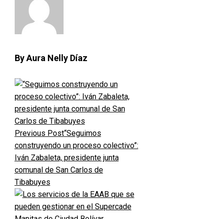
By Aura Nelly Díaz
Previous Post
“Seguimos
construyendo un proceso colectivo”:
Iván Zabaleta, presidente junta
comunal de San Carlos de
Tibabuyes