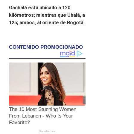
Gachalá está ubicado a 120
kilómetros; mientras que Ubalá, a
125; ambos, al oriente de Bogotá.