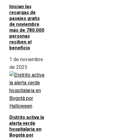
Inician las
recargas de
pasajes gratis
de noviembre
más de 780.000
personas
reciben el
beneficio
1 de noviembre
de 2025
Distrito activa la
alerta verde
hospitalaria en
Bogotá por