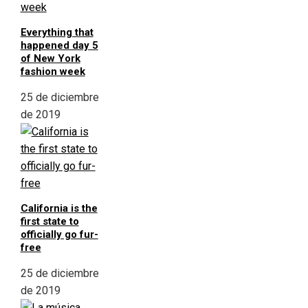
Everything that
happened day 5
of New York
fashion week
25 de diciembre
de 2019
California is the
first state to
officially go fur-
free
25 de diciembre
de 2019