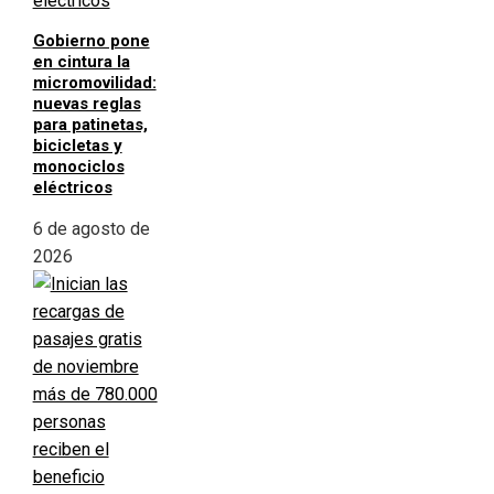
Gobierno pone
en cintura la
micromovilidad:
nuevas reglas
para patinetas,
bicicletas y
monociclos
eléctricos
6 de agosto de
2026