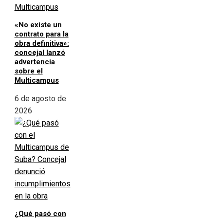
«No existe un
contrato para la
obra definitiva»:
concejal lanzó
advertencia
sobre el
Multicampus
6 de agosto de
2026
¿Qué pasó con