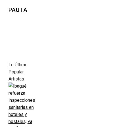
PAUTA
Lo Último
Popular
Artistas