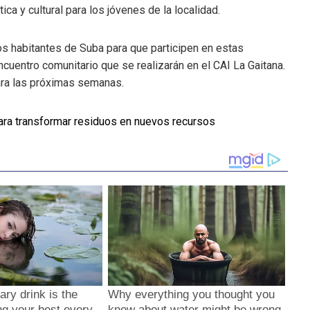
ca y cultural para los jóvenes de la localidad.
os habitantes de Suba para que participen en estas
cuentro comunitario que se realizarán en el CAI La Gaitana.
ara las próximas semanas.