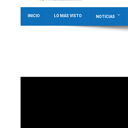
INICIO
LO MÁS VISTO
NOTICIAS