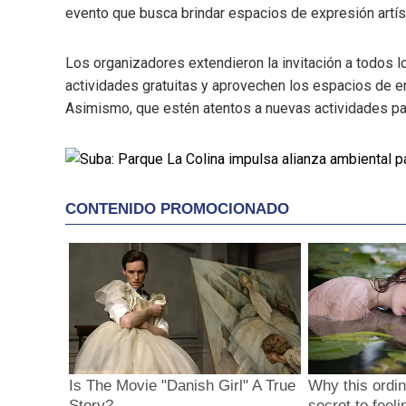
evento que busca brindar espacios de expresión artísti
Los organizadores extendieron la invitación a todos l
actividades gratuitas y aprovechen los espacios de en
Asimismo, que estén atentos a nuevas actividades p