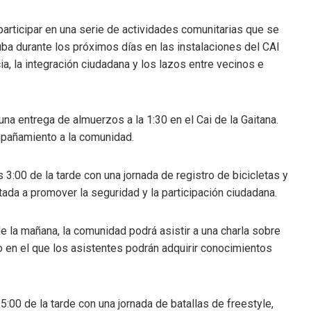
participar en una serie de actividades comunitarias que se
uba durante los próximos días en las instalaciones del CAI
ia, la integración ciudadana y los lazos entre vecinos e
na entrega de almuerzos a la 1:30 en el Cai de la Gaitana.
mpañamiento a la comunidad.
 3:00 de la tarde con una jornada de registro de bicicletas y
ntada a promover la seguridad y la participación ciudadana.
de la mañana, la comunidad podrá asistir a una charla sobre
io en el que los asistentes podrán adquirir conocimientos
 5:00 de la tarde con una jornada de batallas de freestyle,