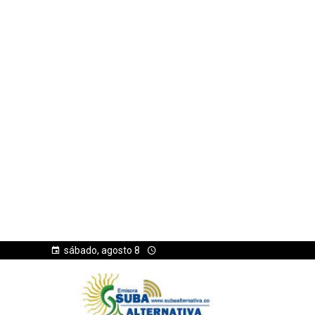
sábado, agosto 8