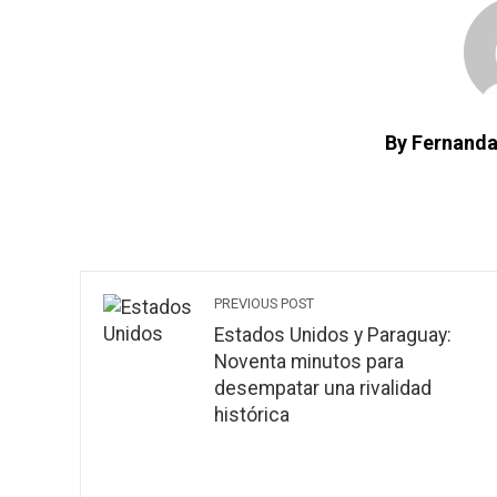
By Fernanda
PREVIOUS POST
Estados Unidos y Paraguay:
Noventa minutos para
desempatar una rivalidad
histórica