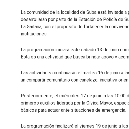
La comunidad de la localidad de Suba está invitada a 
desarrollarán por parte de la Estación de Policía de S
La Gaitana, con el propósito de fortalecer la convivenc
instituciones.
La programación iniciará este sábado 13 de junio con u
Esta es una actividad que busca brindar apoyo y aco
Las actividades continuarán el martes 16 de junio a las
un compartir comunitario con canelazo, iniciativa orie
Posteriormente, el miércoles 17 de junio a las 10:00 
primeros auxilios liderada por la Cívica Mayor, espac
básicos para actuar ante situaciones de emergencia.
La programación finalizará el viernes 19 de junio a las