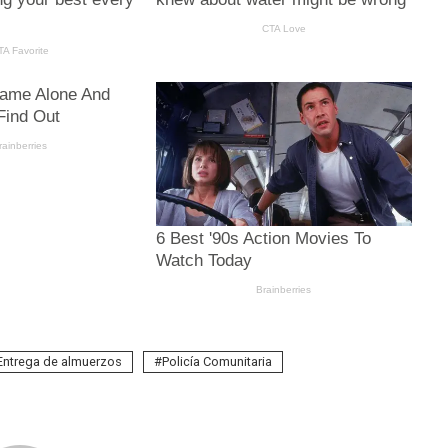
Entrega de almuerzos
Policía Comunitaria