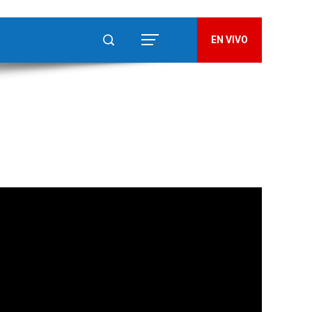
EN VIVO