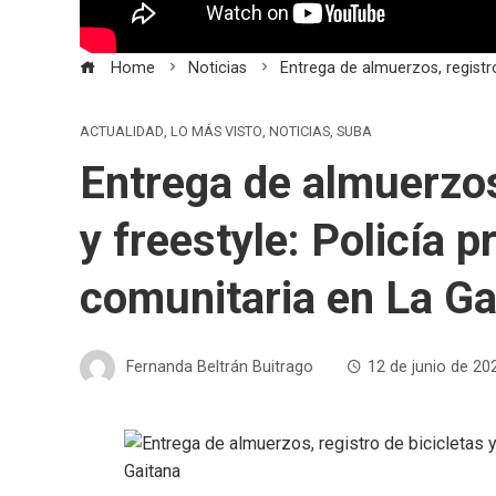
Home
Noticias
Entrega de almuerzos, registro
ACTUALIDAD
,
LO MÁS VISTO
,
NOTICIAS
,
SUBA
Entrega de almuerzos,
y freestyle: Policía 
comunitaria en La Ga
Fernanda Beltrán Buitrago
12 de junio de 20