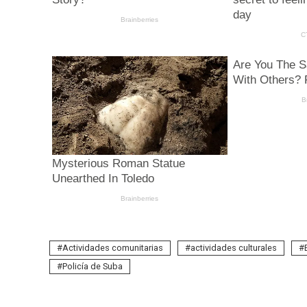
Actividades comunitarias
actividades culturales
Policía de Suba