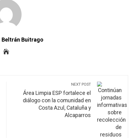
 Beltrán Buitrago
NEXT POST
Área Limpia ESP fortalece el
diálogo con la comunidad en
Costa Azul, Cataluña y
Alcaparros