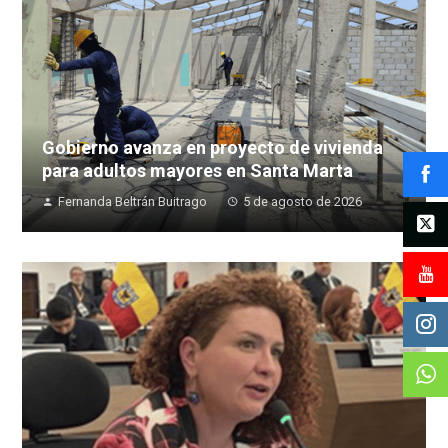
Gobierno avanza en proyecto de vivienda
para adultos mayores en Santa Marta
Fernanda Beltrán Buitrago
5 de agosto de 2026