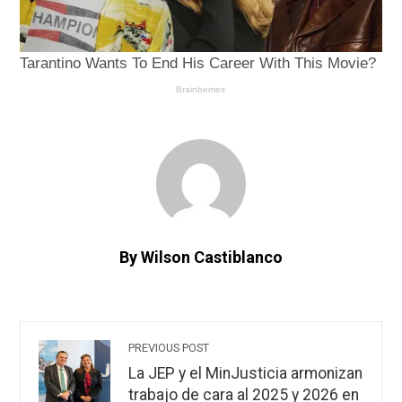
By Wilson Castiblanco
PREVIOUS POST
La JEP y el MinJusticia armonizan
trabajo de cara al 2025 y 2026 en