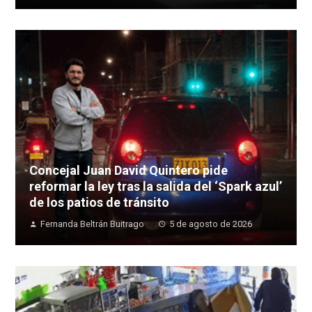
Concejal Juan David Quintero pide
reformar la ley tras la salida del ‘Spark azul’
de los patios de tránsito
Fernanda Beltrán Buitrago
5 de agosto de 2026