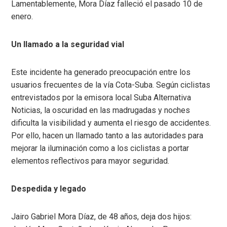
Lamentablemente, Mora Díaz falleció el pasado 10 de
enero.
Un llamado a la seguridad vial
Este incidente ha generado preocupación entre los
usuarios frecuentes de la vía Cota-Suba. Según ciclistas
entrevistados por la emisora local Suba Alternativa
Noticias, la oscuridad en las madrugadas y noches
dificulta la visibilidad y aumenta el riesgo de accidentes.
Por ello, hacen un llamado tanto a las autoridades para
mejorar la iluminación como a los ciclistas a portar
elementos reflectivos para mayor seguridad.
Despedida y legado
Jairo Gabriel Mora Díaz, de 48 años, deja dos hijos: