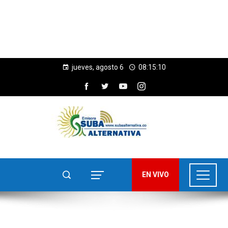
jueves, agosto 6
08:15:12
EN VIVO