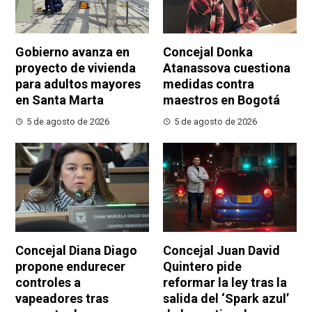
Gobierno avanza en
Concejal Donka
proyecto de vivienda
Atanassova cuestiona
para adultos mayores
medidas contra
en Santa Marta
maestros en Bogotá
5 de agosto de 2026
5 de agosto de 2026
Concejal Diana Diago
Concejal Juan David
propone endurecer
Quintero pide
controles a
reformar la ley tras la
vapeadores tras
salida del ‘Spark azul’