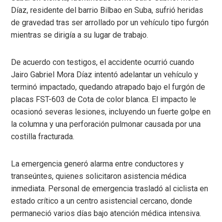
Díaz, residente del barrio Bilbao en Suba, sufrió heridas
de gravedad tras ser arrollado por un vehículo tipo furgón
mientras se dirigía a su lugar de trabajo.
De acuerdo con testigos, el accidente ocurrió cuando
Jairo Gabriel Mora Díaz intentó adelantar un vehículo y
terminó impactado, quedando atrapado bajo el furgón de
placas FST-603 de Cota de color blanca. El impacto le
ocasionó severas lesiones, incluyendo un fuerte golpe en
la columna y una perforación pulmonar causada por una
costilla fracturada.
La emergencia generó alarma entre conductores y
transeúntes, quienes solicitaron asistencia médica
inmediata. Personal de emergencia trasladó al ciclista en
estado crítico a un centro asistencial cercano, donde
permaneció varios días bajo atención médica intensiva.