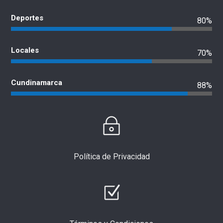
Deportes
80%
Locales
70%
Cundinamarca
88%
Política de Privacidad