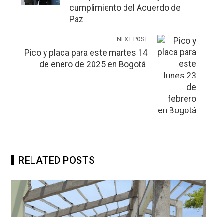
cumplimiento del Acuerdo de
Paz
NEXT POST
Pico y placa para este martes 14
de enero de 2025 en Bogotá
RELATED POSTS