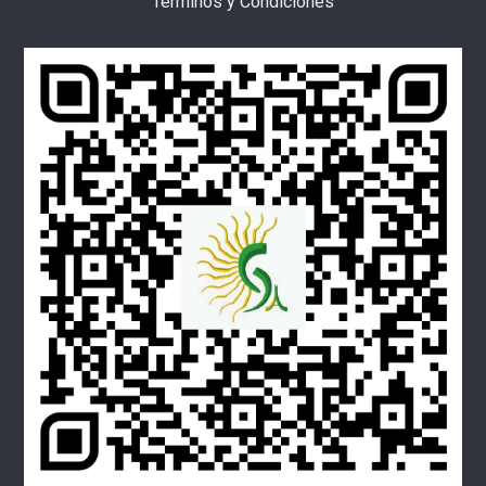
Términos y Condiciones