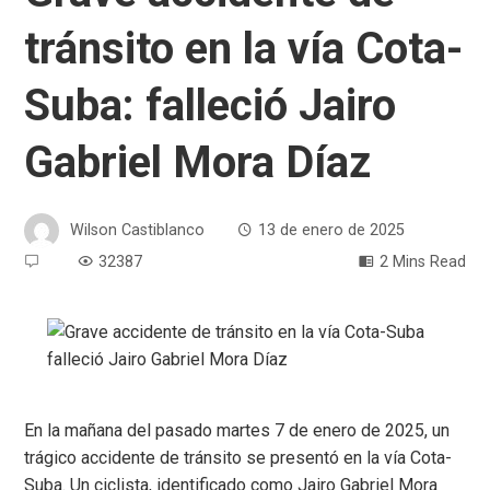
tránsito en la vía Cota-
Suba: falleció Jairo
Gabriel Mora Díaz
Wilson Castiblanco
13 de enero de 2025
32387
2 Mins Read
En la mañana del pasado martes 7 de enero de 2025, un
trágico accidente de tránsito se presentó en la vía Cota-
Suba. Un ciclista, identificado como Jairo Gabriel Mora