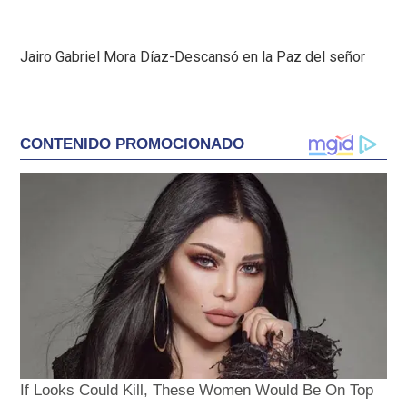
Jairo Gabriel Mora Díaz-Descansó en la Paz del señor