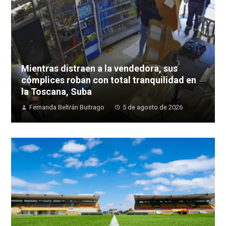
Mientras distraen a la vendedora, sus
cómplices roban con total tranquilidad en
la Toscana, Suba
Fernanda Beltrán Buitrago
5 de agosto de 2026