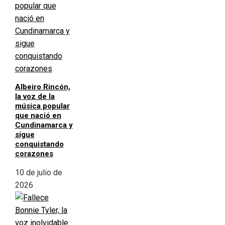
Albeiro Rincón,
la voz de la
música popular
que nació en
Cundinamarca y
sigue
conquistando
corazones
10 de julio de
2026