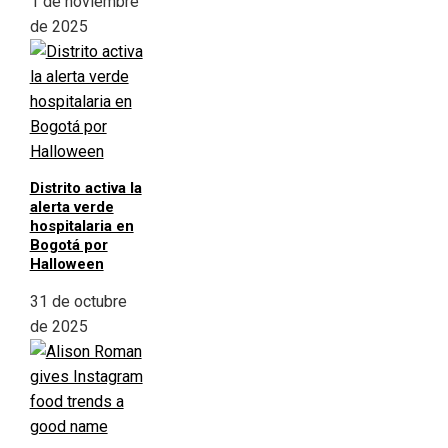
1 de noviembre
de 2025
Distrito activa la
alerta verde
hospitalaria en
Bogotá por
Halloween
31 de octubre
de 2025