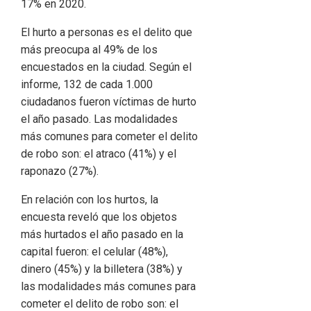
17% en 2020.
El hurto a personas es el delito que
más preocupa al 49% de los
encuestados en la ciudad. Según el
informe, 132 de cada 1.000
ciudadanos fueron víctimas de hurto
el año pasado. Las modalidades
más comunes para cometer el delito
de robo son: el atraco (41%) y el
raponazo (27%).
En relación con los hurtos, la
encuesta reveló que los objetos
más hurtados el año pasado en la
capital fueron: el celular (48%),
dinero (45%) y la billetera (38%) y
las modalidades más comunes para
cometer el delito de robo son: el