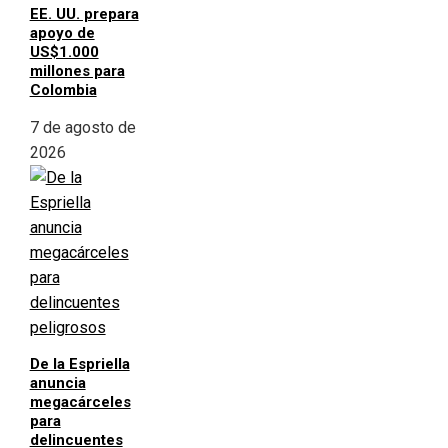
EE. UU. prepara
apoyo de
US$1.000
millones para
Colombia
7 de agosto de
2026
De la Espriella
anuncia
megacárceles
para
delincuentes