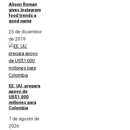
Alison Roman
gives Instagram
food trends a
good name
25 de diciembre
de 2019
EE. UU. prepara
apoyo de
US$1.000
millones para
Colombia
7 de agosto de
2026