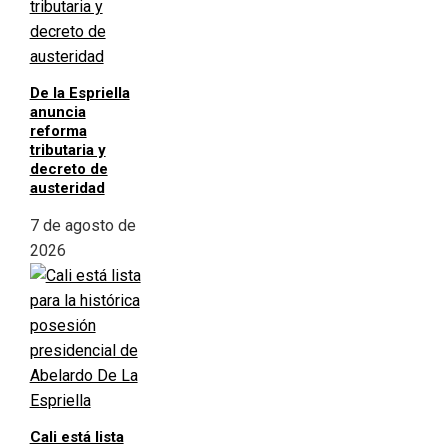
De la Espriella
anuncia
reforma
tributaria y
decreto de
austeridad
7 de agosto de
2026
Cali está lista