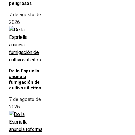
peligrosos
7 de agosto de
2026
De la Espriella
anuncia
fumigación de
cultivos ilícitos
7 de agosto de
2026