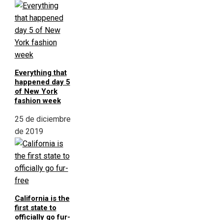
Everything that
happened day 5
of New York
fashion week
25 de diciembre
de 2019
California is the
first state to
officially go fur-