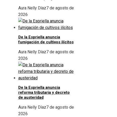
Aura Nelly Díaz
7 de agosto de
2026
De la Espriella anuncia
fumigación de cultivos ilícitos
Aura Nelly Díaz
7 de agosto de
2026
De la Espriella anuncia
reforma tributaria y decreto
de austeridad
Aura Nelly Díaz
7 de agosto de
2026