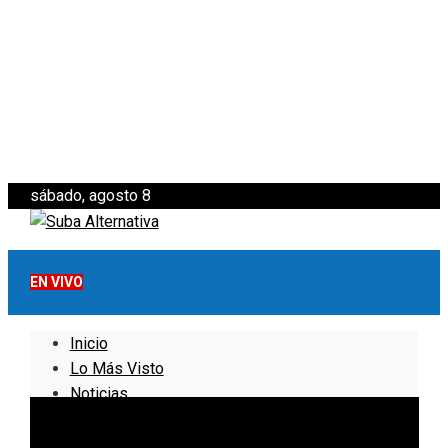
sábado, agosto 8
EN VIVO
Inicio
Lo Más Visto
Noticias
Informativo
Noticias Internacionales