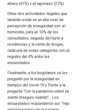
atraco (41%) y el raponazo (27%).
Otras dos actividades ilegales que
también están en un alto nivel de
percepción de inseguridad son: el
homicidio, para un 10% de los
consultados; seguido del hurto a
residencias y la venta de drogas,
cada una de estas categorías con un
registro del 4% entre los
encuestados.
Finalmente, a los bogotanos se les
preguntó por la inseguridad en
tiempos del covid-19 y frente a la
pregunta “Con la pandemia usted se
siente inseguro cuando”… Los
encuestados respondieron así: “Hay
aglomeraciones en el espacio