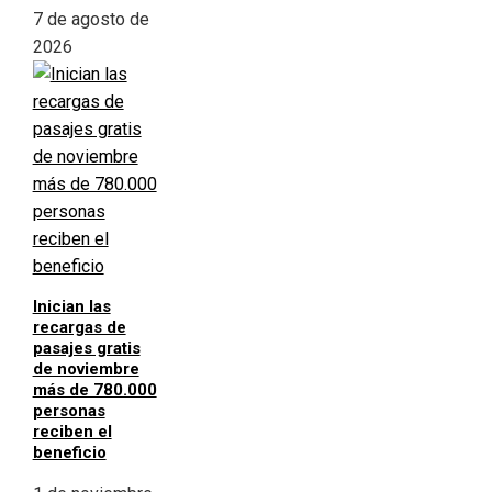
7 de agosto de
2026
Inician las
recargas de
pasajes gratis
de noviembre
más de 780.000
personas
reciben el
beneficio