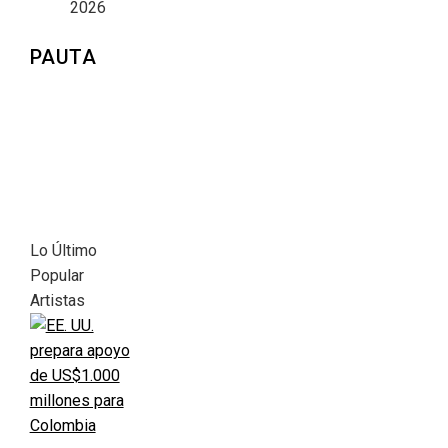
2026
PAUTA
Lo Último
Popular
Artistas