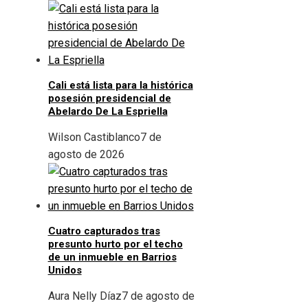
Cali está lista para la histórica
posesión presidencial de
Abelardo De La Espriella
Wilson Castiblanco
7 de
agosto de 2026
Cuatro capturados tras
presunto hurto por el techo
de un inmueble en Barrios
Unidos
Aura Nelly Díaz
7 de agosto de