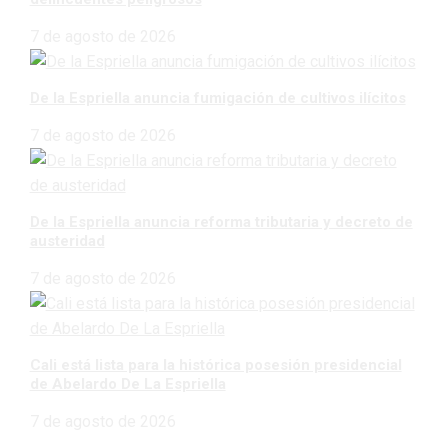
7 de agosto de 2026
De la Espriella anuncia fumigación de cultivos ilícitos
7 de agosto de 2026
De la Espriella anuncia reforma tributaria y decreto de
austeridad
7 de agosto de 2026
Cali está lista para la histórica posesión presidencial
de Abelardo De La Espriella
7 de agosto de 2026