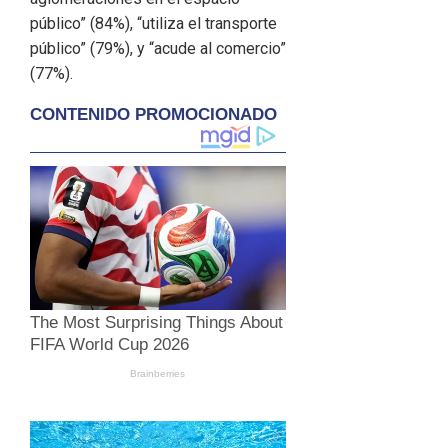
público” (84%), “utiliza el transporte
público” (79%), y “acude al comercio”
(77%).