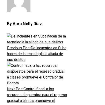
By Aura Nelly Díaz
Previous Post
Delincuentes en Suba
hacen de la tecnología la aliada de
sus delitos
Next Post
Control fiscal a los
recursos dispuestos para el regreso
gradual a clases promueve el