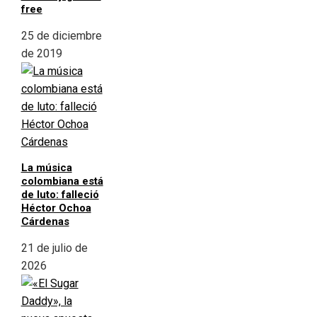
free
25 de diciembre
de 2019
La música
colombiana está
de luto: falleció
Héctor Ochoa
Cárdenas
21 de julio de
2026