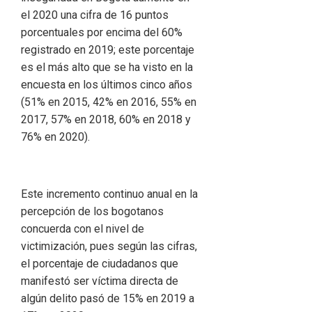
el 2020 una cifra de 16 puntos
porcentuales por encima del 60%
registrado en 2019; este porcentaje
es el más alto que se ha visto en la
encuesta en los últimos cinco años
(51% en 2015, 42% en 2016, 55% en
2017, 57% en 2018, 60% en 2018 y
76% en 2020).
Este incremento continuo anual en la
percepción de los bogotanos
concuerda con el nivel de
victimización, pues según las cifras,
el porcentaje de ciudadanos que
manifestó ser víctima directa de
algún delito pasó de 15% en 2019 a