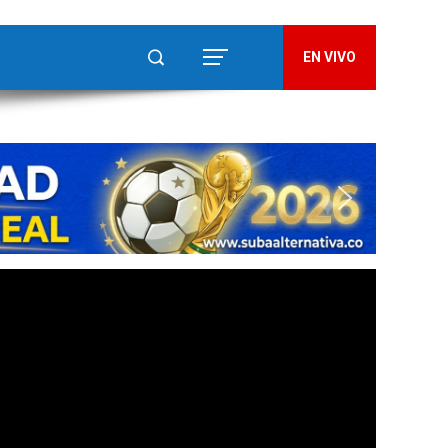
EN VIVO