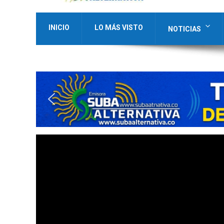
INICIO
LO MÁS VISTO
NOTICIAS