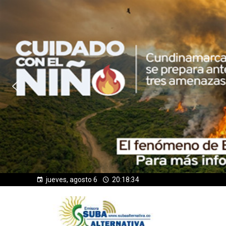
jueves, agosto 6
20:18:35