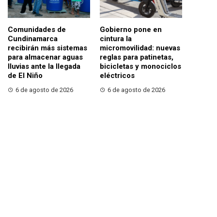
Comunidades de
Gobierno pone en
Cundinamarca
cintura la
recibirán más sistemas
micromovilidad: nuevas
para almacenar aguas
reglas para patinetas,
lluvias ante la llegada
bicicletas y monociclos
de El Niño
eléctricos
6 de agosto de 2026
6 de agosto de 2026