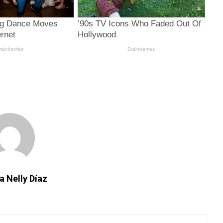
a Nelly Díaz