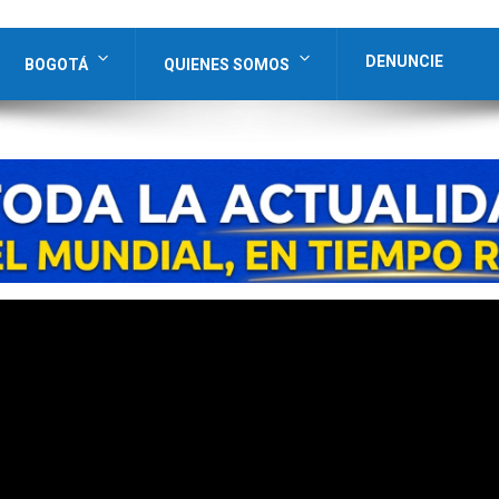
DENUNCIE
BOGOTÁ
QUIENES SOMOS