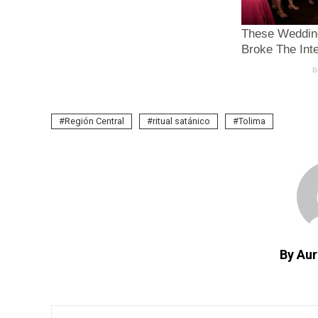
Región Central
ritual satánico
Tolima
By Aur