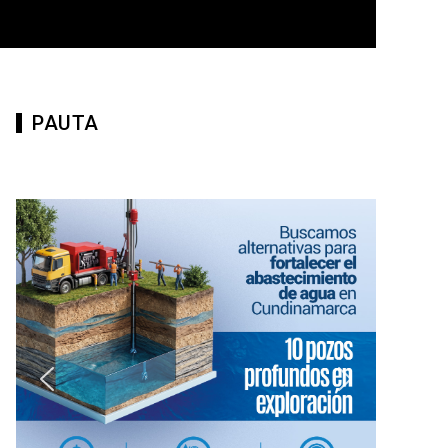
PAUTA