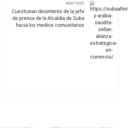
NEXT POST
Cuestionan desinterés de la jefe
de prensa de la Alcaldía de Suba
hacia los medios comunitarios