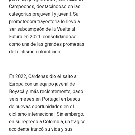
Campeones, destacándose en las
categorías prejuvenil y juvenil. Su
prometedora trayectoria lo llevó a
ser subcampeón de la Vuelta al
Futuro en 2021, consolidándose
como una de las grandes promesas
del ciclismo colombiano.
En 2022, Cárdenas dio el salto a
Europa con un equipo juvenil de
Boyacá y, más recientemente, pasó
seis meses en Portugal en busca
de nuevas oportunidades en el
ciclismo internacional. Sin embargo,
en su regreso a Colombia, un trágico
accidente truncó su vida y sus