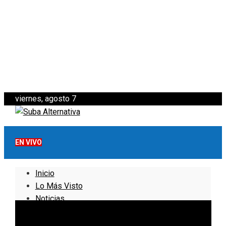
viernes, agosto 7
EN VIVO
Inicio
Lo Más Visto
Noticias
Informativo
Noticias Internacionales