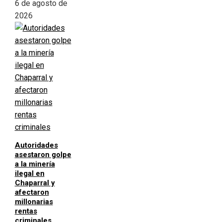
6 de agosto de
2026
Autoridades
asestaron golpe
a la minería
ilegal en
Chaparral y
afectaron
millonarias
rentas
criminales