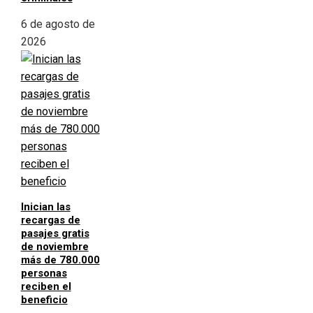
6 de agosto de
2026
Inician las
recargas de
pasajes gratis
de noviembre
más de 780.000
personas
reciben el
beneficio