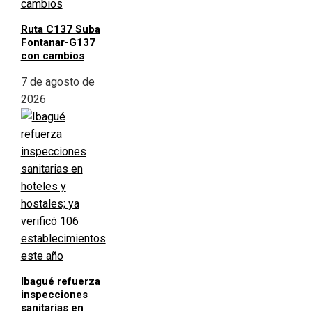
Ruta C137 Suba
Fontanar-G137
con cambios
7 de agosto de
2026
Ibagué refuerza
inspecciones
sanitarias en