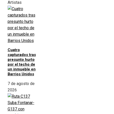
Artistas
Cuatro
capturados tras
presunto hurto
por el techo de
un inmueble en
Barrios Unidos
7 de agosto de
2026