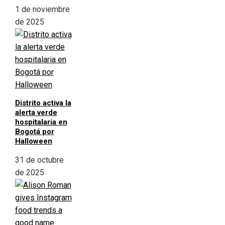
1 de noviembre
de 2025
Distrito activa la
alerta verde
hospitalaria en
Bogotá por
Halloween
31 de octubre
de 2025