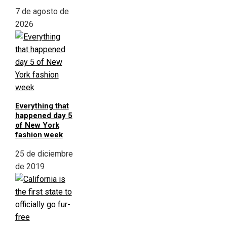
7 de agosto de
2026
Everything that
happened day 5
of New York
fashion week
25 de diciembre
de 2019