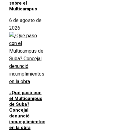
sobre el
Multicampus
6 de agosto de
2026
¿Qué pasó con
el Multicampus
de Suba?
Concejal
denunció
incumplimientos
en la obra