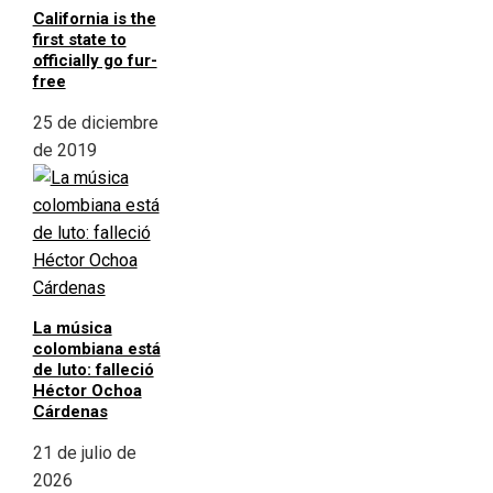
California is the
first state to
officially go fur-
free
25 de diciembre
de 2019
La música
colombiana está
de luto: falleció
Héctor Ochoa
Cárdenas
21 de julio de
2026