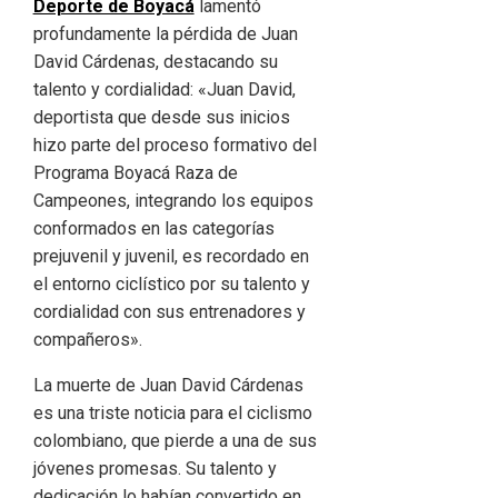
Deporte de Boyacá
lamentó
profundamente la pérdida de Juan
David Cárdenas, destacando su
talento y cordialidad: «Juan David,
deportista que desde sus inicios
hizo parte del proceso formativo del
Programa Boyacá Raza de
Campeones, integrando los equipos
conformados en las categorías
prejuvenil y juvenil, es recordado en
el entorno ciclístico por su talento y
cordialidad con sus entrenadores y
compañeros».
La muerte de Juan David Cárdenas
es una triste noticia para el ciclismo
colombiano, que pierde a una de sus
jóvenes promesas. Su talento y
dedicación lo habían convertido en