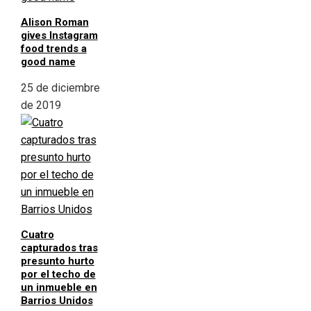
Alison Roman
gives Instagram
food trends a
good name
25 de diciembre
de 2019
Cuatro
capturados tras
presunto hurto
por el techo de
un inmueble en
Barrios Unidos