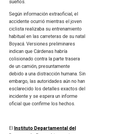
sueños.
Según información extraoficial, el
accidente ocurrió mientras el joven
ciclista realizaba su entrenamiento
habitual en las carreteras de su natal
Boyacá. Versiones preliminares
indican que Cárdenas habría
colisionado contra la parte trasera
de un camión, presuntamente
debido a una distracción humana. Sin
embargo, las autoridades aún no han
esclarecido los detalles exactos del
incidente y se espera un informe
oficial que confirme los hechos.
El
Instituto Departamental del