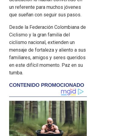
un referente para muchos jóvenes
que sueñan con seguir sus pasos.
Desde la Federación Colombiana de
Ciclismo y la gran familia del
ciclismo nacional, extienden un
mensaje de fortaleza y aliento a sus
familiares, amigos y seres queridos
en este difícil momento. Paz en su
tumba.