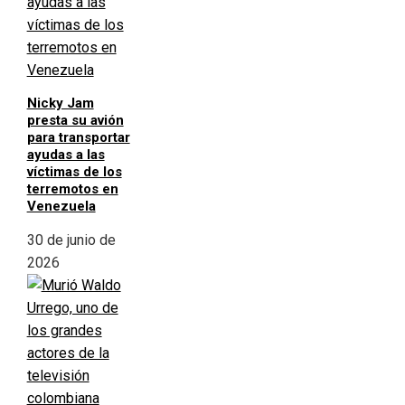
Nicky Jam
presta su avión
para transportar
ayudas a las
víctimas de los
terremotos en
Venezuela
30 de junio de
2026