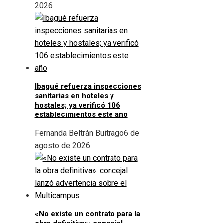
2026
Ibagué refuerza inspecciones
sanitarias en hoteles y
hostales; ya verificó 106
establecimientos este año
Fernanda Beltrán Buitrago
6 de
agosto de 2026
«No existe un contrato para la