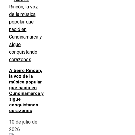
Albeiro Rincón,
la voz de la
música popular
que nació en
Cundinamarca y
sigue
conquistando
corazones
10 de julio de
2026