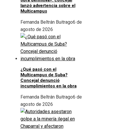
obra definitiva»: concejal
lanzó advertencia sobre el
Multicampus
Fernanda Beltrán Buitrago
6 de
agosto de 2026
¿Qué pasó con el
Multicampus de Suba?
Concejal denunció
incumplimientos en la obra
Fernanda Beltrán Buitrago
6 de
agosto de 2026