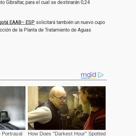
 Gibraltar, para el cual se destinarán 0,24
ogotá EAAB– ESP
solicitará también un nuevo cupo
rucción de la Planta de Tratamiento de Aguas