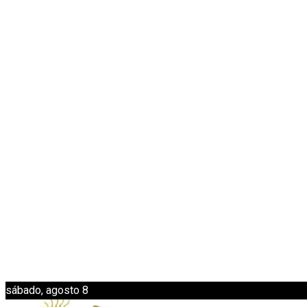
sábado, agosto 8