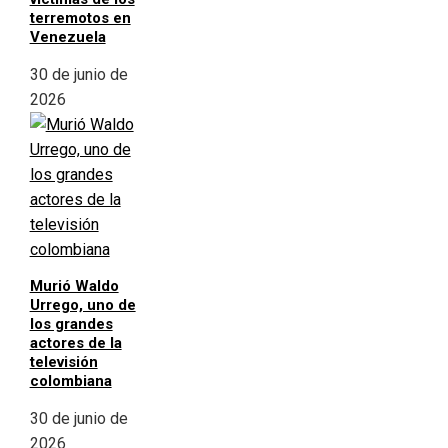
terremotos en
Venezuela
30 de junio de
2026
Murió Waldo
Urrego, uno de
los grandes
actores de la
televisión
colombiana
30 de junio de
2026