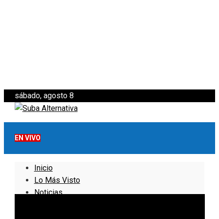
sábado, agosto 8
EN VIVO
Inicio
Lo Más Visto
Noticias
Informativo
Noticias Internacionales