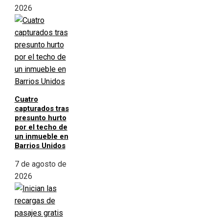
2026
Cuatro
capturados tras
presunto hurto
por el techo de
un inmueble en
Barrios Unidos
7 de agosto de
2026