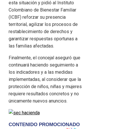
esta situación y pidió al Instituto
Colombiano de Bienestar Familiar
(ICBF) reforzar su presencia
territorial, agilizar los procesos de
restablecimiento de derechos y
garantizar respuestas oportunas a
las familias afectadas.
Finalmente, el concejal aseguró que
continuará haciendo seguimiento a
los indicadores y a las medidas
implementadas, al considerar que la
protección de niños, niñas y mujeres
requiere resultados concretos y no
únicamente nuevos anuncios.