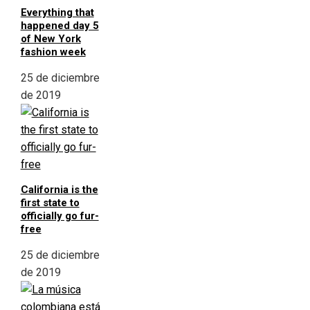
Everything that
happened day 5
of New York
fashion week
25 de diciembre
de 2019
California is the
first state to
officially go fur-
free
25 de diciembre
de 2019