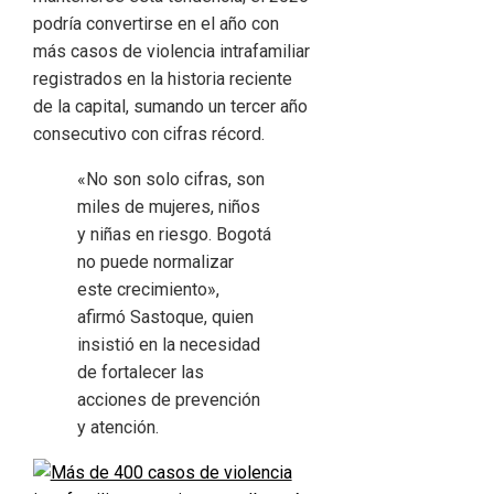
podría convertirse en el año con
más casos de violencia intrafamiliar
registrados en la historia reciente
de la capital, sumando un tercer año
consecutivo con cifras récord.
«No son solo cifras, son
miles de mujeres, niños
y niñas en riesgo. Bogotá
no puede normalizar
este crecimiento»,
afirmó Sastoque, quien
insistió en la necesidad
de fortalecer las
acciones de prevención
y atención.