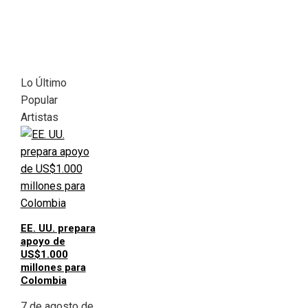
Lo Último
Popular
Artistas
EE. UU. prepara
apoyo de
US$1.000
millones para
Colombia
7 de agosto de