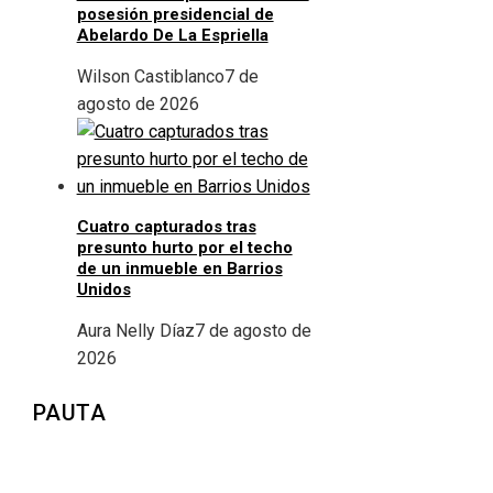
posesión presidencial de
Abelardo De La Espriella
Wilson Castiblanco
7 de
agosto de 2026
Cuatro capturados tras
presunto hurto por el techo
de un inmueble en Barrios
Unidos
Aura Nelly Díaz
7 de agosto de
2026
PAUTA