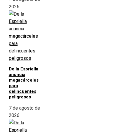
2026
De la Espriella
anuncia
megacárceles
para
delincuentes
peligrosos
7 de agosto de
2026