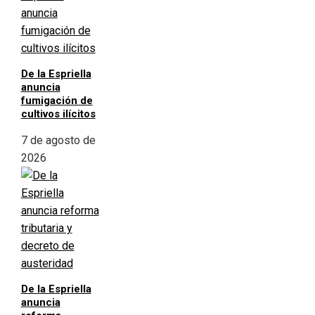
De la Espriella
anuncia
fumigación de
cultivos ilícitos
7 de agosto de
2026
De la Espriella
anuncia