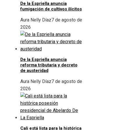
De la Espriella anuncia
fumigación de cultivos ilícitos
Aura Nelly Díaz
7 de agosto de
2026
De la Espriella anuncia
reforma tributaria y decreto
de austeridad
Aura Nelly Díaz
7 de agosto de
2026
Cali está lista para la histórica