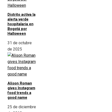
Distrito activa la
alerta verde
hospitalaria en
Bogotá por
Halloween
31 de octubre
de 2025
Alison Roman
gives Instagram
food trends a
good name
25 de diciembre