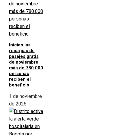
Inician las
recargas de
pasajes gratis
de noviembre
más de 780.000
personas
reciben el
beneficio
1 de noviembre
de 2025