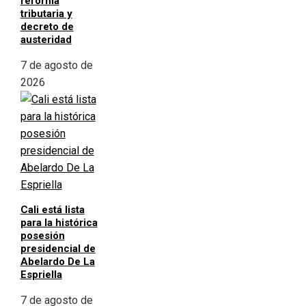
reforma
tributaria y
decreto de
austeridad
7 de agosto de
2026
Cali está lista
para la histórica
posesión
presidencial de
Abelardo De La
Espriella
7 de agosto de