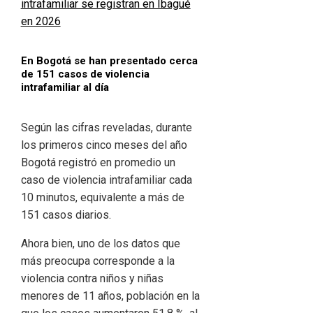
En Bogotá se han presentado cerca
de 151 casos de violencia
intrafamiliar al día
Según las cifras reveladas, durante
los primeros cinco meses del año
Bogotá registró en promedio un
caso de violencia intrafamiliar cada
10 minutos, equivalente a más de
151 casos diarios.
Ahora bien, uno de los datos que
más preocupa corresponde a la
violencia contra niños y niñas
menores de 11 años, población en la