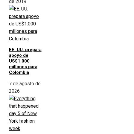
de 2019
EE. UU. prepara
apoyo de
US$1.000
millones para
Colombia
7 de agosto de
2026