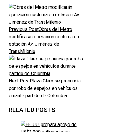
Previous Post
Obras del Metro
modificarán operación nocturna en
estación Av. Jiménez de
TransMilenio
Next Post
Plaza Claro se pronuncia
por robo de espejos en vehículos
durante partido de Colombia
RELATED POSTS