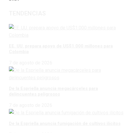
TENDENCIAS
EE. UU. prepara apoyo de US$1.000 millones para
Colombia
7 de agosto de 2026
De la Espriella anuncia megacárceles para
delincuentes peligrosos
7 de agosto de 2026
De la Espriella anuncia fumigación de cultivos ilícitos