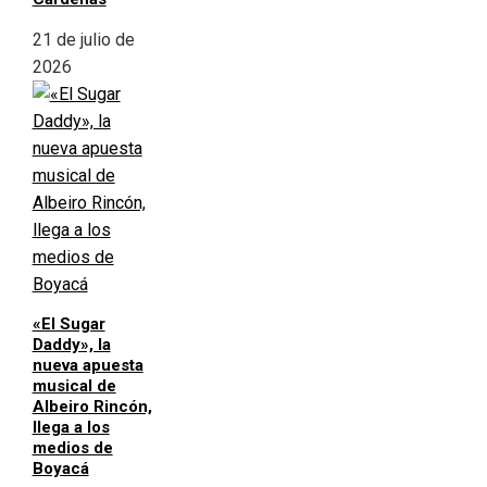
21 de julio de
2026
«El Sugar
Daddy», la
nueva apuesta
musical de
Albeiro Rincón,
llega a los
medios de
Boyacá