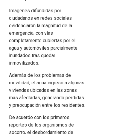
Imágenes difundidas por
ciudadanos en redes sociales
evidenciaron la magnitud de la
emergencia, con vías
completamente cubiertas por el
agua y automóviles parcialmente
inundados tras quedar
inmovilizados.
Además de los problemas de
movilidad, el agua ingresó a algunas
viviendas ubicadas en las zonas
más afectadas, generando pérdidas
y preocupación entre los residentes.
De acuerdo con los primeros
reportes de los organismos de
socorro, el desbordamiento de