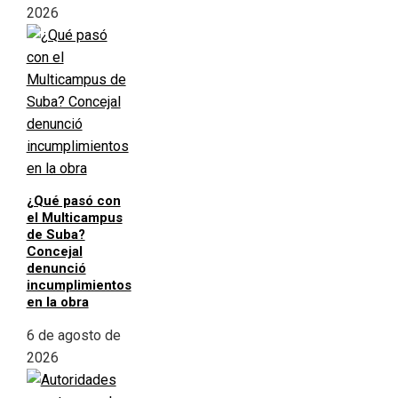
2026
¿Qué pasó con
el Multicampus
de Suba?
Concejal
denunció
incumplimientos
en la obra
6 de agosto de
2026