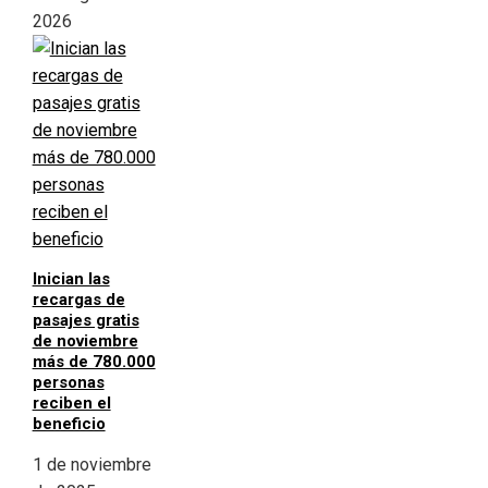
2026
Inician las
recargas de
pasajes gratis
de noviembre
más de 780.000
personas
reciben el
beneficio
1 de noviembre