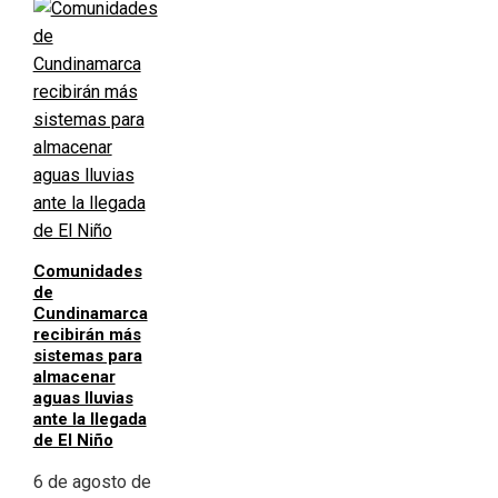
Comunidades
de
Cundinamarca
recibirán más
sistemas para
almacenar
aguas lluvias
ante la llegada
de El Niño
6 de agosto de