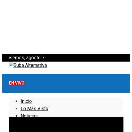
viernes, agosto 7
EN VIVO
Inicio
Lo Más Visto
Noticias
Informativo
Noticias Internacionales