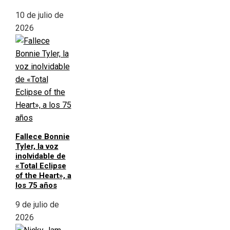
10 de julio de
2026
Fallece Bonnie
Tyler, la voz
inolvidable de
«Total Eclipse
of the Heart», a
los 75 años
9 de julio de
2026