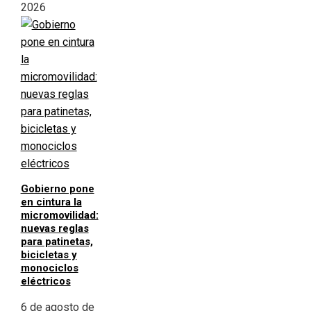
2026
Gobierno pone
en cintura la
micromovilidad:
nuevas reglas
para patinetas,
bicicletas y
monociclos
eléctricos
6 de agosto de