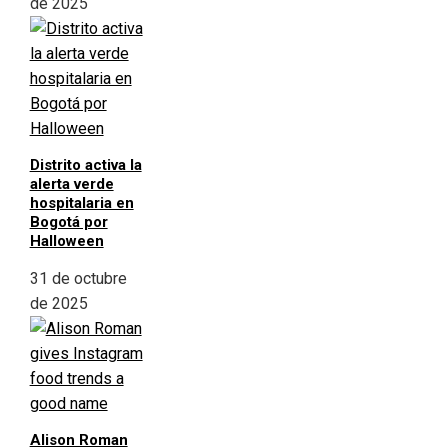
de 2025
Distrito activa la
alerta verde
hospitalaria en
Bogotá por
Halloween
31 de octubre
de 2025
Alison Roman