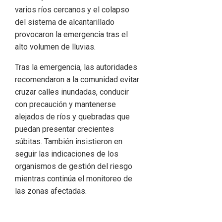
varios ríos cercanos y el colapso
del sistema de alcantarillado
provocaron la emergencia tras el
alto volumen de lluvias.
Tras la emergencia, las autoridades
recomendaron a la comunidad evitar
cruzar calles inundadas, conducir
con precaución y mantenerse
alejados de ríos y quebradas que
puedan presentar crecientes
súbitas. También insistieron en
seguir las indicaciones de los
organismos de gestión del riesgo
mientras continúa el monitoreo de
las zonas afectadas.