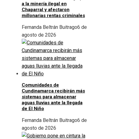
a la minería ilegal en
Chaparral y afectaron
millonarias rentas criminales
Fernanda Beltrán Buitrago
6 de
agosto de 2026
Comunidades de
Cundinamarca recibirán más
sistemas para almacenar
aguas lluvias ante la llegada
de El Niño
Fernanda Beltrán Buitrago
6 de
agosto de 2026