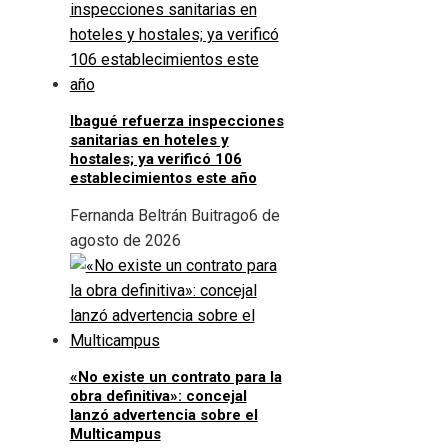
Ibagué refuerza inspecciones
sanitarias en hoteles y
hostales; ya verificó 106
establecimientos este año
Fernanda Beltrán Buitrago
6 de
agosto de 2026
«No existe un contrato para la
obra definitiva»: concejal
lanzó advertencia sobre el
Multicampus