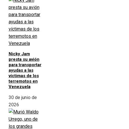
Nicky Jam
presta su avión
para transportar
ayudas a las
víctimas de los
terremotos en
Venezuela
30 de junio de
2026