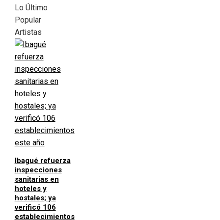
Lo Último
Popular
Artistas
Ibagué refuerza
inspecciones
sanitarias en
hoteles y
hostales; ya
verificó 106
establecimientos