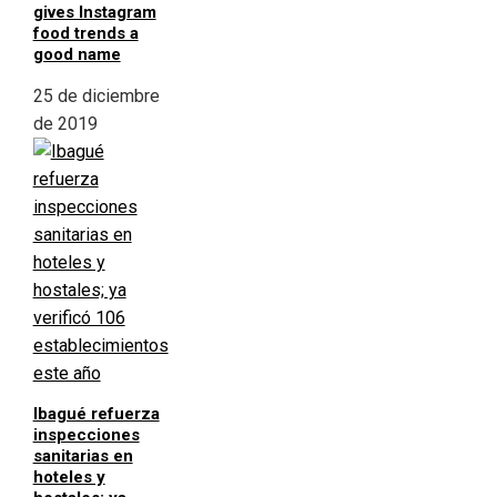
gives Instagram
food trends a
good name
25 de diciembre
de 2019
Ibagué refuerza
inspecciones
sanitarias en
hoteles y