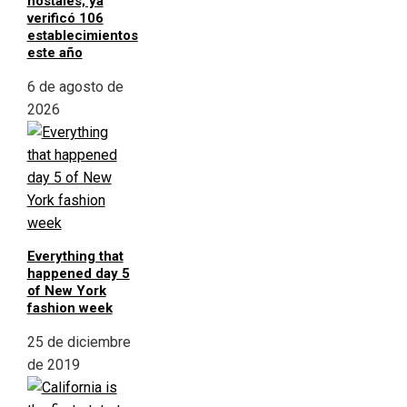
hostales; ya
verificó 106
establecimientos
este año
6 de agosto de
2026
Everything that
happened day 5
of New York
fashion week
25 de diciembre
de 2019