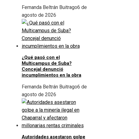
Fernanda Beltrán Buitrago
6 de
agosto de 2026
¿Qué pasó con el
Multicampus de Suba?
Concejal denunció
incumplimientos en la obra
Fernanda Beltrán Buitrago
6 de
agosto de 2026
Autoridades asestaron golpe