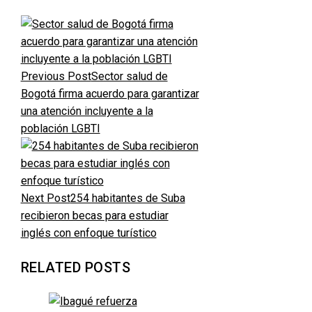
Previous Post
Sector salud de
Bogotá firma acuerdo para garantizar
una atención incluyente a la
población LGBTI
Next Post
254 habitantes de Suba
recibieron becas para estudiar
inglés con enfoque turístico
RELATED POSTS