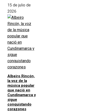
15 de julio de
2026
Albeiro Rincón,
la voz de la
música popular
que nació en
Cundinamarca y
sigue
conquistando
corazones