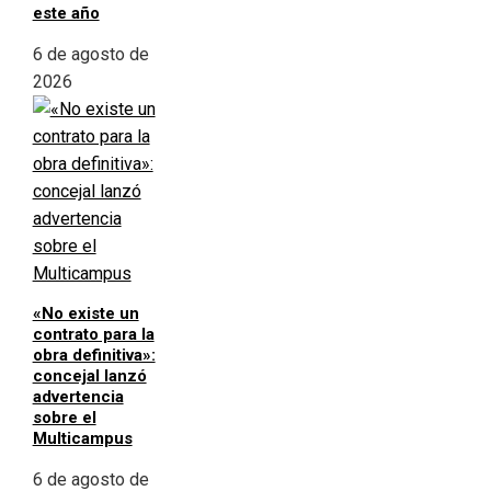
este año
6 de agosto de
2026
«No existe un
contrato para la
obra definitiva»:
concejal lanzó
advertencia
sobre el
Multicampus
6 de agosto de