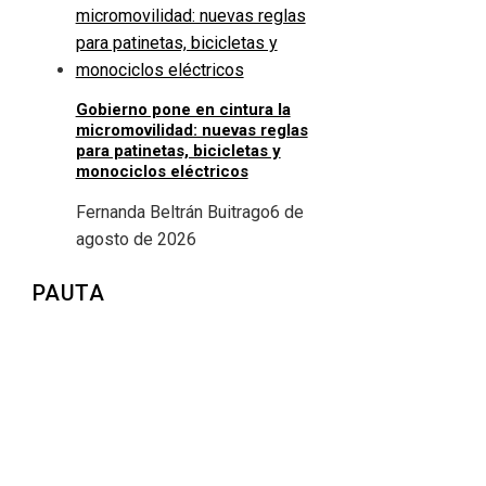
Gobierno pone en cintura la
micromovilidad: nuevas reglas
para patinetas, bicicletas y
monociclos eléctricos
Fernanda Beltrán Buitrago
6 de
agosto de 2026
PAUTA