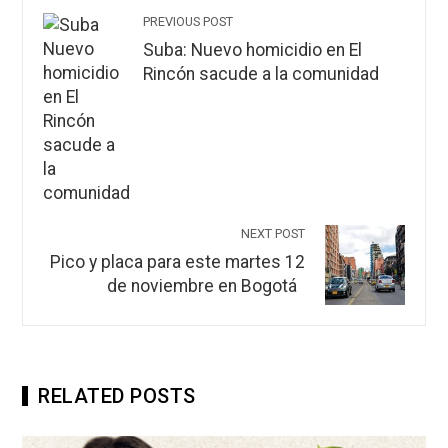
PREVIOUS POST
Suba: Nuevo homicidio en El
Rincón sacude a la comunidad
NEXT POST
Pico y placa para este martes 12
de noviembre en Bogotá
RELATED POSTS