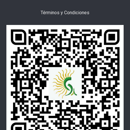
Términos y Condiciones