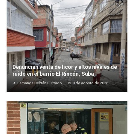
Denuncian venta de licor y altos niveles de
ruido en el barrio El Rincón, Suba
Fernanda Beltrán Buitrago
8 de agosto de 2026