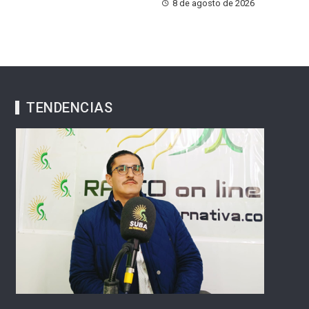
8 de agosto de 2026
TENDENCIAS