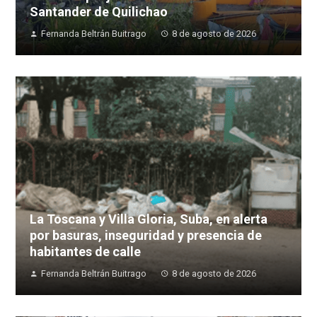
Santander de Quilichao
Fernanda Beltrán Buitrago
8 de agosto de 2026
La Toscana y Villa Gloria, Suba, en alerta
por basuras, inseguridad y presencia de
habitantes de calle
Fernanda Beltrán Buitrago
8 de agosto de 2026