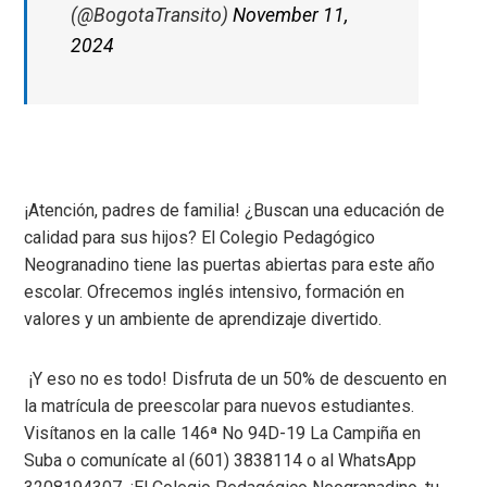
(@BogotaTransito)
November 11,
2024
¡Atención, padres de familia! ¿Buscan una educación de
calidad para sus hijos? El Colegio Pedagógico
Neogranadino tiene las puertas abiertas para este año
escolar. Ofrecemos inglés intensivo, formación en
valores y un ambiente de aprendizaje divertido.
¡Y eso no es todo! Disfruta de un 50% de descuento en
la matrícula de preescolar para nuevos estudiantes.
Visítanos en la calle 146ª No 94D-19 La Campiña en
Suba o comunícate al (601) 3838114 o al WhatsApp