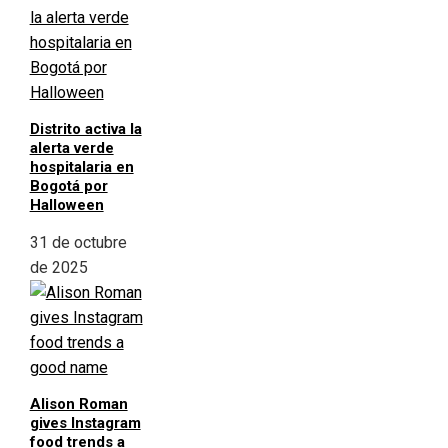
Distrito activa la
alerta verde
hospitalaria en
Bogotá por
Halloween
31 de octubre
de 2025
Alison Roman
gives Instagram
food trends a