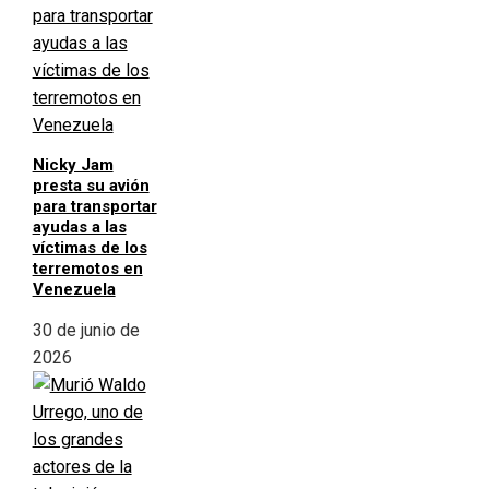
Nicky Jam
presta su avión
para transportar
ayudas a las
víctimas de los
terremotos en
Venezuela
30 de junio de
2026