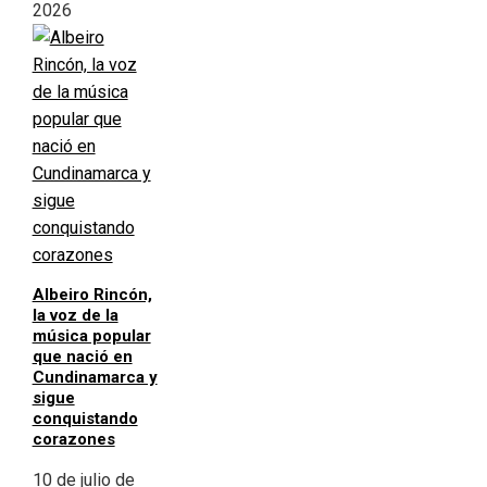
2026
Albeiro Rincón,
la voz de la
música popular
que nació en
Cundinamarca y
sigue
conquistando
corazones
10 de julio de