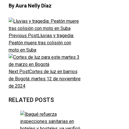
By Aura Nelly Díaz
Previous Post
Lluvias y tragedia:
Peatón muere tras colisión con
moto en Suba
Next Post
Cortes de luz en barrios
de Bogotá: martes 12 de noviembre
de 2024
RELATED POSTS