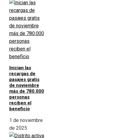
Inician las
recargas de
pasajes gratis
de noviembre
más de 780.000
personas
reciben el
beneficio
1 de noviembre
de 2025