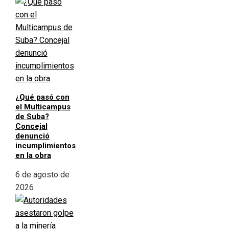
¿Qué pasó con
el Multicampus
de Suba?
Concejal
denunció
incumplimientos
en la obra
6 de agosto de
2026