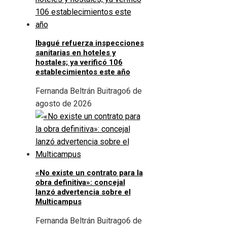
Ibagué refuerza inspecciones
sanitarias en hoteles y
hostales; ya verificó 106
establecimientos este año
Fernanda Beltrán Buitrago
6 de
agosto de 2026
«No existe un contrato para la
obra definitiva»: concejal
lanzó advertencia sobre el
Multicampus
Fernanda Beltrán Buitrago
6 de