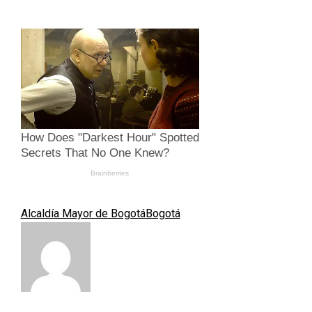
Alcaldía Mayor de Bogotá
Bogotá