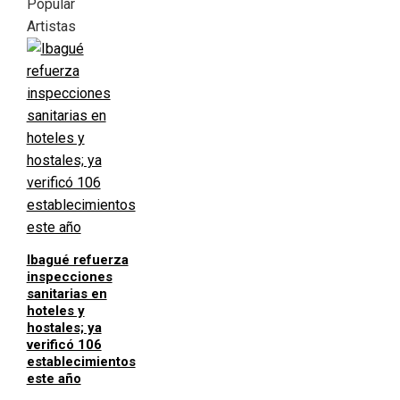
Popular
Artistas
Ibagué refuerza
inspecciones
sanitarias en
hoteles y
hostales; ya
verificó 106
establecimientos
este año