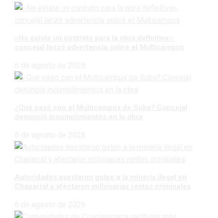
«No existe un contrato para la obra definitiva»:
concejal lanzó advertencia sobre el Multicampus
6 de agosto de 2026
¿Qué pasó con el Multicampus de Suba? Concejal
denunció incumplimientos en la obra
6 de agosto de 2026
Autoridades asestaron golpe a la minería ilegal en
Chaparral y afectaron millonarias rentas criminales
6 de agosto de 2026