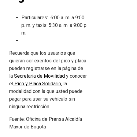
Particulares: 6:00 a. m. a 9:00
p. m. y taxis: 5:30 a. m. a 9:00 p.
m.
Recuerda que los usuarios que
quieran ser exentos del pico y placa
pueden registrarse en la página de
la
Secretaría de Movilidad
y conocer
el
Pico y Placa Solidario
, la
modalidad con la que usted puede
pagar para usar su vehículo sin
ninguna restricción.
Fuente: Oficina de Prensa Alcaldía
Mayor de Bogotá