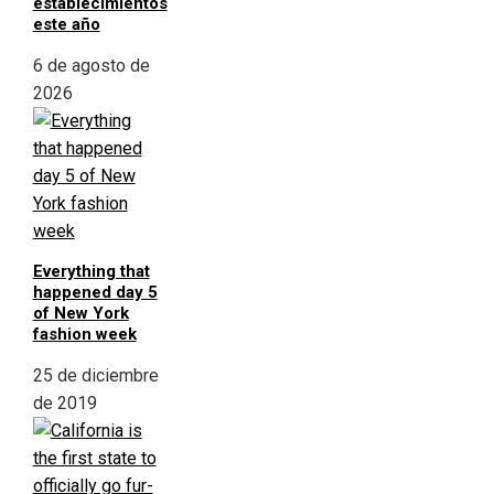
establecimientos
este año
6 de agosto de
2026
Everything that
happened day 5
of New York
fashion week
25 de diciembre
de 2019