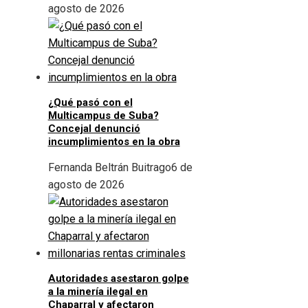
agosto de 2026
¿Qué pasó con el
Multicampus de Suba?
Concejal denunció
incumplimientos en la obra
Fernanda Beltrán Buitrago
6 de
agosto de 2026
Autoridades asestaron golpe
a la minería ilegal en
Chaparral y afectaron