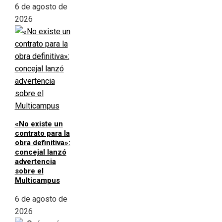
6 de agosto de
2026
«No existe un
contrato para la
obra definitiva»:
concejal lanzó
advertencia
sobre el
Multicampus
6 de agosto de
2026