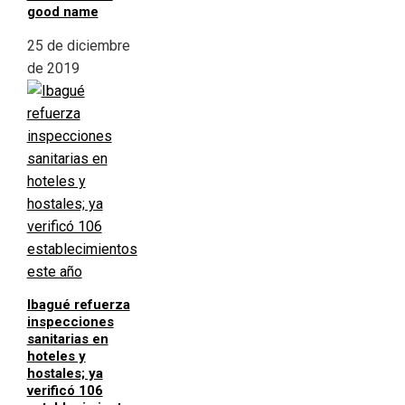
good name
25 de diciembre
de 2019
Ibagué refuerza
inspecciones
sanitarias en
hoteles y
hostales; ya
verificó 106