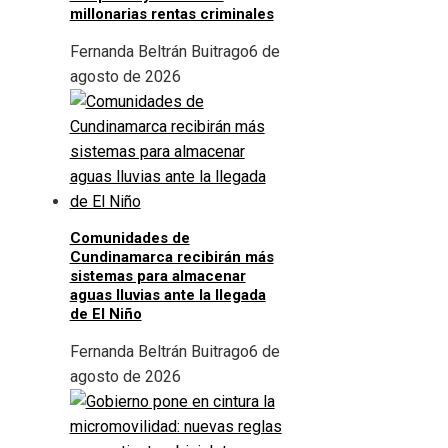
millonarias rentas criminales
Fernanda Beltrán Buitrago
6 de
agosto de 2026
Comunidades de
Cundinamarca recibirán más
sistemas para almacenar
aguas lluvias ante la llegada
de El Niño
Fernanda Beltrán Buitrago
6 de
agosto de 2026