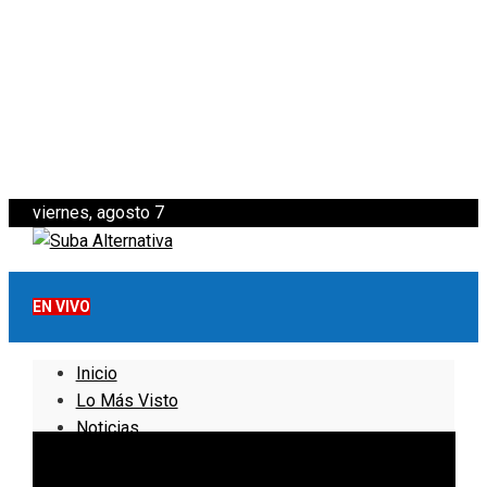
viernes, agosto 7
EN VIVO
Inicio
Lo Más Visto
Noticias
Informativo
Noticias Internacionales