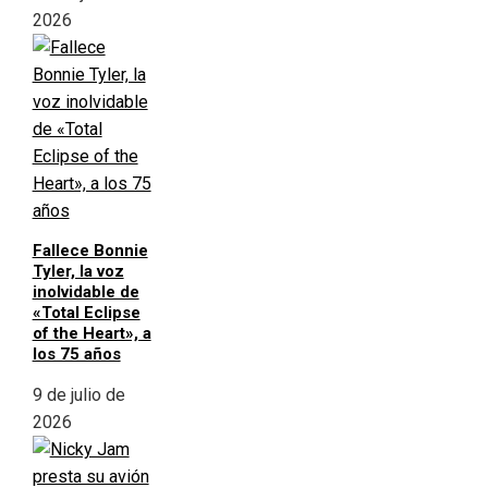
2026
Fallece Bonnie
Tyler, la voz
inolvidable de
«Total Eclipse
of the Heart», a
los 75 años
9 de julio de
2026