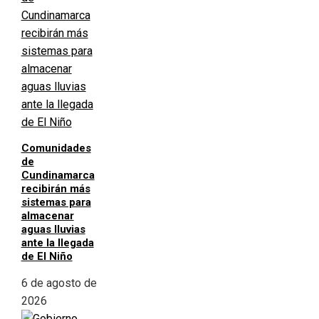
Comunidades
de
Cundinamarca
recibirán más
sistemas para
almacenar
aguas lluvias
ante la llegada
de El Niño
6 de agosto de
2026