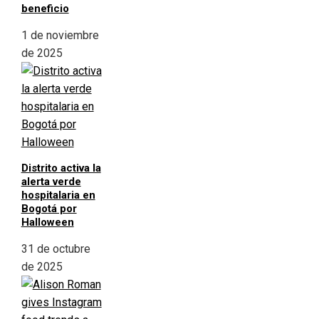
beneficio
1 de noviembre
de 2025
Distrito activa la
alerta verde
hospitalaria en
Bogotá por
Halloween
31 de octubre
de 2025