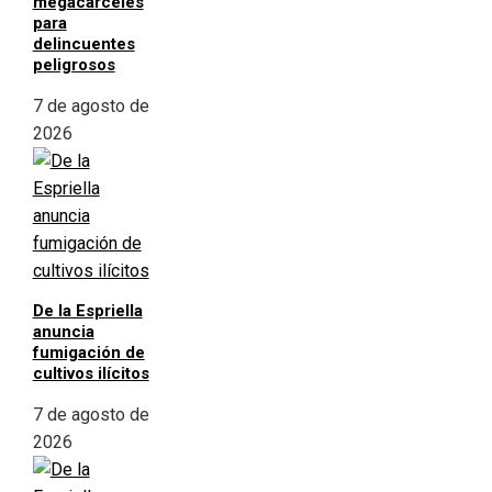
megacárceles
para
delincuentes
peligrosos
7 de agosto de
2026
De la Espriella
anuncia
fumigación de
cultivos ilícitos
7 de agosto de
2026