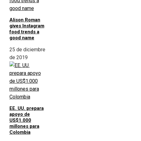
Alison Roman
gives Instagram
food trends a
good name
25 de diciembre
de 2019
EE. UU. prepara
apoyo de
US$1.000
millones para
Colombia