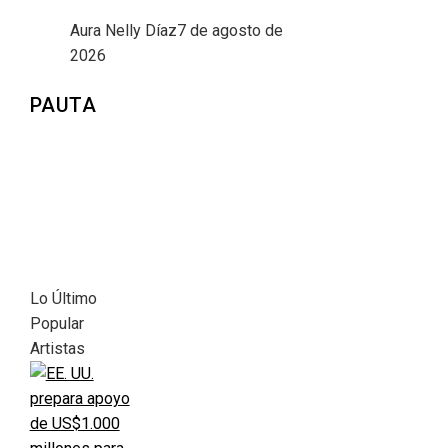
Aura Nelly Díaz
7 de agosto de
2026
PAUTA
Lo Último
Popular
Artistas