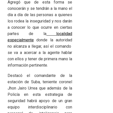
Agregó que de esta forma se
conocerán y se tendrán a la mano el
día a día de las personas a quienes
los rodea la inseguridad y nos darán
a conocer lo que ocurre en ciertas
partes de la
localidad
especialmente
donde la autoridad
no alcanza a llegar, así el comando
se va a acercar a la agente hablar
con ellos y tener de primera mano la
información pertinente.
Destacó el comandante de la
estación de Suba, teniente coronel
Jhon Jairo Urrea que además de la
Policía en esta estrategia de
seguridad habrá apoyo de un gran
equipo interdisciplinario con