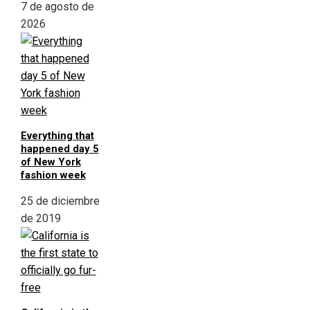
7 de agosto de
2026
Everything that
happened day 5
of New York
fashion week
25 de diciembre
de 2019