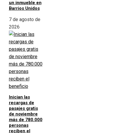
un inmueble en
Barrios Unidos
7 de agosto de
2026
Inician las
recargas de
pasajes gratis
de noviembre
más de 780.000
personas
reciben el