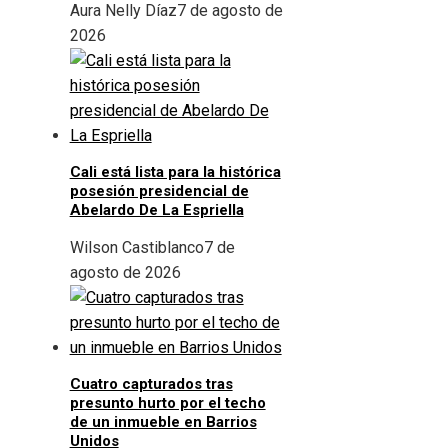
Aura Nelly Díaz
7 de agosto de
2026
Cali está lista para la histórica
posesión presidencial de
Abelardo De La Espriella
Wilson Castiblanco
7 de
agosto de 2026
Cuatro capturados tras
presunto hurto por el techo
de un inmueble en Barrios
Unidos