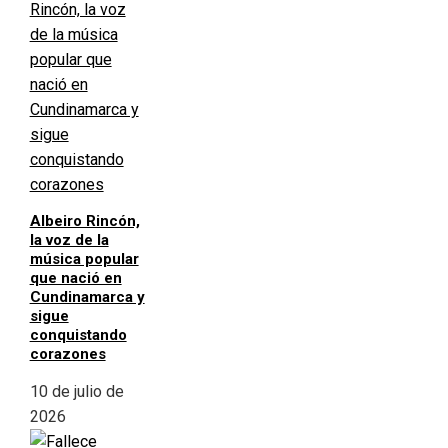
Albeiro Rincón,
la voz de la
música popular
que nació en
Cundinamarca y
sigue
conquistando
corazones
10 de julio de
2026