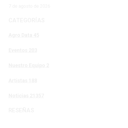
7 de agosto de 2026
CATEGORÍAS
Agro Data
45
Eventos
203
Nuestro Equipo
2
Artistas
188
Noticias
21357
RESEÑAS
Noticias