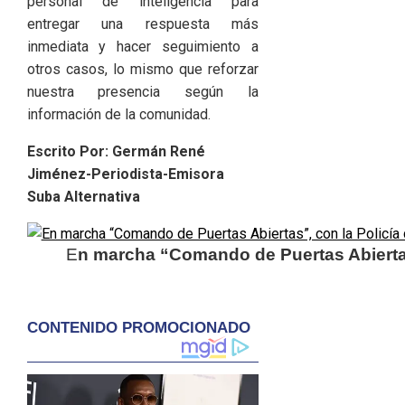
personal de inteligencia para
entregar una respuesta más
inmediata y hacer seguimiento a
otros casos, lo mismo que reforzar
nuestra presencia según la
información de la comunidad.
Escrito Por: Germán René
Jiménez-Periodista-Emisora
Suba Alternativa
E
n marcha “Comando de Puertas Abiertas