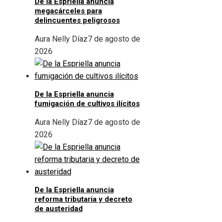
De la Espriella anuncia
megacárceles para
delincuentes peligrosos
Aura Nelly Díaz
7 de agosto de
2026
De la Espriella anuncia
fumigación de cultivos ilícitos
Aura Nelly Díaz
7 de agosto de
2026
De la Espriella anuncia
reforma tributaria y decreto
de austeridad