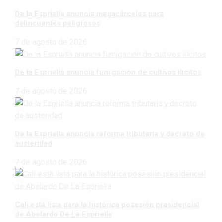
De la Espriella anuncia megacárceles para
delincuentes peligrosos
7 de agosto de 2026
De la Espriella anuncia fumigación de cultivos ilícitos
7 de agosto de 2026
De la Espriella anuncia reforma tributaria y decreto de
austeridad
7 de agosto de 2026
Cali está lista para la histórica posesión presidencial
de Abelardo De La Espriella