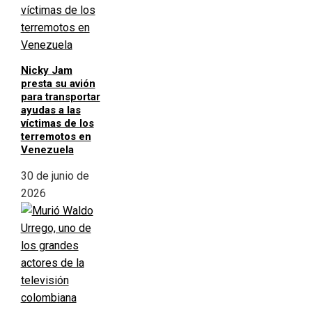
Nicky Jam
presta su avión
para transportar
ayudas a las
víctimas de los
terremotos en
Venezuela
30 de junio de
2026