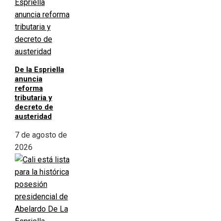
De la Espriella
anuncia
reforma
tributaria y
decreto de
austeridad
7 de agosto de
2026