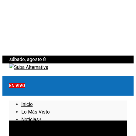
sábado, agosto 8
EN VIVO
Inicio
Lo Más Visto
Noticias
Informativo
Noticias Internacionales