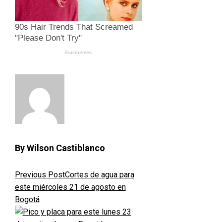
By Wilson Castiblanco
Previous Post
Cortes de agua para
este miércoles 21 de agosto en
Bogotá