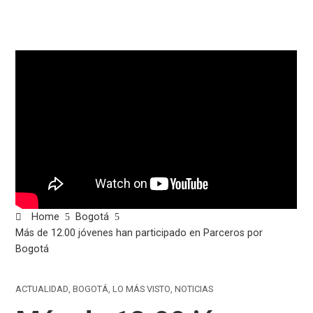
Home
Bogotá
Más de 12.00 jóvenes han participado en Parceros por
Bogotá
ACTUALIDAD
,
BOGOTÁ
,
LO MÁS VISTO
,
NOTICIAS