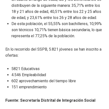
distribuyen de la siguiente manera: 35,71% entre los
18 y 21 años de edad, 40,51% entre los 22 y 25 años
de edad, y 23,61% entre los 26 y 28 años de edad.
De esta población, el 55,55% son bachilleres, 10,99%
son técnicos 10,71% tienen básica secundaria, lo que
representa el 77,25% de la población.
En lo recorrido del SSPB, 5.821 jóvenes se han inscrito a
ofertas:
5821 Educativas
4.546 Empleabilidad
602 aprovechamiento del tiempo libre
151 emprendimiento
Fuente: Secretaría Distrital de Integración Social