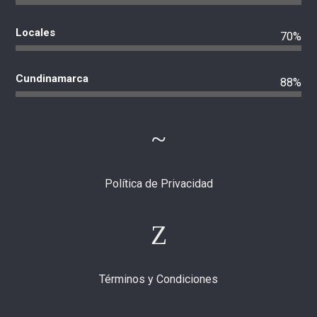
Locales
70%
Cundinamarca
88%
Política de Privacidad
Términos y Condiciones