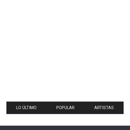
LO ÚLTIMO
POPULAR
ARTISTAS