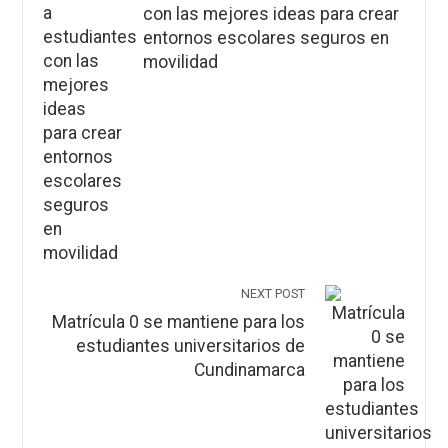
con las mejores ideas para crear
entornos escolares seguros en
movilidad
NEXT POST
Matrícula 0 se mantiene para los
estudiantes universitarios de
Cundinamarca