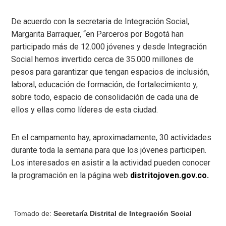
De acuerdo con la secretaria de Integración Social,
Margarita Barraquer, “en Parceros por Bogotá han
participado más de 12.000 jóvenes y desde Integración
Social hemos invertido cerca de 35.000 millones de
pesos para garantizar que tengan espacios de inclusión,
laboral, educación de formación, de fortalecimiento y,
sobre todo, espacio de consolidación de cada una de
ellos y ellas como líderes de esta ciudad.
En el campamento hay, aproximadamente, 30 actividades
durante toda la semana para que los jóvenes participen.
Los interesados en asistir a la actividad pueden conocer
la programación en la página web
distritojoven.gov.co.
Tomado de:
Secretaría Distrital de Integración Social