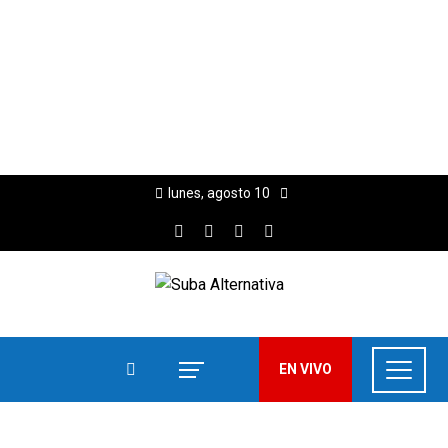
lunes, agosto 10
EN VIVO