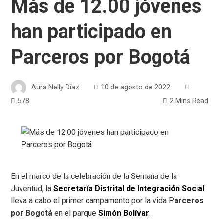
Más de 12.00 jóvenes
han participado en
Parceros por Bogotá
Aura Nelly Díaz
10 de agosto de 2022
578
2 Mins Read
En el marco de la celebración de la Semana de la
Juventud, la
Secretaría Distrital de Integración Social
lleva a cabo el primer campamento por la vida P
arceros
por Bogotá
en el parque
Simón Bolívar
.