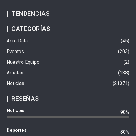
TENDENCIAS
CATEGORÍAS
Agro Data
45
Eventos
203
Nuestro Equipo
2
Artistas
188
Noticias
21371
RESEÑAS
Noticias
90%
Deportes
80%