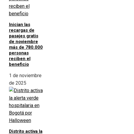
Inician las
recargas de
pasajes gratis
de noviembre
más de 780.000
personas
reciben el
beneficio
1 de noviembre
de 2025
Distrito activa la