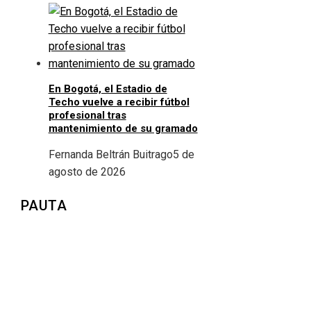
En Bogotá, el Estadio de
Techo vuelve a recibir fútbol
profesional tras
mantenimiento de su gramado
Fernanda Beltrán Buitrago
5 de
agosto de 2026
PAUTA