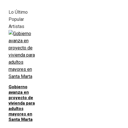
Lo Último
Popular
Artistas
Gobierno
avanza en
proyecto de
vivienda para
adultos
mayores en
Santa Marta