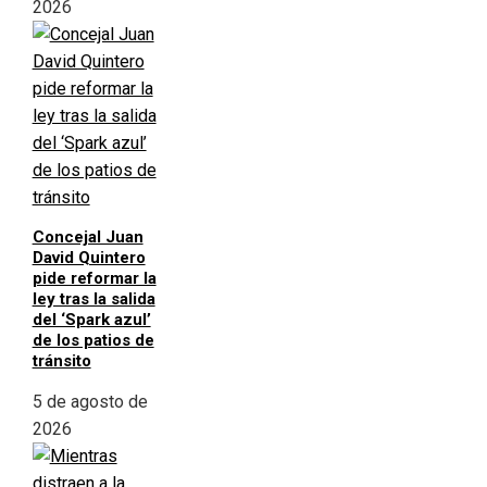
2026
Concejal Juan
David Quintero
pide reformar la
ley tras la salida
del ‘Spark azul’
de los patios de
tránsito
5 de agosto de
2026