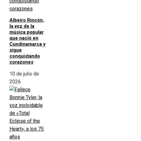
Albeiro Rincón,
la voz de la
música popular
que nació en
Cundinamarca y
sigue
conquistando
corazones
10 de julio de
2026