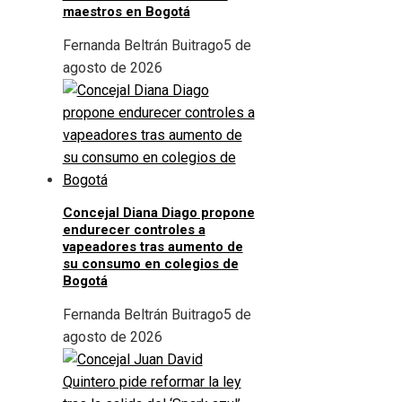
maestros en Bogotá
Fernanda Beltrán Buitrago
5 de
agosto de 2026
Concejal Diana Diago propone
endurecer controles a
vapeadores tras aumento de
su consumo en colegios de
Bogotá
Fernanda Beltrán Buitrago
5 de
agosto de 2026