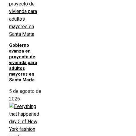
Gobierno
avanza en
proyecto de
vivienda para
adultos
mayores en
Santa Marta
5 de agosto de
2026