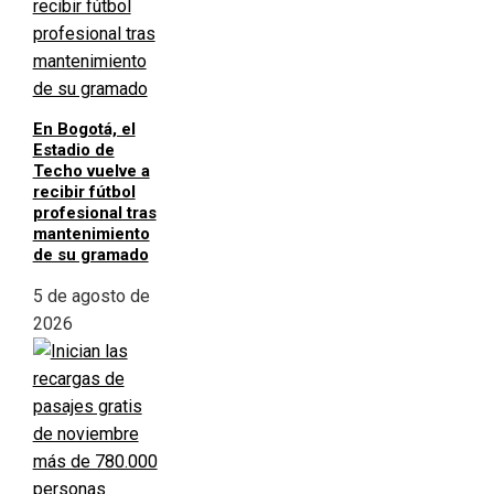
En Bogotá, el
Estadio de
Techo vuelve a
recibir fútbol
profesional tras
mantenimiento
de su gramado
5 de agosto de
2026