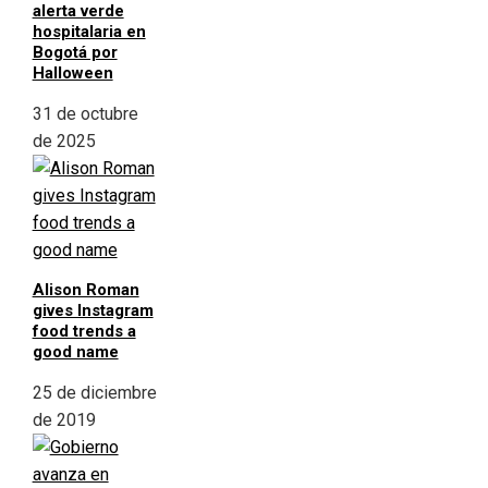
alerta verde
hospitalaria en
Bogotá por
Halloween
31 de octubre
de 2025
Alison Roman
gives Instagram
food trends a
good name
25 de diciembre
de 2019