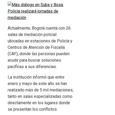
Actualmente, Bogotá cuenta con 26
salas de mediación policial
ubicadas en estaciones de Policía y
Centros de Atención de Fiscalía
(CAF), donde las personas pueden
acudir para buscar soluciones
pacíficas a sus diferencias.
La institución informó que entre
enero y mayo de este año se han
realizado más de 5 mil mediaciones,
tanto en salas especializadas como
directamente en los lugares donde
se presentan los conflictos.