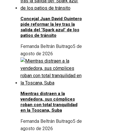
Concejal Juan David Quintero
pide reformar la ley tras la
salida del ‘Spark azul’ de los
patios de tránsito
Fernanda Beltrán Buitrago
5 de
agosto de 2026
Mientras distraen a la
vendedora, sus cómplices
roban con total tranquilidad
en la Toscana, Suba
Fernanda Beltrán Buitrago
5 de
agosto de 2026