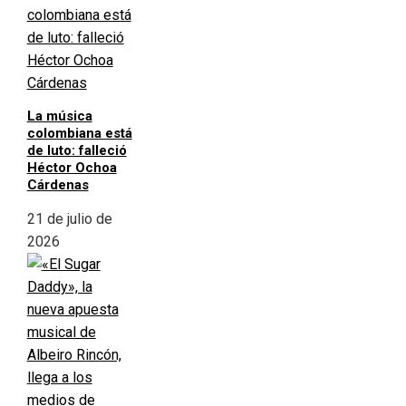
La música
colombiana está
de luto: falleció
Héctor Ochoa
Cárdenas
21 de julio de
2026