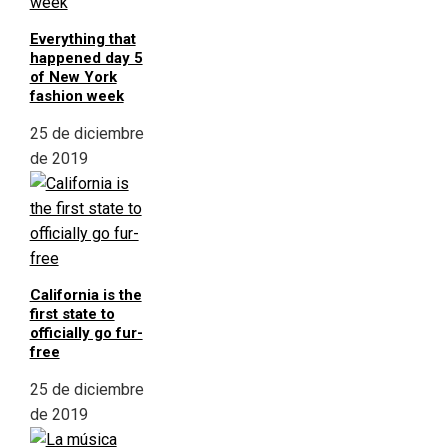
Everything that
happened day 5
of New York
fashion week
25 de diciembre
de 2019
California is the
first state to
officially go fur-
free
25 de diciembre
de 2019