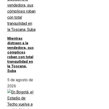
Mientras
distraen a la
vendedora, sus
cómplices
roban con total
tranquilidad en
la Toscana,
Suba
5 de agosto de
2026