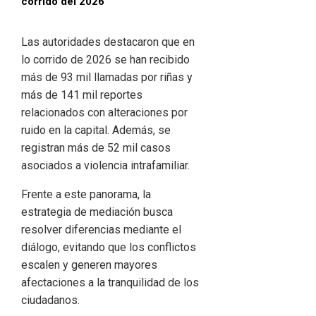
corrido del 2026
Las autoridades destacaron que en
lo corrido de 2026 se han recibido
más de 93 mil llamadas por riñas y
más de 141 mil reportes
relacionados con alteraciones por
ruido en la capital. Además, se
registran más de 52 mil casos
asociados a violencia intrafamiliar.
Frente a este panorama, la
estrategia de mediación busca
resolver diferencias mediante el
diálogo, evitando que los conflictos
escalen y generen mayores
afectaciones a la tranquilidad de los
ciudadanos.