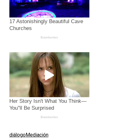
diálogo
Mediación