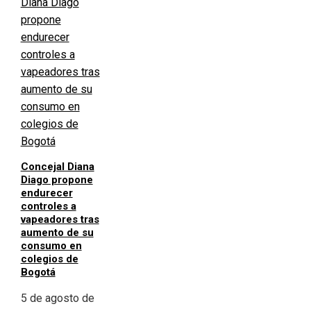
Concejal Diana
Diago propone
endurecer
controles a
vapeadores tras
aumento de su
consumo en
colegios de
Bogotá
5 de agosto de