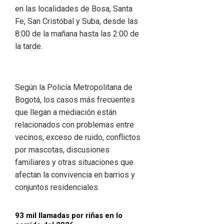
en las localidades de Bosa, Santa
Fe, San Cristóbal y Suba, desde las
8:00 de la mañana hasta las 2:00 de
la tarde.
Según la Policía Metropolitana de
Bogotá, los casos más frecuentes
que llegan a mediación están
relacionados con problemas entre
vecinos, exceso de ruido, conflictos
por mascotas, discusiones
familiares y otras situaciones que
afectan la convivencia en barrios y
conjuntos residenciales.
93 mil llamadas por riñas en lo