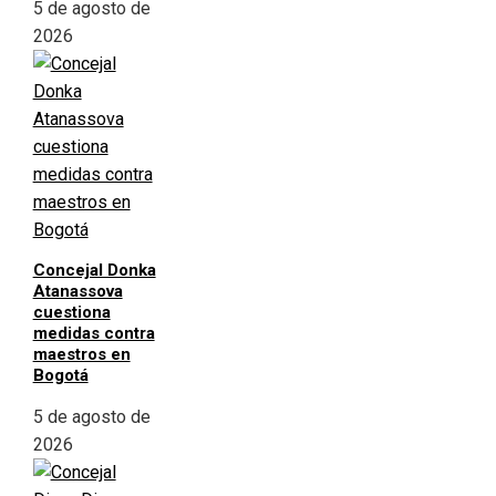
5 de agosto de
2026
Concejal Donka
Atanassova
cuestiona
medidas contra
maestros en
Bogotá
5 de agosto de
2026