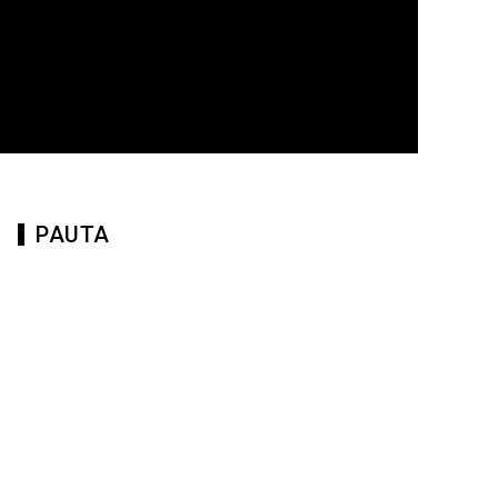
PAUTA