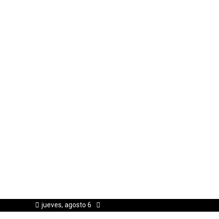
jueves, agosto 6