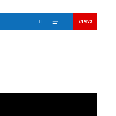
EN VIVO