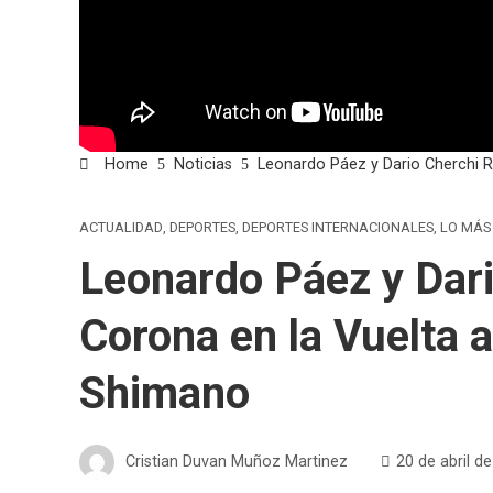
Home
Noticias
Leonardo Páez y Dario Cherchi R
ACTUALIDAD
,
DEPORTES
,
DEPORTES INTERNACIONALES
,
LO MÁS
Leonardo Páez y Dari
Corona en la Vuelta 
Shimano
Cristian Duvan Muñoz Martinez
20 de abril d