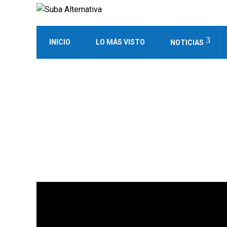
INICIO
LO MÁS VISTO
NOTICIAS