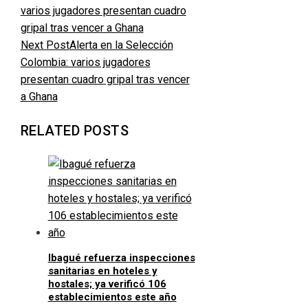
Next Post
Alerta en la Selección
Colombia: varios jugadores
presentan cuadro gripal tras vencer
a Ghana
RELATED POSTS
Ibagué refuerza inspecciones
sanitarias en hoteles y
hostales; ya verificó 106
establecimientos este año