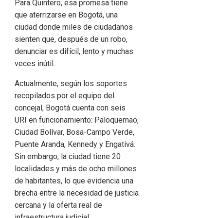
Para Quintero, esa promesa tiene
que aterrizarse en Bogotá, una
ciudad donde miles de ciudadanos
sienten que, después de un robo,
denunciar es difícil, lento y muchas
veces inútil.
Actualmente, según los soportes
recopilados por el equipo del
concejal, Bogotá cuenta con seis
URI en funcionamiento: Paloquemao,
Ciudad Bolívar, Bosa-Campo Verde,
Puente Aranda, Kennedy y Engativá.
Sin embargo, la ciudad tiene 20
localidades y más de ocho millones
de habitantes, lo que evidencia una
brecha entre la necesidad de justicia
cercana y la oferta real de
infraestructura judicial.