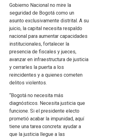
Gobierno Nacional no mire la
seguridad de Bogotá como un
asunto exclusivamente distrital. A su
juicio, la capital necesita respaldo
nacional para aumentar capacidades
institucionales, fortalecer la
presencia de fiscales y jueces,
avanzar en infraestructura de justicia
y cerrarles la puerta a los
reincidentes y a quienes cometen
delitos violentos.
“Bogotá no necesita más
diagnósticos. Necesita justicia que
funcione. Si el presidente electo
prometió acabar la impunidad, aquí
tiene una tarea concreta: ayudar a
que la justicia llegue a las