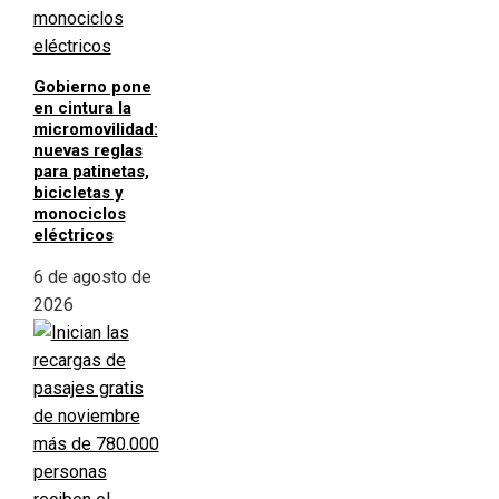
Gobierno pone
en cintura la
micromovilidad:
nuevas reglas
para patinetas,
bicicletas y
monociclos
eléctricos
6 de agosto de
2026