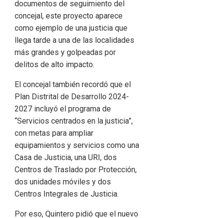
documentos de seguimiento del
concejal, este proyecto aparece
como ejemplo de una justicia que
llega tarde a una de las localidades
más grandes y golpeadas por
delitos de alto impacto.
El concejal también recordó que el
Plan Distrital de Desarrollo 2024-
2027 incluyó el programa de
“Servicios centrados en la justicia”,
con metas para ampliar
equipamientos y servicios como una
Casa de Justicia, una URI, dos
Centros de Traslado por Protección,
dos unidades móviles y dos
Centros Integrales de Justicia.
Por eso, Quintero pidió que el nuevo