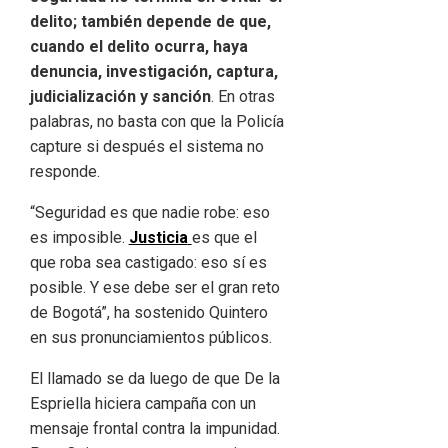
delito; también depende de que,
cuando el delito ocurra, haya
denuncia, investigación, captura,
judicialización y sanción
. En otras
palabras, no basta con que la Policía
capture si después el sistema no
responde.
“Seguridad es que nadie robe: eso
es imposible.
Justicia
es que el
que roba sea castigado: eso sí es
posible. Y ese debe ser el gran reto
de Bogotá”, ha sostenido Quintero
en sus pronunciamientos públicos.
El llamado se da luego de que De la
Espriella hiciera campaña con un
mensaje frontal contra la impunidad.