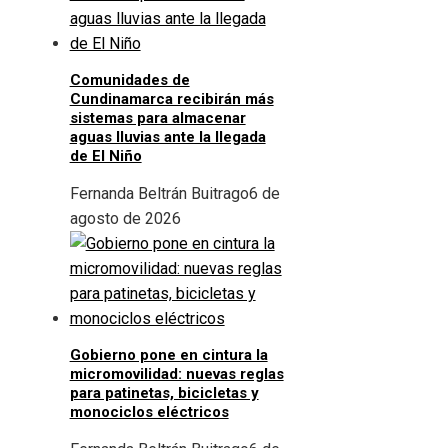
Comunidades de
Cundinamarca recibirán más
sistemas para almacenar
aguas lluvias ante la llegada
de El Niño
Fernanda Beltrán Buitrago
6 de
agosto de 2026
Gobierno pone en cintura la
micromovilidad: nuevas reglas
para patinetas, bicicletas y
monociclos eléctricos