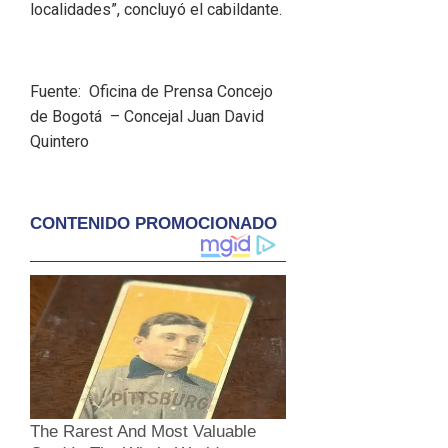
localidades”, concluyó el cabildante.
Fuente: Oficina de Prensa Concejo
de Bogotá – Concejal Juan David
Quintero