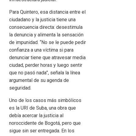
Para Quintero, esa distancia entre el
ciudadano y la justicia tiene una
consecuencia directa: desestimula
la denuncia y alimenta la sensación
de impunidad. “No se le puede pedir
confianza a una víctima si para
denunciar tiene que atravesar media
ciudad, perder horas y luego sentir
que no pasó nada”, señala la línea
argumental de su agenda de
seguridad.
Uno de los casos más simbólicos
es la URI de Suba, una obra que
debía acercar la justicia al
noroccidente de Bogotá, pero que
sigue sin ser entregada. En los