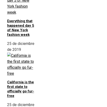
Everything that
happened day 5
of New York
fashion week
25 de diciembre
de 2019
California is the
first state to
officially go fur-
free
25 de diciembre