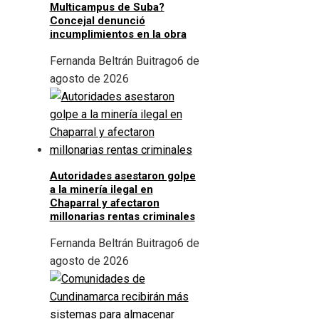
Multicampus de Suba?
Concejal denunció
incumplimientos en la obra
Fernanda Beltrán Buitrago
6 de
agosto de 2026
Autoridades asestaron golpe
a la minería ilegal en
Chaparral y afectaron
millonarias rentas criminales
Fernanda Beltrán Buitrago
6 de
agosto de 2026