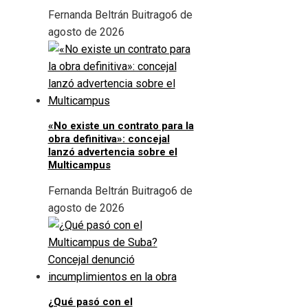
Fernanda Beltrán Buitrago
6 de
agosto de 2026
«No existe un contrato para la
obra definitiva»: concejal
lanzó advertencia sobre el
Multicampus
Fernanda Beltrán Buitrago
6 de
agosto de 2026
¿Qué pasó con el