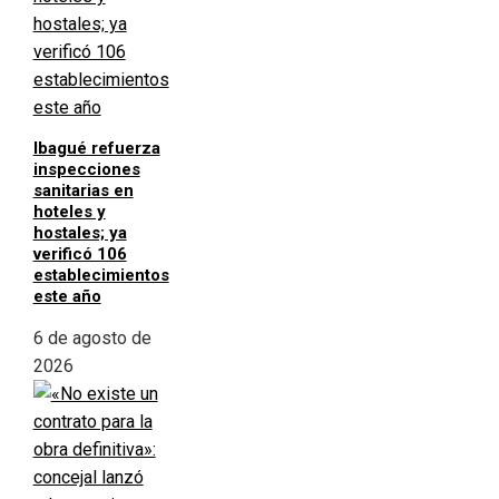
Ibagué refuerza
inspecciones
sanitarias en
hoteles y
hostales; ya
verificó 106
establecimientos
este año
6 de agosto de
2026