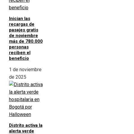
Inician las
recargas de
pasajes gratis
de noviembre
más de 780.000
personas
reciben el
beneficio
1 de noviembre
de 2025
Distrito activa la
alerta verde