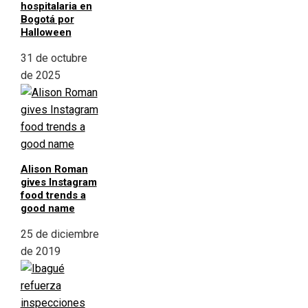
hospitalaria en
Bogotá por
Halloween
31 de octubre
de 2025
Alison Roman
gives Instagram
food trends a
good name
25 de diciembre
de 2019