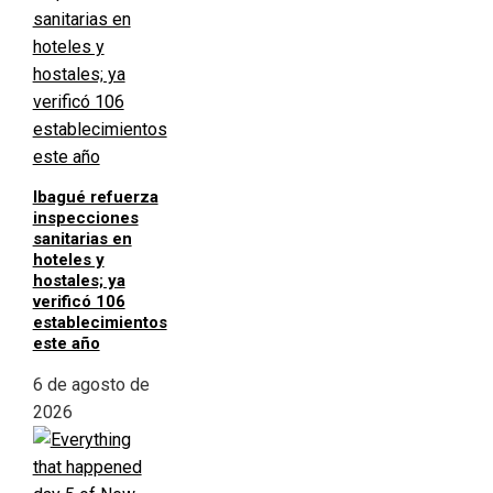
Ibagué refuerza
inspecciones
sanitarias en
hoteles y
hostales; ya
verificó 106
establecimientos
este año
6 de agosto de
2026