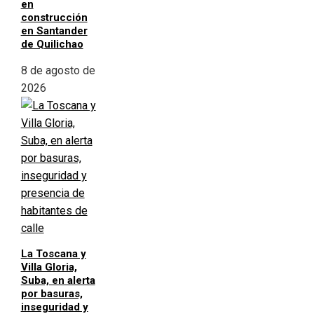
en
construcción
en Santander
de Quilichao
8 de agosto de
2026
La Toscana y
Villa Gloria,
Suba, en alerta
por basuras,
inseguridad y