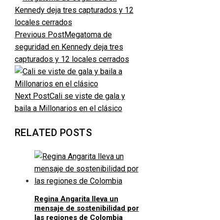
Previous Post
Megatoma de
seguridad en Kennedy deja tres
capturados y 12 locales cerrados
Next Post
Cali se viste de gala y
baila a Millonarios en el clásico
RELATED POSTS
Regina Angarita lleva un
mensaje de sostenibilidad por
las regiones de Colombia