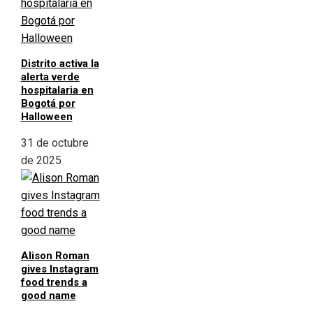
Distrito activa la
alerta verde
hospitalaria en
Bogotá por
Halloween
31 de octubre
de 2025
Alison Roman
gives Instagram
food trends a
good name