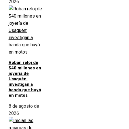
2026
Roban reloj de
$40 millones en
joyería de
Usaquén:
investigan a
banda que huyó
en motos
8 de agosto de
2026