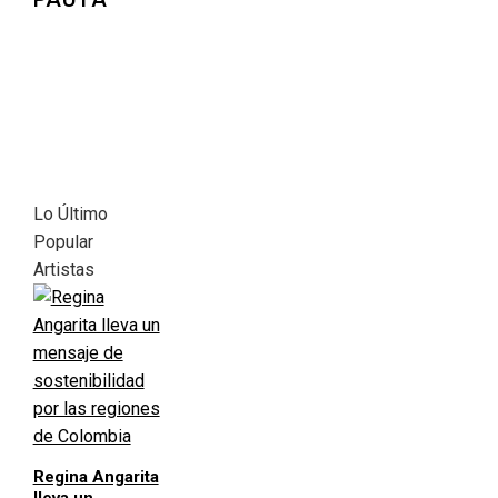
Lo Último
Popular
Artistas
Regina Angarita