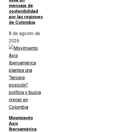
lleva un
mensaje de
sostenibilidad
por las regiones
de Colombia
8 de agosto de
2026
Movimiento
Axis
Iberoamérica