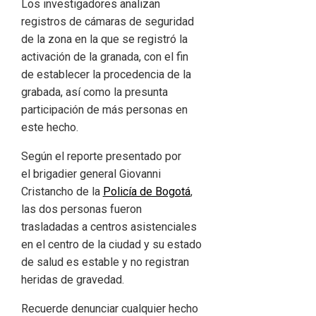
Los investigadores analizan
registros de cámaras de seguridad
de la zona en la que se registró la
activación de la granada, con el fin
de establecer la procedencia de la
grabada, así como la presunta
participación de más personas en
este hecho.
Según el reporte presentado por
el brigadier general Giovanni
Cristancho de la
Policía de Bogotá
,
las dos personas fueron
trasladadas a centros asistenciales
en el centro de la ciudad y su estado
de salud es estable y no registran
heridas de gravedad.
Recuerde denunciar cualquier hecho