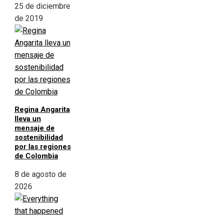
25 de diciembre
de 2019
Regina Angarita
lleva un
mensaje de
sostenibilidad
por las regiones
de Colombia
8 de agosto de
2026