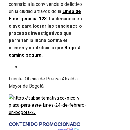
contrario a la convivencia o delictivo
en la ciudad a través de la
Línea de
Emergencias 123
. La denuncia es
clave para lograr las sanciones o
procesos investigativos que
permitan la lucha contra el
crimen y contribuir a que
Bogotá
camine segura
.
Fuente: Oficina de Prensa Alcaldía
Mayor de Bogotá