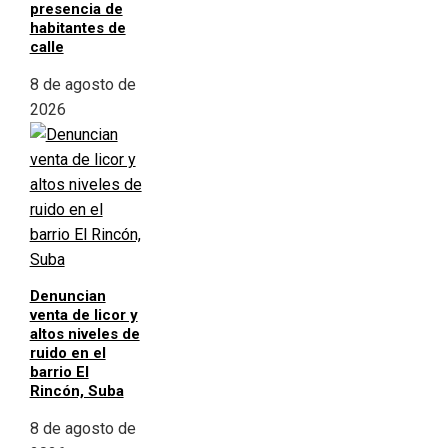
presencia de
habitantes de
calle
8 de agosto de
2026
Denuncian
venta de licor y
altos niveles de
ruido en el
barrio El
Rincón, Suba
8 de agosto de