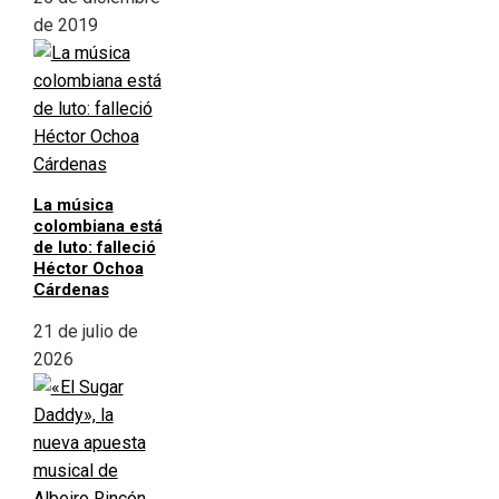
de 2019
La música
colombiana está
de luto: falleció
Héctor Ochoa
Cárdenas
21 de julio de
2026