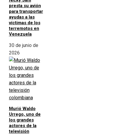
Nicky Jam
presta su avión
para transportar
ayudas a las
víctimas de los
terremotos en
Venezuela
30 de junio de
2026
Murió Waldo
Urrego, uno de
los grandes
actores de la
televisión