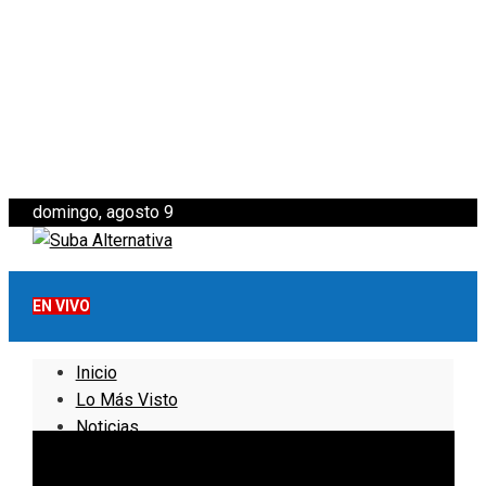
domingo, agosto 9
EN VIVO
Inicio
Lo Más Visto
Noticias
Informativo
Noticias Internacionales