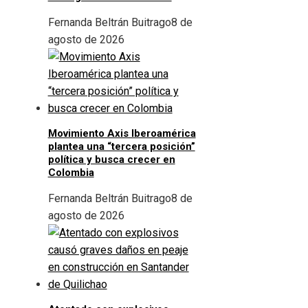
Fernanda Beltrán Buitrago
8 de
agosto de 2026
Movimiento Axis Iberoamérica
plantea una “tercera posición”
política y busca crecer en
Colombia
Fernanda Beltrán Buitrago
8 de
agosto de 2026