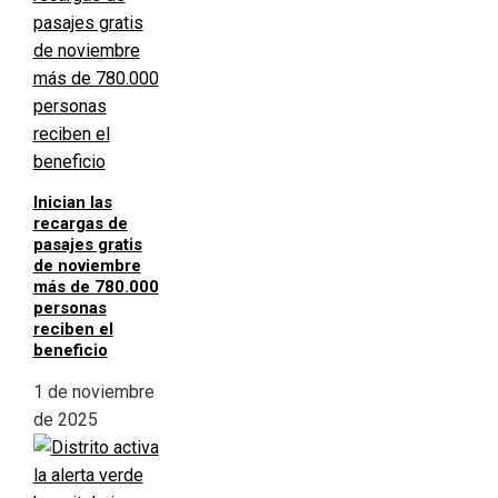
Inician las
recargas de
pasajes gratis
de noviembre
más de 780.000
personas
reciben el
beneficio
1 de noviembre
de 2025