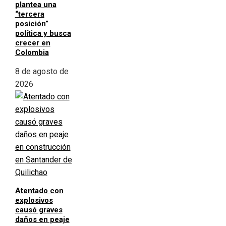
plantea una
“tercera
posición”
política y busca
crecer en
Colombia
8 de agosto de
2026
Atentado con
explosivos
causó graves
daños en peaje