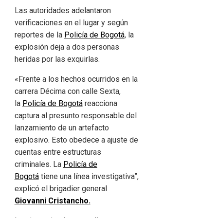
Las autoridades adelantaron
verificaciones en el lugar y según
reportes de la
Policía de Bogotá
, la
explosión deja a dos personas
heridas por las exquirlas.
«Frente a los hechos ocurridos en la
carrera Décima con calle Sexta,
la
Policía de Bogotá
reacciona
captura al presunto responsable del
lanzamiento de un artefacto
explosivo. Esto obedece a ajuste de
cuentas entre estructuras
criminales. La
Policía de
Bogotá
tiene una línea investigativa”,
explicó el brigadier general
Giovanni Cristancho.