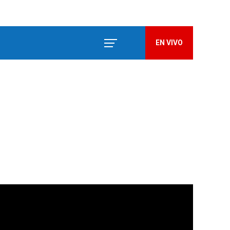
EN VIVO