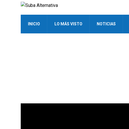
INICIO
LO MÁS VISTO
NOTICIAS