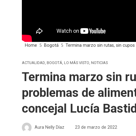
Home
Bogotá
Termina marzo sin rutas, sin cupos
ACTUALIDAD
,
BOGOTÁ
,
LO MÁS VISTO
,
NOTICIAS
Termina marzo sin ru
problemas de aliment
concejal Lucía Basti
Aura Nelly Díaz
23 de marzo de 2022