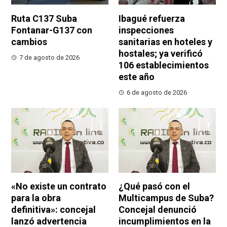
Ruta C137 Suba
Ibagué refuerza
Fontanar-G137 con
inspecciones
cambios
sanitarias en hoteles y
hostales; ya verificó
7 de agosto de 2026
106 establecimientos
este año
6 de agosto de 2026
«No existe un contrato
¿Qué pasó con el
para la obra
Multicampus de Suba?
definitiva»: concejal
Concejal denunció
lanzó advertencia
incumplimientos en la