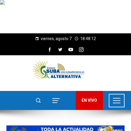
viernes, agosto 7
18:48:13
EN VIVO