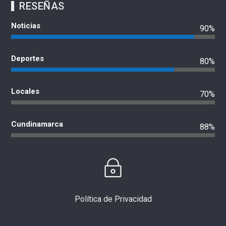
RESEÑAS
Noticias
90%
Deportes
80%
Locales
70%
Cundinamarca
88%
Política de Privacidad