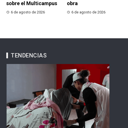
sobre el Multicampus
obra
6 de agosto de 2026
6 de agosto de 2026
TENDENCIAS