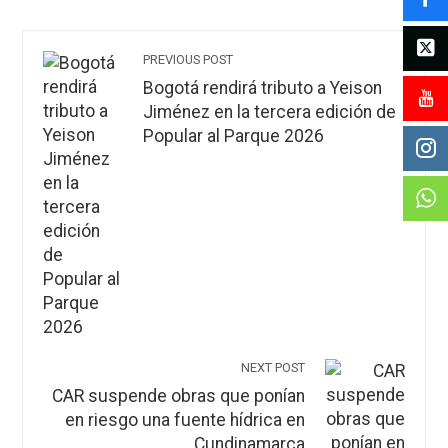
PREVIOUS POST
Bogotá rendirá tributo a Yeison
Jiménez en la tercera edición de
Popular al Parque 2026
NEXT POST
CAR suspende obras que ponían
en riesgo una fuente hídrica en
Cundinamarca