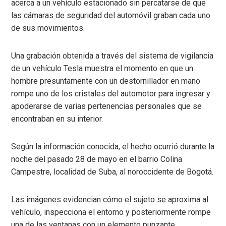
acerca a un vehículo estacionado sin percatarse de que
las cámaras de seguridad del automóvil graban cada uno
de sus movimientos.
Una grabación obtenida a través del sistema de vigilancia
de un vehículo Tesla muestra el momento en que un
hombre presuntamente con un destornillador en mano
rompe uno de los cristales del automotor para ingresar y
apoderarse de varias pertenencias personales que se
encontraban en su interior.
Según la información conocida, el hecho ocurrió durante la
noche del pasado 28 de mayo en el barrio Colina
Campestre, localidad de Suba, al noroccidente de Bogotá.
Las imágenes evidencian cómo el sujeto se aproxima al
vehículo, inspecciona el entorno y posteriormente rompe
una de las ventanas con un elemento punzante