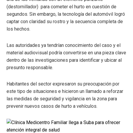
(destornillador) para cometer el hurto en cuestión de
segundos. Sin embargo, la tecnología del automóvil logró
captar con claridad su rostro y la secuencia completa de
los hechos.
Las autoridades ya tendrían conocimiento del caso y el
material audiovisual podría convertirse en una pieza clave
dentro de las investigaciones para identificar y ubicar al
presunto responsable.
Habitantes del sector expresaron su preocupación por
este tipo de situaciones e hicieron un llamado a reforzar
las medidas de seguridad y vigilancia en la zona para
prevenir nuevos casos de hurto a vehículos.