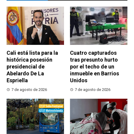
Cali está lista para la
Cuatro capturados
histórica posesión
tras presunto hurto
presidencial de
por el techo de un
Abelardo De La
inmueble en Barrios
Espriella
Unidos
7 de agosto de 2026
7 de agosto de 2026