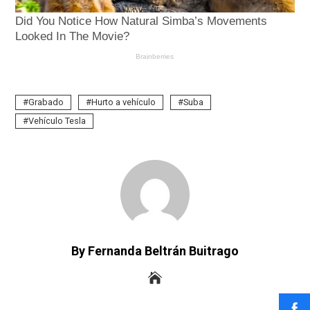
Grabado
Hurto a vehículo
Suba
Vehículo Tesla
By Fernanda Beltrán Buitrago