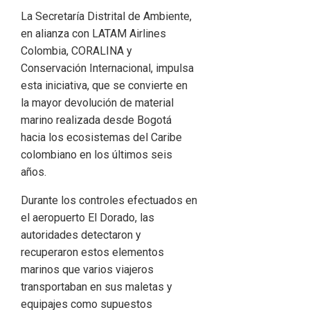
La Secretaría Distrital de Ambiente,
en alianza con LATAM Airlines
Colombia, CORALINA y
Conservación Internacional, impulsa
esta iniciativa, que se convierte en
la mayor devolución de material
marino realizada desde Bogotá
hacia los ecosistemas del Caribe
colombiano en los últimos seis
años.
Durante los controles efectuados en
el aeropuerto El Dorado, las
autoridades detectaron y
recuperaron estos elementos
marinos que varios viajeros
transportaban en sus maletas y
equipajes como supuestos