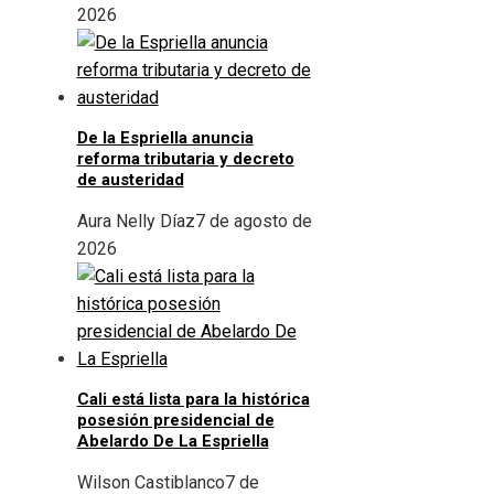
2026
De la Espriella anuncia
reforma tributaria y decreto
de austeridad
Aura Nelly Díaz
7 de agosto de
2026
Cali está lista para la histórica
posesión presidencial de
Abelardo De La Espriella
Wilson Castiblanco
7 de