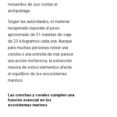
recuerdos de sus visitas al
archipiélago.
Según las autoridades, el material
recuperado equivale al peso
aproximado de 51 maletas de viaje
de 23 kilogramos cada una. Aunque
para muchas personas retirar una
concha o una estrella de mar parece
una acción inofensiva, la extracción
masiva de estos elementos afecta
el equilibrio de los ecosistemas
marinos.
Las conchas y corales cumplen una
función esencial en los
ecosistemas marinos