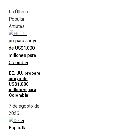
Lo Último
Popular
Artistas
EE. UU. prepara
apoyo de
US$1.000
millones para
Colombia
7 de agosto de
2026