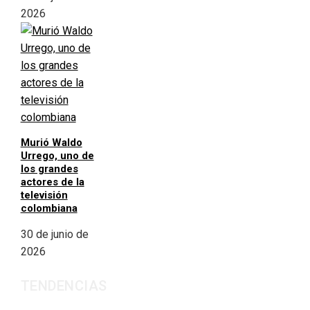
2026
Murió Waldo
Urrego, uno de
los grandes
actores de la
televisión
colombiana
30 de junio de
2026
TENDENCIAS