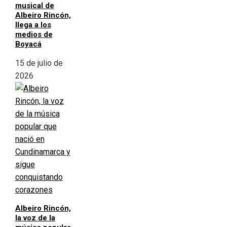
musical de
Albeiro Rincón,
llega a los
medios de
Boyacá
15 de julio de
2026
Albeiro Rincón,
la voz de la