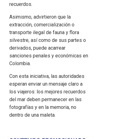
recuerdos.
Asimismo, advirtieron que la
extracción, comercialización o
transporte ilegal de fauna y flora
silvestre, así como de sus partes o
derivados, puede acarrear
sanciones penales y económicas en
Colombia.
Con esta iniciativa, las autoridades
esperan enviar un mensaje claro a
los viajeros: los mejores recuerdos
del mar deben permanecer en las
fotografías y en la memoria, no
dentro de una maleta.