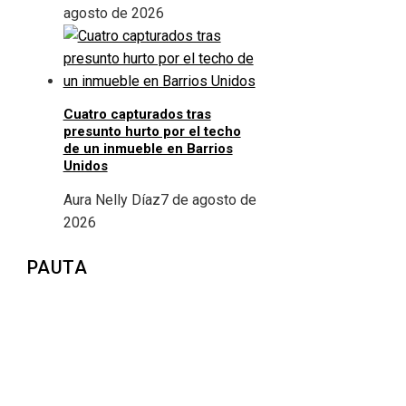
agosto de 2026
Cuatro capturados tras
presunto hurto por el techo
de un inmueble en Barrios
Unidos
Aura Nelly Díaz
7 de agosto de
2026
PAUTA