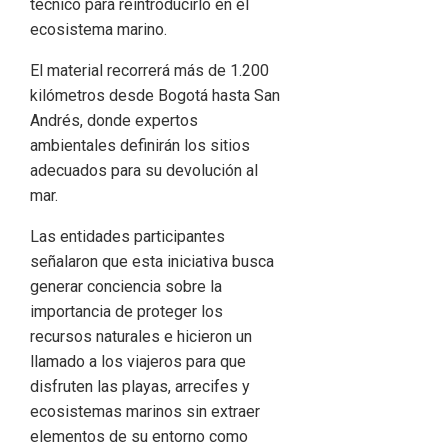
técnico para reintroducirlo en el
ecosistema marino.
El material recorrerá más de 1.200
kilómetros desde Bogotá hasta San
Andrés, donde expertos
ambientales definirán los sitios
adecuados para su devolución al
mar.
Las entidades participantes
señalaron que esta iniciativa busca
generar conciencia sobre la
importancia de proteger los
recursos naturales e hicieron un
llamado a los viajeros para que
disfruten las playas, arrecifes y
ecosistemas marinos sin extraer
elementos de su entorno como