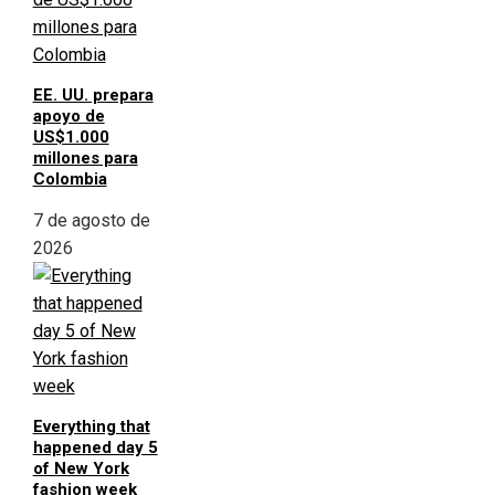
EE. UU. prepara
apoyo de
US$1.000
millones para
Colombia
7 de agosto de
2026
Everything that
happened day 5
of New York
fashion week