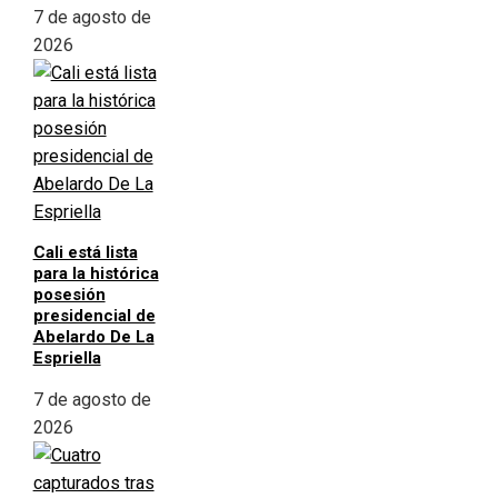
7 de agosto de
2026
Cali está lista
para la histórica
posesión
presidencial de
Abelardo De La
Espriella
7 de agosto de
2026