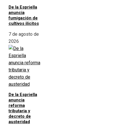
De la Espriella
anuncia
fumigación de
cultivos ilícitos
7 de agosto de
2026
De la Espriella
anuncia
reforma
tributaria y
decreto de
austeridad