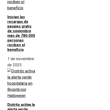
Inician las
recargas de
pasajes gratis
de noviembre
más de 780.000
personas
reciben el
beneficio
1 de noviembre
de 2025
Distrito activa la
alerta verde