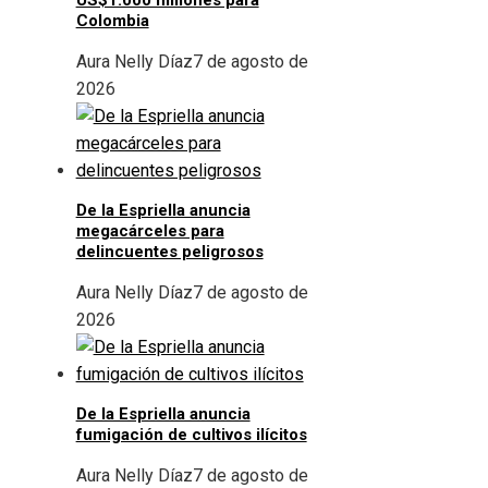
Colombia
Aura Nelly Díaz
7 de agosto de
2026
De la Espriella anuncia
megacárceles para
delincuentes peligrosos
Aura Nelly Díaz
7 de agosto de
2026
De la Espriella anuncia
fumigación de cultivos ilícitos
Aura Nelly Díaz
7 de agosto de