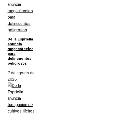
De la Espriella
anuncia
megacárceles
para
delincuentes
peligrosos
7 de agosto de
2026