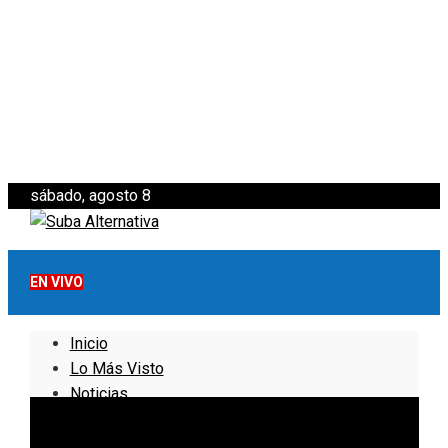
sábado, agosto 8
EN VIVO
Inicio
Lo Más Visto
Noticias
Informativo
Noticias Internacionales