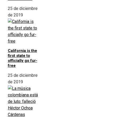
25 de diciembre
de 2019
California is the
first state to
officially go fur-
free
25 de diciembre
de 2019