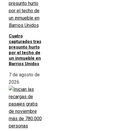
Cuatro
capturados tras
presunto hurto
por el techo de
un inmueble en
Barrios Unidos
7 de agosto de
2026