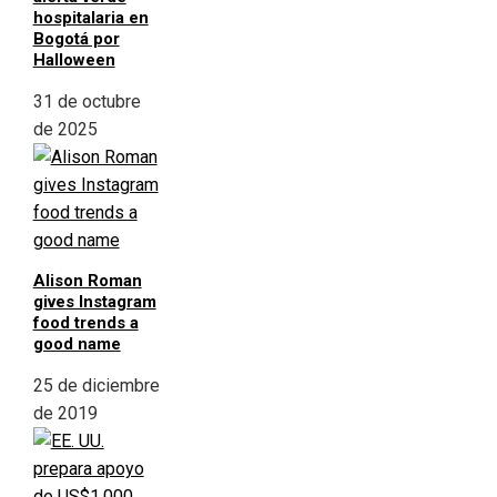
hospitalaria en
Bogotá por
Halloween
31 de octubre
de 2025
Alison Roman
gives Instagram
food trends a
good name
25 de diciembre
de 2019