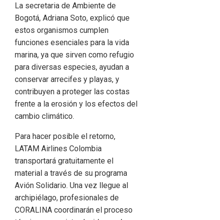
La secretaria de Ambiente de
Bogotá, Adriana Soto, explicó que
estos organismos cumplen
funciones esenciales para la vida
marina, ya que sirven como refugio
para diversas especies, ayudan a
conservar arrecifes y playas, y
contribuyen a proteger las costas
frente a la erosión y los efectos del
cambio climático.
Para hacer posible el retorno,
LATAM Airlines Colombia
transportará gratuitamente el
material a través de su programa
Avión Solidario. Una vez llegue al
archipiélago, profesionales de
CORALINA coordinarán el proceso