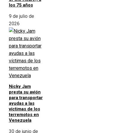
los 75 años
9 de julio de
2026
Nicky Jam
presta su avión
para transportar
ayudas a las
víctimas de los
terremotos en
Venezuela
30 de junio de