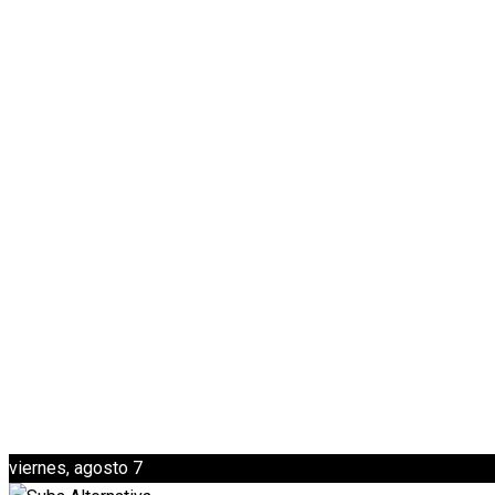
viernes, agosto 7