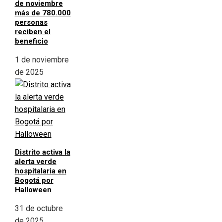
de noviembre
más de 780.000
personas
reciben el
beneficio
1 de noviembre
de 2025
Distrito activa la
alerta verde
hospitalaria en
Bogotá por
Halloween
31 de octubre
de 2025