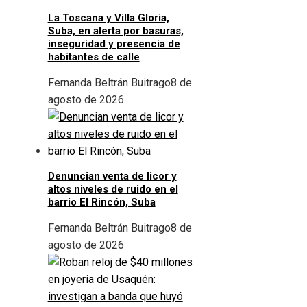
La Toscana y Villa Gloria,
Suba, en alerta por basuras,
inseguridad y presencia de
habitantes de calle
Fernanda Beltrán Buitrago
8 de
agosto de 2026
Denuncian venta de licor y
altos niveles de ruido en el
barrio El Rincón, Suba
Fernanda Beltrán Buitrago
8 de
agosto de 2026