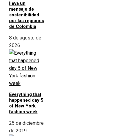
lleva un
mensaje de
sostenibilidad
por las regiones
de Colombia
8 de agosto de
2026
Everything that
happened day 5
of New York
fashion week
25 de diciembre
de 2019