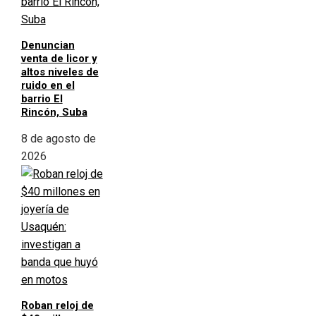
Denuncian
venta de licor y
altos niveles de
ruido en el
barrio El
Rincón, Suba
8 de agosto de
2026
Roban reloj de