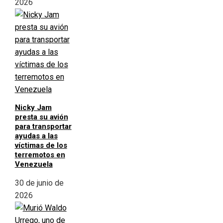
2026
Nicky Jam
presta su avión
para transportar
ayudas a las
víctimas de los
terremotos en
Venezuela
30 de junio de
2026