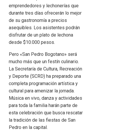
emprendedores y lechonerías que
durante tres días ofrecerán lo mejor
de su gastronomía a precios
asequibles. Los asistentes podrán
disfrutar de un plato de lechona
desde $10.000 pesos.
Pero «San Pedro Bogotano» será
mucho más que un festín culinario.
La Secretaría de Cultura, Recreación
y Deporte (SCRD) ha preparado una
completa programación artística y
cultural para amenizar la jornada.
Música en vivo, danza y actividades
para toda la familia harán parte de
esta celebración que busca rescatar
la tradición de las fiestas de San
Pedro en la capital.