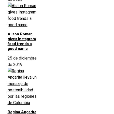
Alison Roman
gives Instagram
food trends a
good name
25 de diciembre
de 2019
Regina Angarita