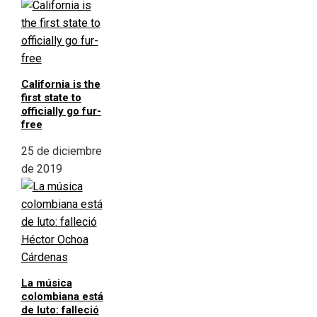
California is the
first state to
officially go fur-
free
25 de diciembre
de 2019
La música
colombiana está
de luto: falleció