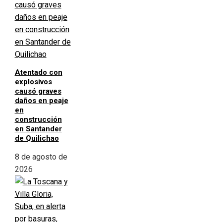
Atentado con
explosivos
causó graves
daños en peaje
en
construcción
en Santander
de Quilichao
8 de agosto de
2026