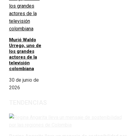
Murió Waldo
Urrego, uno de
los grandes
actores de la
televisión
colombiana
30 de junio de
2026
TENDENCIAS