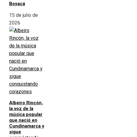
Boyacá
15 de julio de
2026
Albeiro Rincón,
la voz de la
música popular
que nació en
Cundinamarca y
sigue