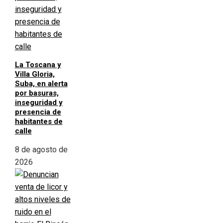
La Toscana y
Villa Gloria,
Suba, en alerta
por basuras,
inseguridad y
presencia de
habitantes de
calle
8 de agosto de
2026