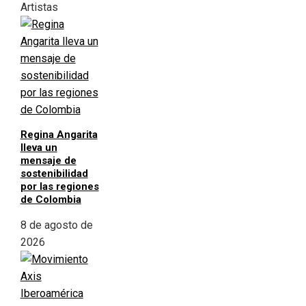
Artistas
Regina Angarita
lleva un
mensaje de
sostenibilidad
por las regiones
de Colombia
8 de agosto de
2026