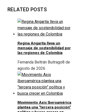
RELATED POSTS
Regina Angarita lleva un
mensaje de sostenibilidad por
las regiones de Colombia
Fernanda Beltrán Buitrago
8 de
agosto de 2026
Movimiento Axis Iberoamérica
plantea una “tercera posición”