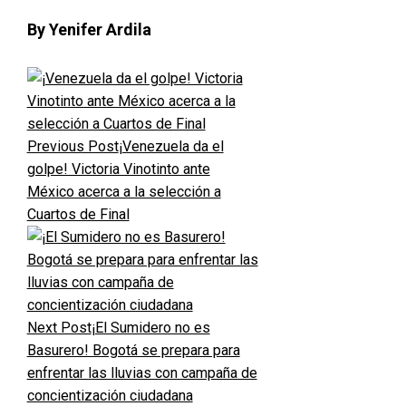
By Yenifer Ardila
Previous Post
¡Venezuela da el
golpe! Victoria Vinotinto ante
México acerca a la selección a
Cuartos de Final
Next Post
¡El Sumidero no es
Basurero! Bogotá se prepara para
enfrentar las lluvias con campaña de
concientización ciudadana