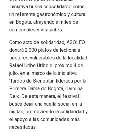
iniciativa busca consolidarse como
un referente gastronómico y cultural
en Bogotá, atrayendo a miles de
comensales y visitantes.
Como acto de solidaridad, ASOLEO
donará 2.000 platos de lechona a
sectores vulnerables de la localidad
Rafael Uribe Uribe el próximo 4 de
julio, en el marco de la iniciativa
‘Tardes de Bienestar’ liderada por la
Primera Dama de Bogotá, Carolina
Deik. De esta manera, el festival
busca dejar una huella social en la
ciudad, promoviendo la solidaridad y
el apoyo a las comunidades más
necesitadas.