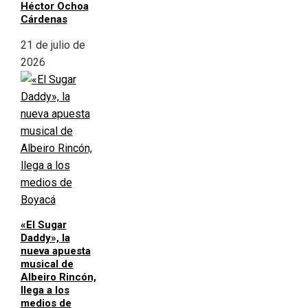
Héctor Ochoa
Cárdenas
21 de julio de
2026
«El Sugar
Daddy», la
nueva apuesta
musical de
Albeiro Rincón,
llega a los
medios de