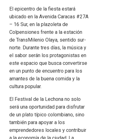
El epicentro de la fiesta estará
ubicado en la Avenida Caracas #27A
– 16 Sur, en la plazoleta de
Colpensiones frente a la estación
de TransMilenio Olaya, sentido sur-
norte. Durante tres días, la música y
el sabor serán los protagonistas en
este espacio que busca convertirse
en un punto de encuentro para los
amantes de la buena comida y la
cultura popular.
El Festival de la Lechona no solo
será una oportunidad para disfrutar
de un plato típico colombiano, sino
también para apoyar a los
emprendedores locales y contribuir
a la economía de la ciudad. La