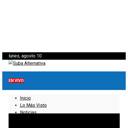
lunes, agosto 10
EN VIVO
Inicio
Lo Más Visto
Noticias
Informativo
Noticias Internacionales