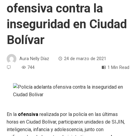
ofensiva contra la
inseguridad en Ciudad
Bolívar
Aura Nelly Díaz
24 de marzo de 2021
744
1 Min Read
En la
ofensiva
realizada por la policía en las últimas
horas en Ciudad Bolívar, participaron unidades de SIJIN,
inteligencia, infancia y adolescencia, junto con