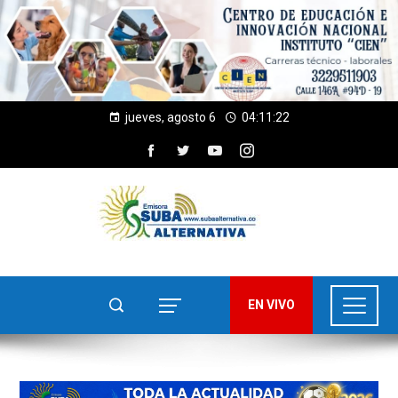
jueves, agosto 6
04:11:23
EN VIVO