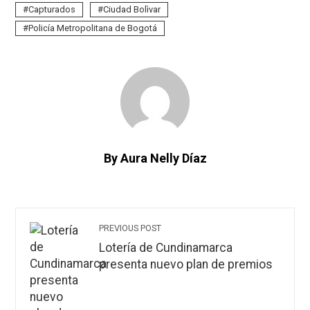
Capturados
Ciudad Bolìvar
Policía Metropolitana de Bogotá
By Aura Nelly Díaz
PREVIOUS POST
Lotería de Cundinamarca
presenta nuevo plan de premios