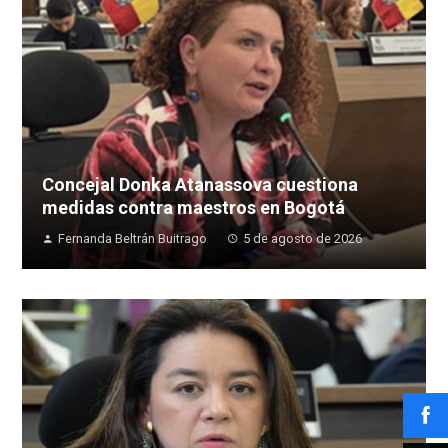
Concejal Donka Atanassova cuestiona
medidas contra maestros en Bogotá
Fernanda Beltrán Buitrago
5 de agosto de 2026