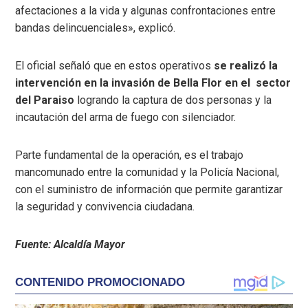
afectaciones a la vida y algunas confrontaciones entre
bandas delincuenciales», explicó.
El oficial señaló que en estos operativos
se realizó la
intervención en la invasión de Bella Flor en el sector
del Paraiso
logrando la captura de dos personas y la
incautación del arma de fuego con silenciador.
Parte fundamental de la operación, es el trabajo
mancomunado entre la comunidad y la Policía Nacional,
con el suministro de información que permite garantizar
la seguridad y convivencia ciudadana.
Fuente: Alcaldía Mayor