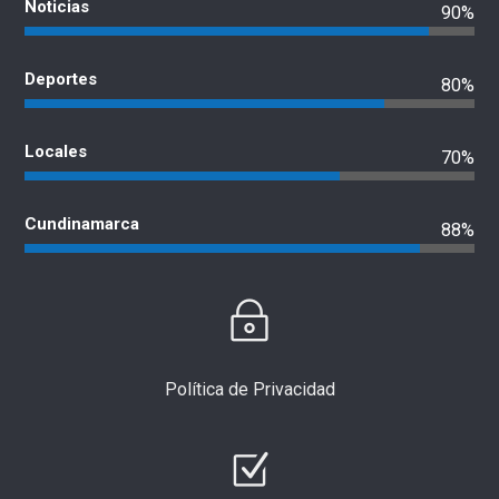
Noticias
90%
Deportes
80%
Locales
70%
Cundinamarca
88%
Política de Privacidad