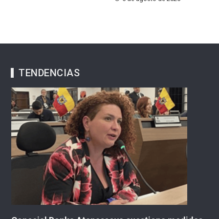
TENDENCIAS