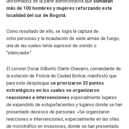
uniformados de la parte administrativa que
sumaban
más de 100 hombres y mujeres reforzando esta
localidad del sur de Bogotá.
Como resultado de ello, se logra la captura de
ocho personas y la incautación de siete armas de fuego,
una de las cuales tenía supresor de sonido o
“silenciador”.
El coronel Oscar Gilberto Olarte Chavarro, comandante de
la estación de Policía de Ciudad Bolívar, manifestó que
para este despliegue
se priorizaron 33 puntos
estratégicos en los cuales se organizaron
reacciones e intervenciones
especialmente lugares
de expendido de estupefacientes y lugares donde se han
presentado decesos de personas. «Se organizaron
reacciones e intervenciones, especialmente en las ollas
de microtráfico en invasiones, donde se han presentado