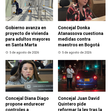
Gobierno avanza en
Concejal Donka
proyecto de vivienda
Atanassova cuestiona
para adultos mayores
medidas contra
en Santa Marta
maestros en Bogotá
5 de agosto de 2026
5 de agosto de 2026
Concejal Diana Diago
Concejal Juan David
propone endurecer
Quintero pide
controles a
reformar la ley tras la