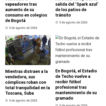
vapeadores tras
salida del ‘Spark azul’
aumento de su
de los patios de
consumo en colegios
tránsito
de Bogotá
5 de agosto de 2026
5 de agosto de 2026
En Bogotá, el Estadio
Mientras distraen a la
de Techo vuelve a
vendedora, sus
recibir fútbol
cómplices roban con
profesional tras
total tranquilidad en la
mantenimiento de su
Toscana, Suba
gramado
5 de agosto de 2026
5 de agosto de 2026