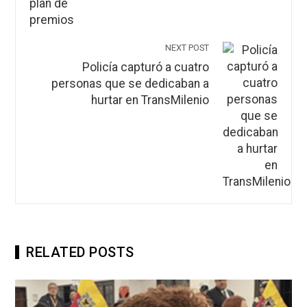
NEXT POST
Policía capturó a cuatro
personas que se dedicaban a
hurtar en TransMilenio
RELATED POSTS