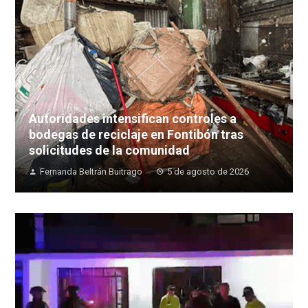
Autoridades intensifican controles a
bodegas de reciclaje en Fontibón tras
solicitudes de la comunidad
Fernanda Beltrán Buitrago
5 de agosto de 2026