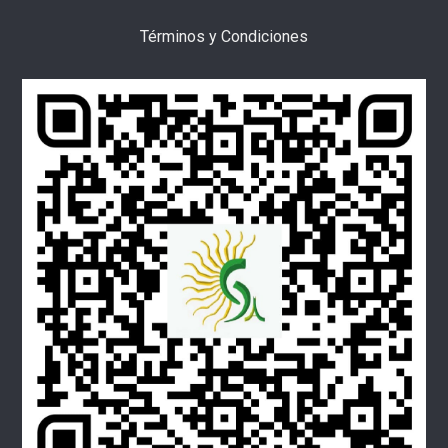
Términos y Condiciones