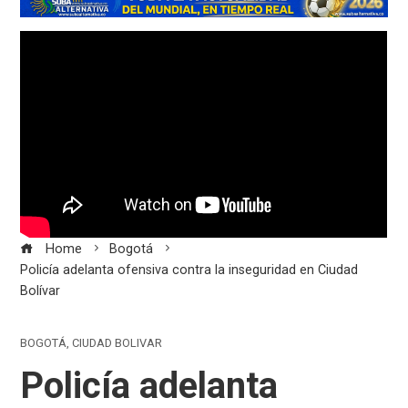
Home
Bogotá
Policía adelanta ofensiva contra la inseguridad en Ciudad
Bolívar
BOGOTÁ
,
CIUDAD BOLIVAR
Policía adelanta