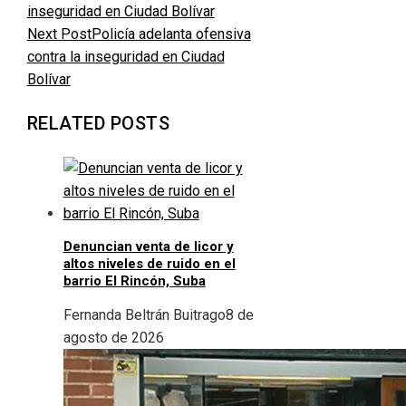
Next Post
Policía adelanta ofensiva
contra la inseguridad en Ciudad
Bolívar
RELATED POSTS
Denuncian venta de licor y
altos niveles de ruido en el
barrio El Rincón, Suba
Fernanda Beltrán Buitrago
8 de
agosto de 2026