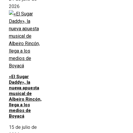
2026
«El Sugar
Daddy», la
nueva apuesta
musical de
Albeiro Rincón,
llega a los
medios de
Boyacá
15 de julio de