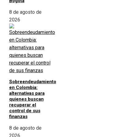
Bogotá
8 de agosto de
2026
Sobreendeudamiento
en Colombia:
alternativas para
quienes buscan
recuperar el
control de sus
finanzas
8 de agosto de
2026