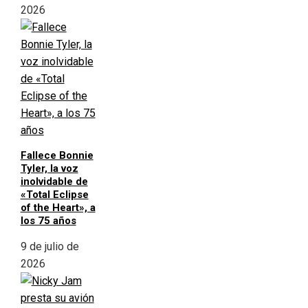
2026
Fallece Bonnie
Tyler, la voz
inolvidable de
«Total Eclipse
of the Heart», a
los 75 años
9 de julio de
2026