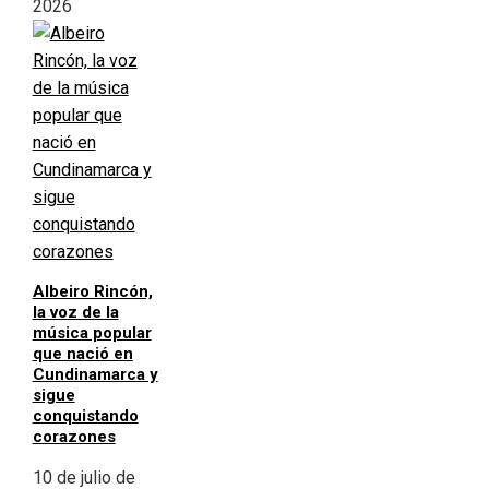
2026
Albeiro Rincón,
la voz de la
música popular
que nació en
Cundinamarca y
sigue
conquistando
corazones
10 de julio de