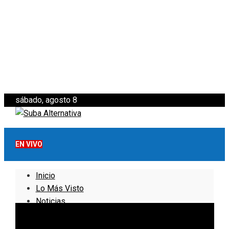
sábado, agosto 8
EN VIVO
Inicio
Lo Más Visto
Noticias
Informativo
Noticias Internacionales