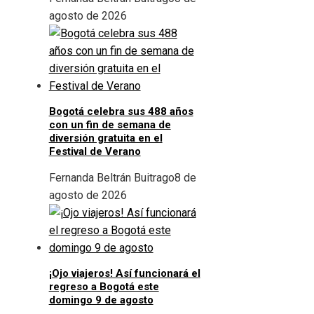
agosto de 2026
Bogotá celebra sus 488 años
con un fin de semana de
diversión gratuita en el
Festival de Verano
Fernanda Beltrán Buitrago
8 de
agosto de 2026
¡Ojo viajeros! Así funcionará el
regreso a Bogotá este
domingo 9 de agosto