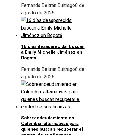
Fernanda Beltrán Buitrago
8 de
agosto de 2026
16 días desaparecida: buscan
a Emily Michelle Jiménez en
Bogotá
Fernanda Beltrán Buitrago
8 de
agosto de 2026
Sobreendeudamiento en
Colombia: alternativas para
quienes buscan recuperar el
control de sus finanzas