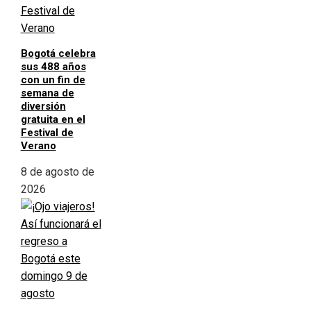
Bogotá celebra
sus 488 años
con un fin de
semana de
diversión
gratuita en el
Festival de
Verano
8 de agosto de
2026