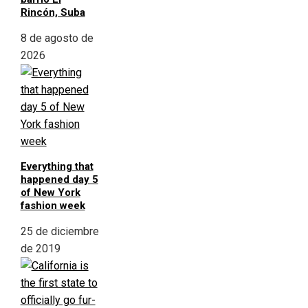
Rincón, Suba
8 de agosto de
2026
Everything that
happened day 5
of New York
fashion week
25 de diciembre
de 2019