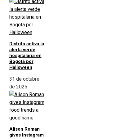
Distrito activa la
alerta verde
hospitalaria en
Bogotá por
Halloween
31 de octubre
de 2025
Alison Roman
gives Instagram