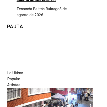
Fernanda Beltrán Buitrago
8 de
agosto de 2026
PAUTA
Lo Último
Popular
Artistas