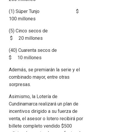
(1) Súper Tunjo $
100 millones
(5) Cinco secos de
$ 20 millones
(40) Cuarenta secos de
$ 10 millones
Además, se premiarán la serie y el
combinado mayor, entre otras
sorpresas.
Asimismo, la Lotería de
Cundinamarca realizará un plan de
incentivos dirigido a su fuerza de
venta, el asesor o lotero recibirá por
billete completo vendido $500