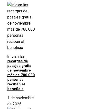
Inician las
recargas de
pasajes gratis
de noviembre
más de 780.000
personas
reciben el
beneficio
1 de noviembre
de 2025