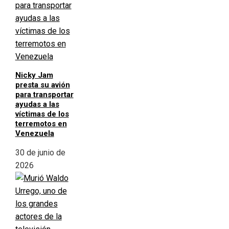
Nicky Jam
presta su avión
para transportar
ayudas a las
víctimas de los
terremotos en
Venezuela
30 de junio de
2026