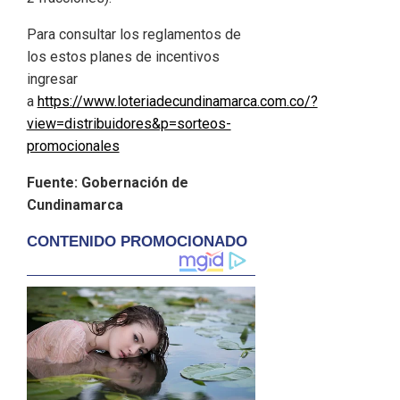
Para consultar los reglamentos de
los estos planes de incentivos
ingresar
a
https://www.loteriadecundinamarca.com.co/?
view=distribuidores&p=sorteos-
promocionales
Fuente: Gobernación de
Cundinamarca