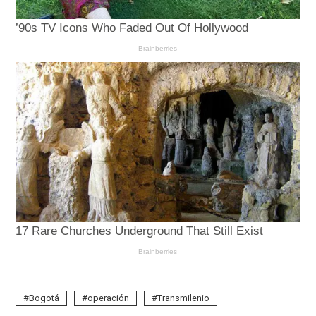
Bogotá
operación
Transmilenio