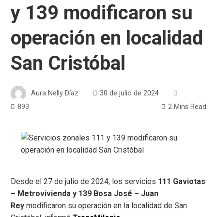
y 139 modificaron su
operación en localidad
San Cristóbal
Aura Nelly Díaz
30 de julio de 2024
893
2 Mins Read
Desde el 27 de julio de 2024, los servicios
111 Gaviotas
– Metrovivienda y 139 Bosa José – Juan
Rey
modificaron su operación en la localidad de San