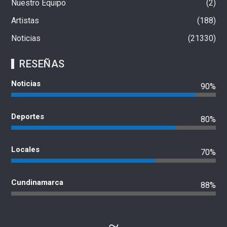
Nuestro Equipo
2
Artistas
188
Noticias
21330
RESEÑAS
Noticias
90%
Deportes
80%
Locales
70%
Cundinamarca
88%