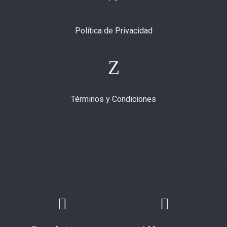
Política de Privacidad
Términos y Condiciones