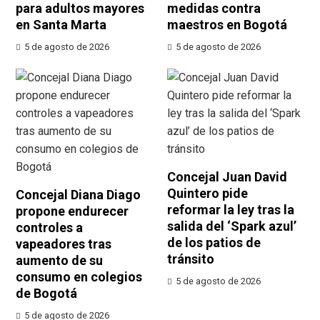
para adultos mayores
medidas contra
en Santa Marta
maestros en Bogotá
5 de agosto de 2026
5 de agosto de 2026
Concejal Juan David
Quintero pide
Concejal Diana Diago
reformar la ley tras la
propone endurecer
salida del ‘Spark azul’
controles a
de los patios de
vapeadores tras
tránsito
aumento de su
consumo en colegios
5 de agosto de 2026
de Bogotá
5 de agosto de 2026