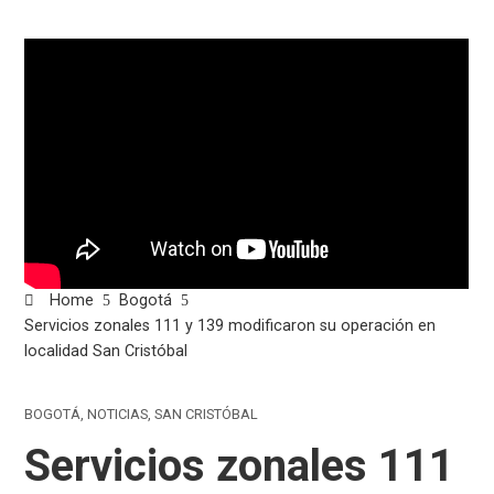
Home
Bogotá
Servicios zonales 111 y 139 modificaron su operación en
localidad San Cristóbal
BOGOTÁ
,
NOTICIAS
,
SAN CRISTÓBAL
Servicios zonales 111