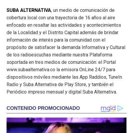
SUBA ALTERNATIVA
, un medio de comunicación de
cobertura local con una trayectoria de 16 años al aire
enfocado en resaltar las actividades y acontecimientos
de la Localidad y el Distrito Capital además de brindar
información de interés para la comunidad con el
propósito de satisfacer la demanda Informativa y Cultural
de los radioescuchas mediante nuestra Plataforma
soportada en tres medios de comunicación: el Portal
www.subaalternativa.co la emisora OnLine 24/7 para
dispositivos móviles mediante las App Raddios, TuneIn
Radio y Suba Alternativa de Play Store, y también el
Periódico impreso mensual y digital Suba Alternativa.