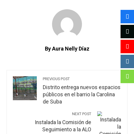
By Aura Nelly Díaz
PREVIOUS POST
Distrito entrega nuevos espacios
públicos en el barrio la Carolina
de Suba
NEXT POST
Instalada la Comisión de
Seguimiento a la ALO