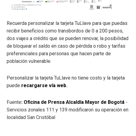
Recuerda personalizar la tarjeta TuLlave para que puedas
recibir beneficios como transbordos de 0 a 200 pesos,
dos viajes a crédito que se pueden renovar, la posibilidad
de bloquear el saldo en caso de pérdida o robo y tarifas
preferenciales para personas que hacen parte de
población vulnerable.
Personalizar la tarjeta TuLlave no tiene costo y la tarjeta
puede
recargarse vía web
.
Fuente
: Oficina de Prensa Alcaldía Mayor de Bogotá
-
Servicios zonales 111 y 139 modificaron su operación en
localidad San Cristóbal