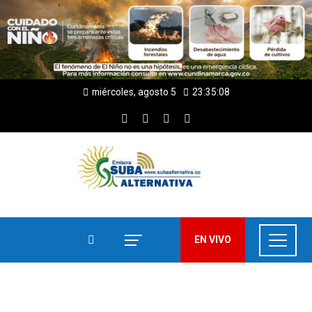
miércoles, agosto 5
23:35:09
EN VIVO