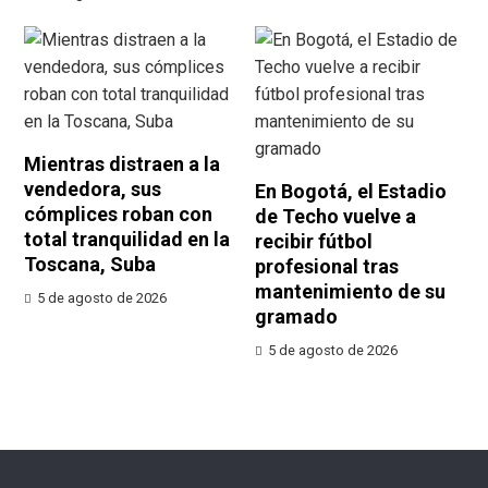
Mientras distraen a la
vendedora, sus
En Bogotá, el Estadio
cómplices roban con
de Techo vuelve a
total tranquilidad en la
recibir fútbol
Toscana, Suba
profesional tras
mantenimiento de su
5 de agosto de 2026
gramado
5 de agosto de 2026