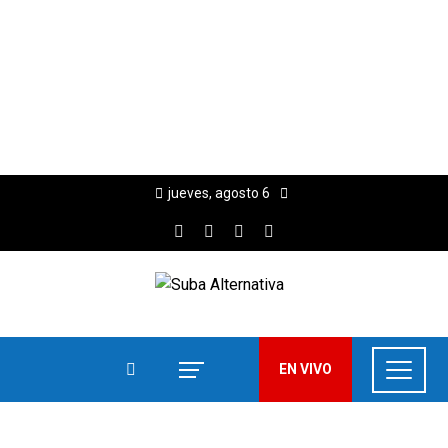
jueves, agosto 6
EN VIVO