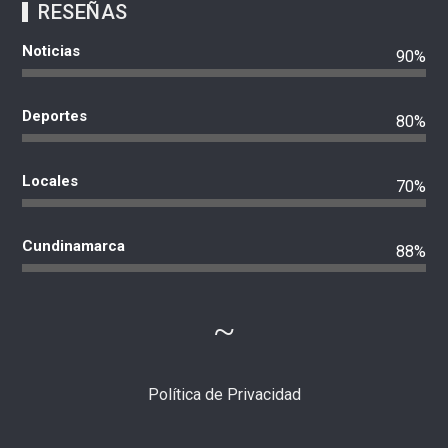
RESEÑAS
Noticias
90%
Deportes
80%
Locales
70%
Cundinamarca
88%
Política de Privacidad