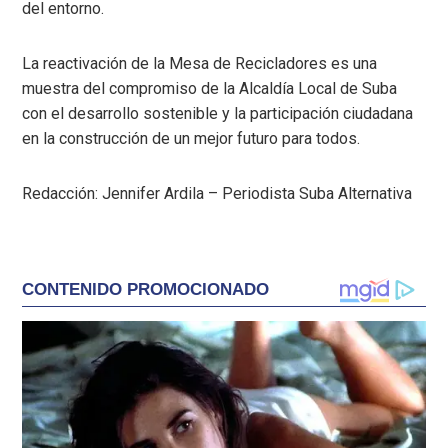
del entorno.
La reactivación de la Mesa de Recicladores es una
muestra del compromiso de la Alcaldía Local de Suba
con el desarrollo sostenible y la participación ciudadana
en la construcción de un mejor futuro para todos.
Redacción: Jennifer Ardila – Periodista Suba Alternativa