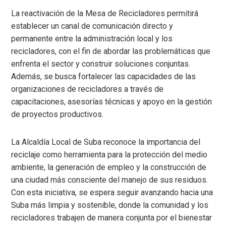
La reactivación de la Mesa de Recicladores permitirá
establecer un canal de comunicación directo y
permanente entre la administración local y los
recicladores, con el fin de abordar las problemáticas que
enfrenta el sector y construir soluciones conjuntas.
Además, se busca fortalecer las capacidades de las
organizaciones de recicladores a través de
capacitaciones, asesorías técnicas y apoyo en la gestión
de proyectos productivos.
La Alcaldía Local de Suba reconoce la importancia del
reciclaje como herramienta para la protección del medio
ambiente, la generación de empleo y la construcción de
una ciudad más consciente del manejo de sus residuos.
Con esta iniciativa, se espera seguir avanzando hacia una
Suba más limpia y sostenible, donde la comunidad y los
recicladores trabajen de manera conjunta por el bienestar