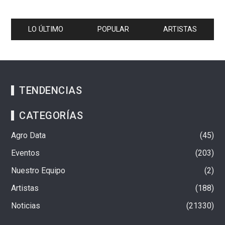
LO ÚLTIMO
POPULAR
ARTISTAS
TENDENCIAS
CATEGORÍAS
Agro Data
45
Eventos
203
Nuestro Equipo
2
Artistas
188
Noticias
21330