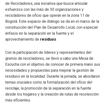
de Recicladores, una iniciativa que busca articular
esfuerzos con las más de 30 organizaciones y
recicladores de oficio que operan en la zona 11 de
Bogotá. Este espacio de diálogo se da en el marco de la
construcción del Plan de Desarrollo Local, con especial
énfasis en la separación en la fuente y el
aprovechamiento de
residuos
.
Con la participación de líderes y representantes del
gremio de recicladores, se llevó a cabo una Mesa de
Escucha con el objetivo de conocer de primera mano sus
necesidades y propuestas para mejorar la gestión de
residuos en la localidad. Durante la jornada, se abordaron
temas cruciales como la formalización del oficio del
reciclaje, la promoción de la separación en la fuente
desde los hogares y la creación de rutas de recolección
más eficientes.