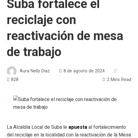
Suba fortalece el
reciclaje con
reactivación de mesa
de trabajo
Aura Nelly Díaz
8 de agosto de 2024
828
2 Mins Read
La Alcaldía Local de Suba le
apuesta
al fortalecimiento
del reciclaje en la localidad con la reactivación de la Mesa