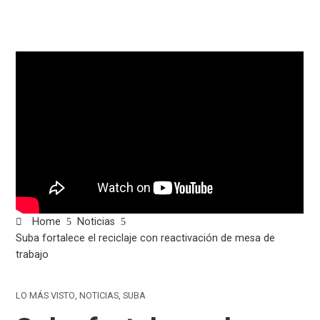
Home
Noticias
Suba fortalece el reciclaje con reactivación de mesa de
trabajo
LO MÁS VISTO
,
NOTICIAS
,
SUBA