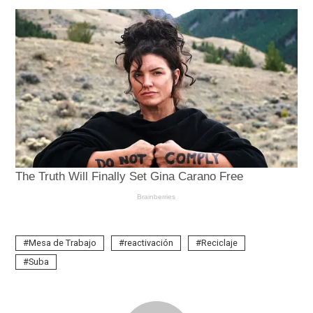
Mesa de Trabajo
reactivación
Reciclaje
Suba