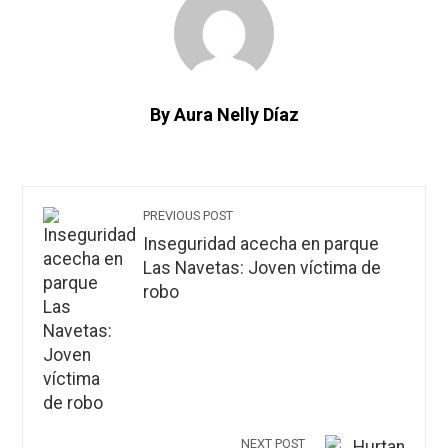
By Aura Nelly Díaz
PREVIOUS POST
Inseguridad acecha en parque
Las Navetas: Joven víctima de
robo
NEXT POST