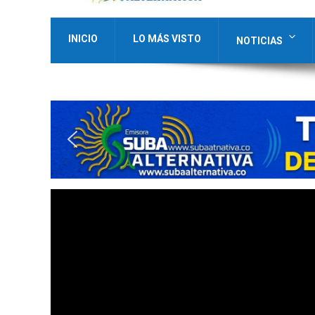
INICIO
LO MÁS VISTO
NOTICIAS