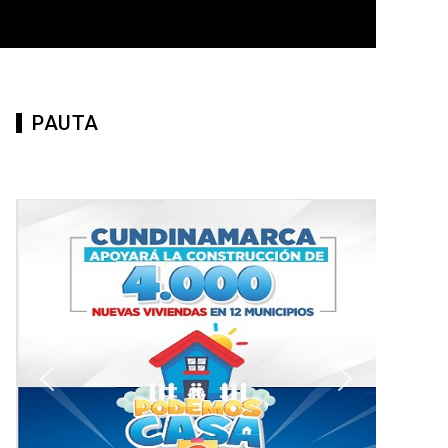
PAUTA