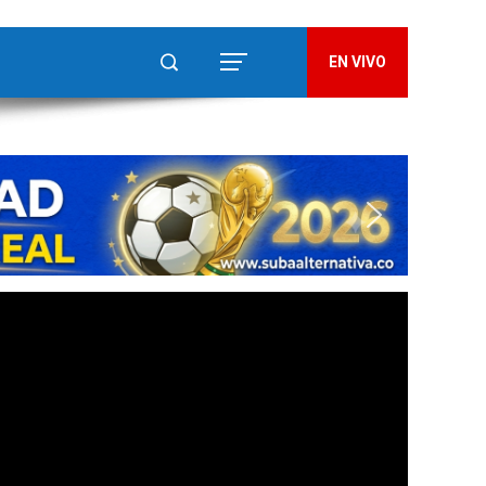
EN VIVO