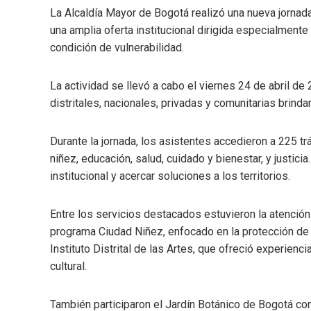
La Alcaldía Mayor de Bogotá realizó una nueva jornad
una amplia oferta institucional dirigida especialmente
condición de vulnerabilidad.
La actividad se llevó a cabo el viernes 24 de abril d
distritales, nacionales, privadas y comunitarias brindar
Durante la jornada, los asistentes accedieron a 225 tr
niñez, educación, salud, cuidado y bienestar, y justicia.
institucional y acercar soluciones a los territorios.
Entre los servicios destacados estuvieron la atención d
programa Ciudad Niñez, enfocado en la protección de
Instituto Distrital de las Artes
, que ofreció experienci
cultural.
También participaron el
Jardín Botánico de Bogotá
con