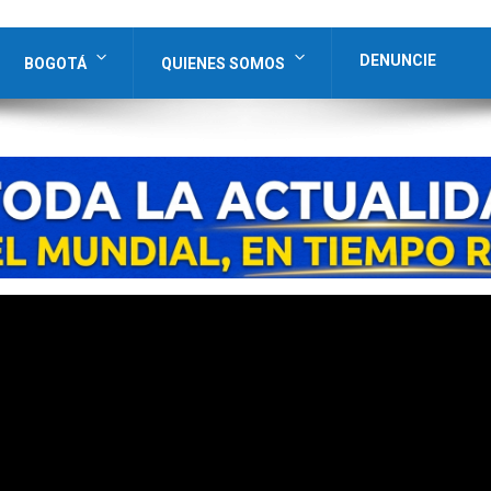
DENUNCIE
BOGOTÁ
QUIENES SOMOS