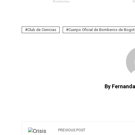
Club de Ciencias
Cuerpo Oficial de Bomberos de Bogot
By Fernanda
PREVIOUS POST