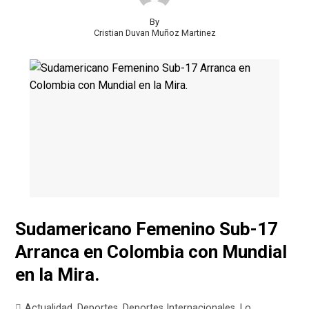
By
Cristian Duvan Muñoz Martinez
Sudamericano Femenino Sub-17
Arranca en Colombia con Mundial
en la Mira.
Actualidad
,
Deportes
,
Deportes Internacionales
,
Lo