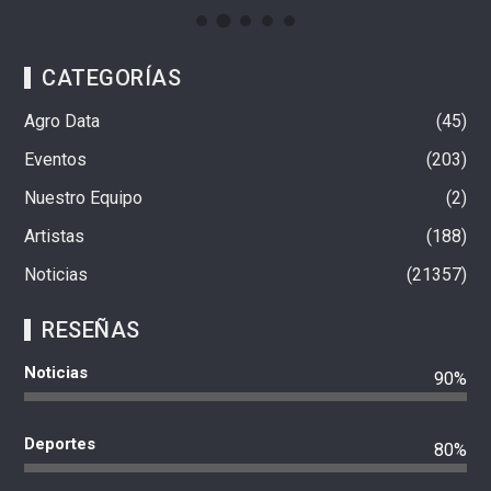
CATEGORÍAS
Agro Data
45
Eventos
203
Nuestro Equipo
2
Artistas
188
Noticias
21357
RESEÑAS
Noticias
90%
Deportes
80%