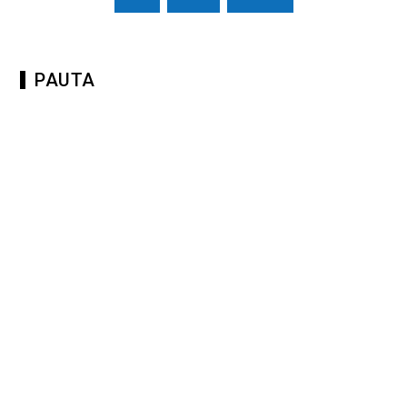
PAUTA