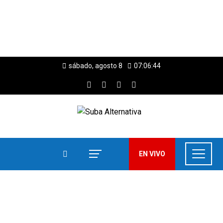
sábado, agosto 8
07:06:45
EN VIVO