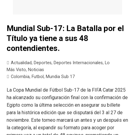
Mundial Sub-17: La Batalla por el
Título ya tiene a sus 48
contendientes.
Actualidad
,
Deportes
,
Deportes Internacionales
,
Lo
Más Visto
,
Noticias
Colombia
,
Futbol
,
Mundia Sub 17
La Copa Mundial de Fútbol Sub-17 de la FIFA Catar 2025
ha alcanzado su configuración final con la confirmación de
Egipto como la última selección en asegurar su billete
para la histórica edición que se disputará del 3 al 27 de
noviembre. Este torneo marcará un antes y un después en
la categoría, al expandir su formato para acoger por