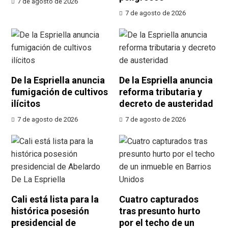
7 de agosto de 2026
7 de agosto de 2026
De la Espriella anuncia
De la Espriella anuncia
fumigación de cultivos
reforma tributaria y
ilícitos
decreto de austeridad
7 de agosto de 2026
7 de agosto de 2026
Cali está lista para la
Cuatro capturados
histórica posesión
tras presunto hurto
presidencial de
por el techo de un