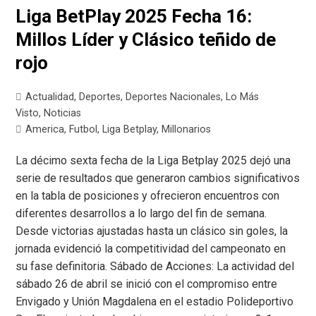
Liga BetPlay 2025 Fecha 16:
Millos Líder y Clásico teñido de
rojo
Actualidad
,
Deportes
,
Deportes Nacionales
,
Lo Más
Visto
,
Noticias
America
,
Futbol
,
Liga Betplay
,
Millonarios
La décimo sexta fecha de la Liga Betplay 2025 dejó una
serie de resultados que generaron cambios significativos
en la tabla de posiciones y ofrecieron encuentros con
diferentes desarrollos a lo largo del fin de semana.
Desde victorias ajustadas hasta un clásico sin goles, la
jornada evidenció la competitividad del campeonato en
su fase definitoria. Sábado de Acciones: La actividad del
sábado 26 de abril se inició con el compromiso entre
Envigado y Unión Magdalena en el estadio Polideportivo