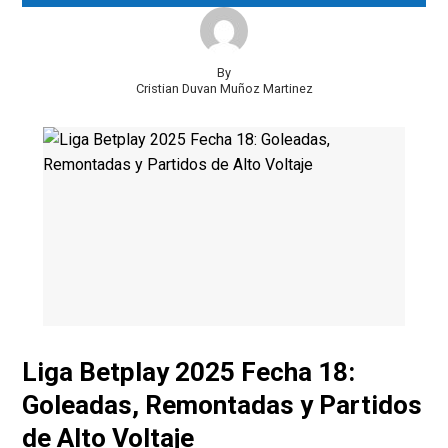
By
Cristian Duvan Muñoz Martinez
Liga Betplay 2025 Fecha 18:
Goleadas, Remontadas y Partidos
de Alto Voltaje