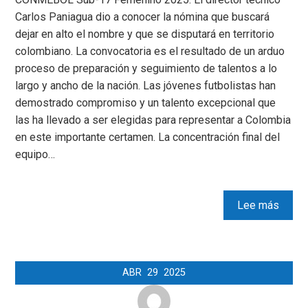
Carlos Paniagua dio a conocer la nómina que buscará
dejar en alto el nombre y que se disputará en territorio
colombiano. La convocatoria es el resultado de un arduo
proceso de preparación y seguimiento de talentos a lo
largo y ancho de la nación. Las jóvenes futbolistas han
demostrado compromiso y un talento excepcional que
las ha llevado a ser elegidas para representar a Colombia
en este importante certamen. La concentración final del
equipo…
Lee más
ABR
29
2025