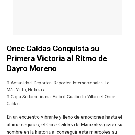
Once Caldas Conquista su
Primera Victoria al Ritmo de
Dayro Moreno
Actualidad
,
Deportes
,
Deportes Internacionales
,
Lo
Más Visto
,
Noticias
Copa Sudamericana
,
Futbol
,
Gualberto Villaroel
,
Once
Caldas
En un encuentro vibrante y lleno de emociones hasta el
último segundo, el Once Caldas de Manizales grabó su
nombre en la historia al conseguir este miércoles su