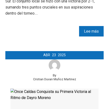
Sur. El conjunto local se hizo con una victoria por 2-1,
sumando tres puntos cruciales en sus aspiraciones
dentro del torneo.…
Lee más
ABR
23
2025
By
Cristian Duvan Muñoz Martinez