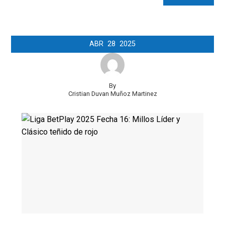
ABR
28
2025
By
Cristian Duvan Muñoz Martinez