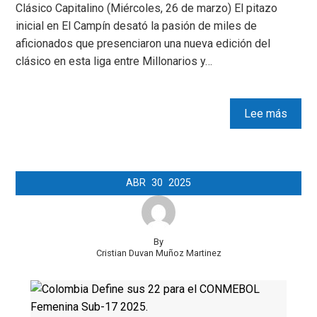
Clásico Capitalino (Miércoles, 26 de marzo) El pitazo
inicial en El Campín desató la pasión de miles de
aficionados que presenciaron una nueva edición del
clásico en esta liga entre Millonarios y…
Lee más
ABR
30
2025
By
Cristian Duvan Muñoz Martinez