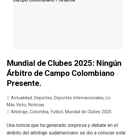
Mundial de Clubes 2025: Ningún
Árbitro de Campo Colombiano
Presente.
Actualidad
,
Deportes
,
Deportes Internacionales
,
Lo
Más Visto
,
Noticias
Arbitraje
,
Colombia
,
Futbol
,
Mundial de Clubes 2025
Una noticia que ha generado sorpresa y debate en el
ámbito del arbitraje sudamericano se dio a conocer este