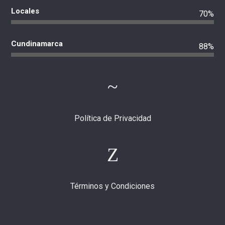
Locales
70%
Cundinamarca
88%
Política de Privacidad
Términos y Condiciones