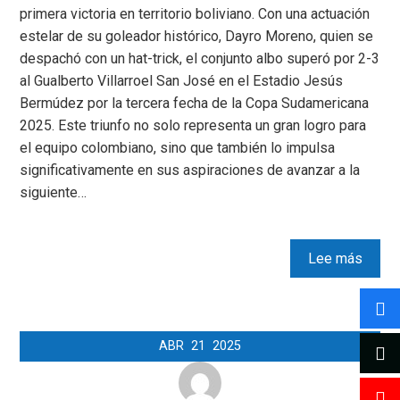
primera victoria en territorio boliviano. Con una actuación
estelar de su goleador histórico, Dayro Moreno, quien se
despachó con un hat-trick, el conjunto albo superó por 2-3
al Gualberto Villarroel San José en el Estadio Jesús
Bermúdez por la tercera fecha de la Copa Sudamericana
2025. Este triunfo no solo representa un gran logro para
el equipo colombiano, sino que también lo impulsa
significativamente en sus aspiraciones de avanzar a la
siguiente…
Lee más
ABR
21
2025