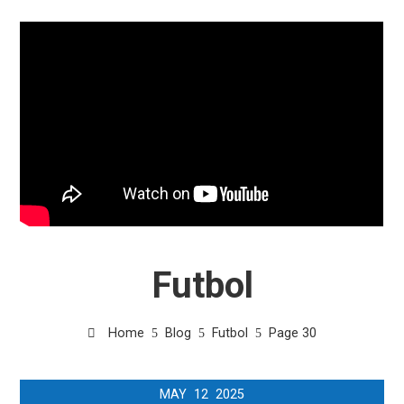
Futbol
Home
Blog
Futbol
Page 30
MAY
12
2025