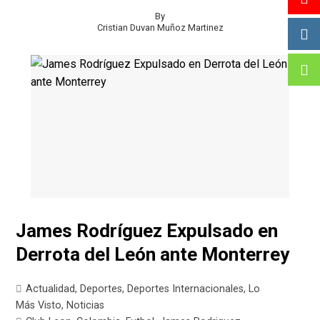
By
Cristian Duvan Muñoz Martinez
James Rodríguez Expulsado en
Derrota del León ante Monterrey
Actualidad
,
Deportes
,
Deportes Internacionales
,
Lo
Más Visto
,
Noticias