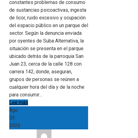
constantes problemas de consumo
de sustancias psicoactivas, ingesta
de licor, ruido excesivo y ocupación
del espacio público en un parque del
sector. Según la denuncia enviada
por oyentes de Suba Alternativa, la
situación se presenta en el parque
ubicado detrás de la parroquia San
Juan 23, cerca de la calle 128 con
carrera 142, donde, aseguran,
grupos de personas se reúnen a
cualquier hora del día y de la noche
para consumir…
Lee más
Ago
03
2026