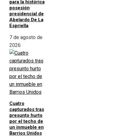
para la histórica
posesión
presidencial de
Abelardo De La
Espriella
7 de agosto de
2026
Cuatro
capturados tras
presunto hurto
por el techo de
un inmueble en
Barrios Unidos