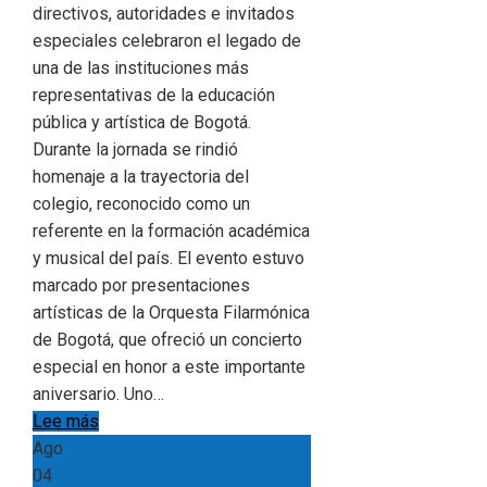
directivos, autoridades e invitados
especiales celebraron el legado de
una de las instituciones más
representativas de la educación
pública y artística de Bogotá.
Durante la jornada se rindió
homenaje a la trayectoria del
colegio, reconocido como un
referente en la formación académica
y musical del país. El evento estuvo
marcado por presentaciones
artísticas de la Orquesta Filarmónica
de Bogotá, que ofreció un concierto
especial en honor a este importante
aniversario. Uno…
Lee más
Ago
04