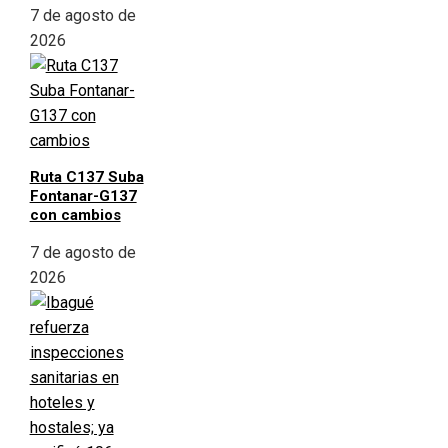
7 de agosto de
2026
Ruta C137 Suba
Fontanar-G137
con cambios
7 de agosto de
2026