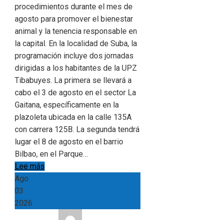
procedimientos durante el mes de
agosto para promover el bienestar
animal y la tenencia responsable en
la capital. En la localidad de Suba, la
programación incluye dos jornadas
dirigidas a los habitantes de la UPZ
Tibabuyes. La primera se llevará a
cabo el 3 de agosto en el sector La
Gaitana, específicamente en la
plazoleta ubicada en la calle 135A
con carrera 125B. La segunda tendrá
lugar el 8 de agosto en el barrio
Bilbao, en el Parque…
Lee más
Ago
03
2026