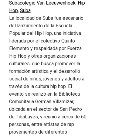
Suba
colegio Van Leeuwenhoek
,
Hip
Hop
,
Suba
La localidad de Suba fue escenario
del lanzamiento de la Escuela
Popular del Hip Hop, una iniciativa
liderada por el colectivo Quinto
Elemento y respaldada por Fuerza
Hip Hop y otras organizaciones
culturales, que busca promover la
formación artística y el desarrollo
social de niños, jóvenes y adultos a
través de la cultura hip hop. El
evento se realizó en la Biblioteca
Comunitaria Germán Villamizar,
ubicada en el sector de San Pedro
de Tibabuyes, y reunió a cerca de 60
personas, entre artistas de rap
provenientes de diferentes