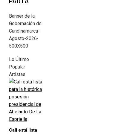
PAUTA
Banner de la
Gobernación de
Cundinamarca-
Agosto-2026-
500X500
Lo Último
Popular
Artistas
Cali está lista