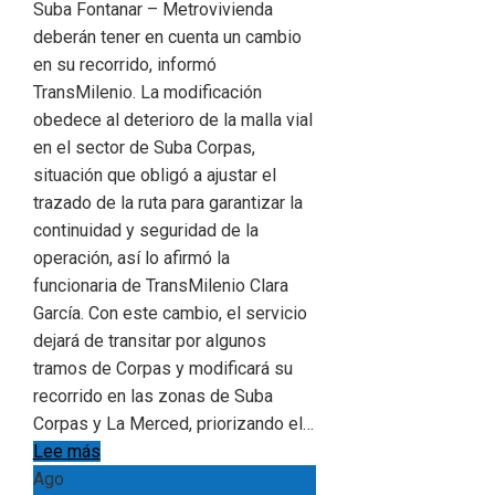
Suba Fontanar – Metrovivienda
deberán tener en cuenta un cambio
en su recorrido, informó
TransMilenio. La modificación
obedece al deterioro de la malla vial
en el sector de Suba Corpas,
situación que obligó a ajustar el
trazado de la ruta para garantizar la
continuidad y seguridad de la
operación, así lo afirmó la
funcionaria de TransMilenio Clara
García. Con este cambio, el servicio
dejará de transitar por algunos
tramos de Corpas y modificará su
recorrido en las zonas de Suba
Corpas y La Merced, priorizando el…
Lee más
Ago