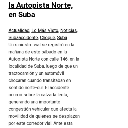
la Autopista Norte,
en Suba
Actualidad
,
Lo Más Visto
,
Noticias
,
Suba
accidente
,
Choque
,
Suba
Un siniestro vial se registró en la
mañana de este sábado en la
Autopista Norte con calle 146, en la
localidad de Suba, luego de que un
tractocamión y un automóvil
chocaran cuando transitaban en
sentido norte-sur. El accidente
ocurrió sobre la calzada lenta,
generando una importante
congestión vehicular que afecta la
movilidad de quienes se desplazan
por este corredor vial. Ante esta