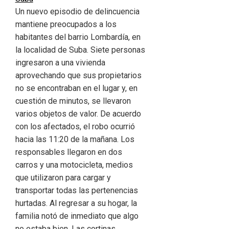
Un nuevo episodio de delincuencia
mantiene preocupados a los
habitantes del barrio Lombardía, en
la localidad de Suba. Siete personas
ingresaron a una vivienda
aprovechando que sus propietarios
no se encontraban en el lugar y, en
cuestión de minutos, se llevaron
varios objetos de valor. De acuerdo
con los afectados, el robo ocurrió
hacia las 11:20 de la mañana. Los
responsables llegaron en dos
carros y una motocicleta, medios
que utilizaron para cargar y
transportar todas las pertenencias
hurtadas. Al regresar a su hogar, la
familia notó de inmediato que algo
no estaba bien. Las cortinas