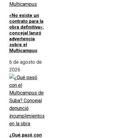
«No existe un
contrato para la
obra definitiva»:
concejal lanzó
advertencia
sobre el
Multicampus
6 de agosto de
2026
¿Qué pasó con