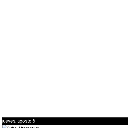
jueves, agosto 6