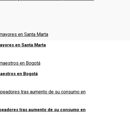
mayores en Santa Marta
aestros en Bogotá
apeadores tras aumento de su consumo en