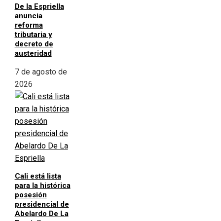
De la Espriella
anuncia
reforma
tributaria y
decreto de
austeridad
7 de agosto de
2026
Cali está lista
para la histórica
posesión
presidencial de
Abelardo De La