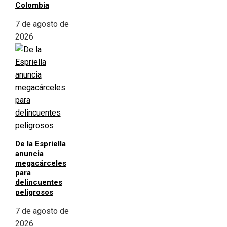
Colombia
7 de agosto de
2026
De la Espriella
anuncia
megacárceles
para
delincuentes
peligrosos
7 de agosto de
2026