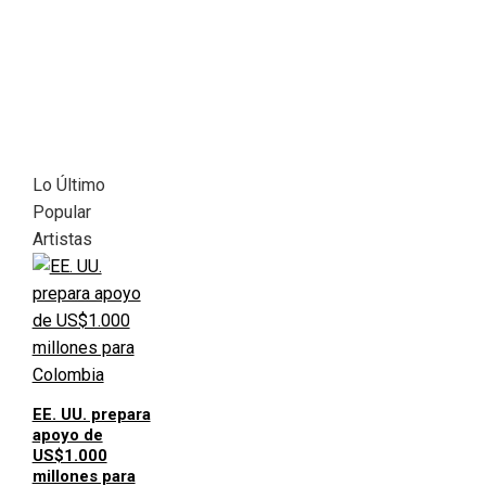
Lo Último
Popular
Artistas
EE. UU. prepara
apoyo de
US$1.000
millones para