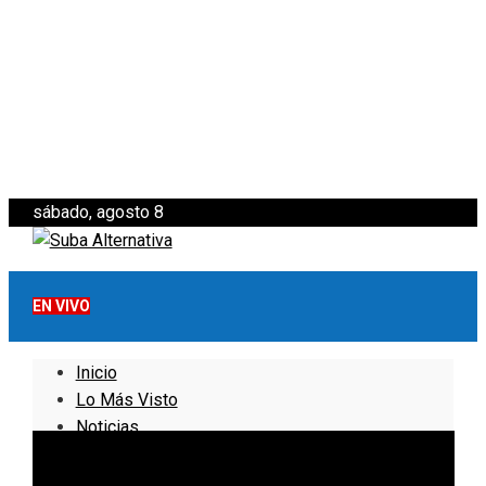
sábado, agosto 8
EN VIVO
Inicio
Lo Más Visto
Noticias
Informativo
Noticias Internacionales