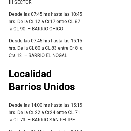
III SECTOR
Desde las 07:45 hrs hasta las 10:45
hrs. De la Cr. 12 a Cr.17 entre CL 87
a CL 90 – BARRIO CHICO
Desde las 07:45 hrs hasta las 15:15
hrs. De la Cl. 80 a CL.83 entre Cr 8 a
Cra 12 – BARRIO EL NOGAL
Localidad
Barrios Unidos
Desde las 14:00 hrs hasta las 15:15
hrs. De la Cr. 22 a Cr.24 entre CL 71
a CL 73 – BARRIO SAN FELIPE