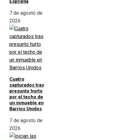
Espriella
7 de agosto de
2026
Cuatro
capturados tras
presunto hurto
por el techo de
un inmueble en
Barrios Unidos
7 de agosto de
2026