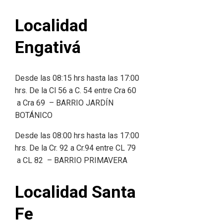
Localidad
Engativá
Desde las 08:15 hrs hasta las 17:00
hrs. De la Cl 56 a C. 54 entre Cra 60
a Cra 69 – BARRIO JARDÍN
BOTÁNICO
Desde las 08:00 hrs hasta las 17:00
hrs. De la Cr. 92 a Cr.94 entre CL 79
a CL 82 – BARRIO PRIMAVERA
Localidad Santa
Fe