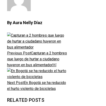
By Aura Nelly Díaz
Previous Post
Capturan a 2 hombres
que luego de hurtar a ciudadano
huyeron en bus alimentador￼
Next Post
En Bogotá se ha reducido
el hurto violento de bicicletas
RELATED POSTS