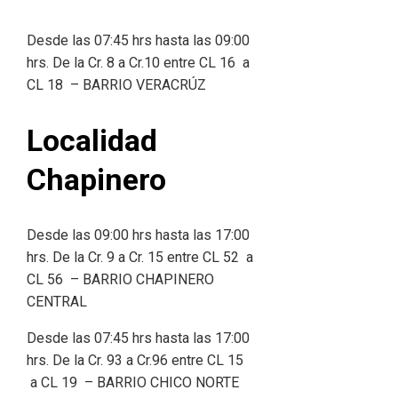
Desde las 07:45 hrs hasta las 09:00
hrs. De la Cr. 8 a Cr.10 entre CL 16 a
CL 18 – BARRIO VERACRÚZ
Localidad
Chapinero
Desde las 09:00 hrs hasta las 17:00
hrs. De la Cr. 9 a Cr. 15 entre CL 52 a
CL 56 – BARRIO CHAPINERO
CENTRAL
Desde las 07:45 hrs hasta las 17:00
hrs. De la Cr. 93 a Cr.96 entre CL 15
a CL 19 – BARRIO CHICO NORTE