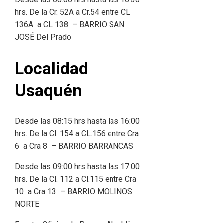
hrs. De la Cr. 52A a Cr.54 entre CL
136A a CL 138 – BARRIO SAN
JOSÉ Del Prado
Localidad
Usaquén
Desde las 08:15 hrs hasta las 16:00
hrs. De la Cl. 154 a CL.156 entre Cra
6 a Cra 8 – BARRIO BARRANCAS
Desde las 09:00 hrs hasta las 17:00
hrs. De la Cl. 112 a Cl.115 entre Cra
10 a Cra 13 – BARRIO MOLINOS
NORTE