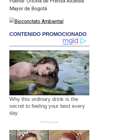
Fuente: Oficina de Prensa Alcaldía
Mayor de Bogotá