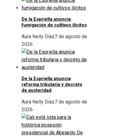
De la Espriella anuncia
fumigación de cultivos ilícitos
Aura Nelly Díaz
7 de agosto de
2026
De la Espriella anuncia
reforma tributaria y decreto
de austeridad
Aura Nelly Díaz
7 de agosto de
2026