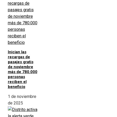
Inician las
recargas de
pasajes gratis
de noviembre
más de 780.000
personas
reciben el
beneficio
1 de noviembre
de 2025