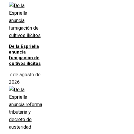
De la Espriella
anuncia
fumigación de
cultivos ilícitos
7 de agosto de
2026