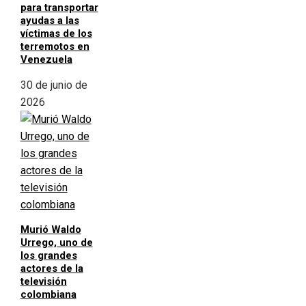
para transportar
ayudas a las
víctimas de los
terremotos en
Venezuela
30 de junio de
2026
Murió Waldo
Urrego, uno de
los grandes
actores de la
televisión
colombiana