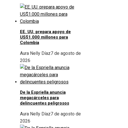
EE. UU. prepara apoyo de
US$1.000 millones para
Colombia
Aura Nelly Díaz
7 de agosto de
2026
De la Espriella anuncia
megacárceles para
delincuentes peligrosos
Aura Nelly Díaz
7 de agosto de
2026