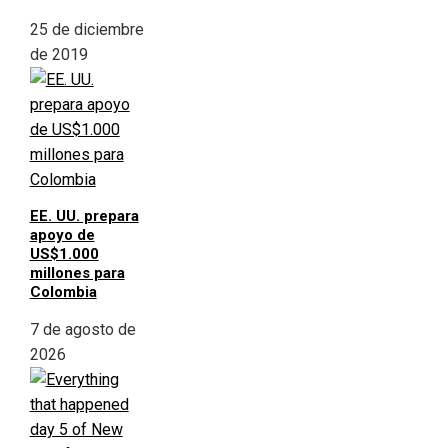
25 de diciembre
de 2019
EE. UU. prepara
apoyo de
US$1.000
millones para
Colombia
7 de agosto de
2026