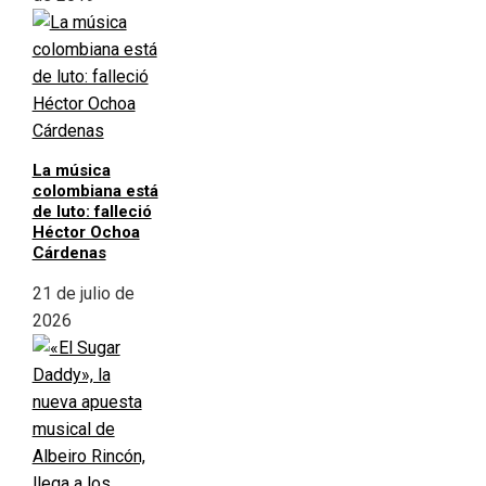
La música
colombiana está
de luto: falleció
Héctor Ochoa
Cárdenas
21 de julio de
2026