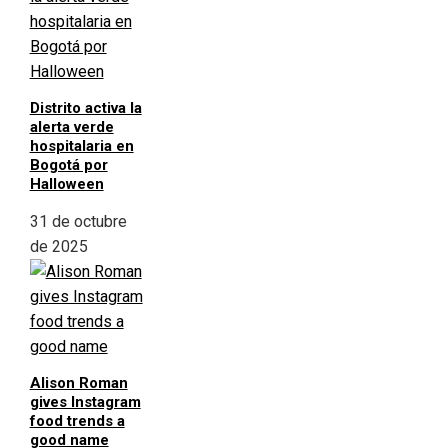
Distrito activa la
alerta verde
hospitalaria en
Bogotá por
Halloween
31 de octubre
de 2025
Alison Roman
gives Instagram
food trends a
good name