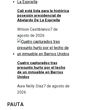
Cali está lista para la histórica
posesión presidencial de
Abelardo De La Espriella
Wilson Castiblanco
7 de
agosto de 2026
Cuatro capturados tras
presunto hurto por el techo
de un inmueble en Barrios
Unidos
Aura Nelly Díaz
7 de agosto de
2026
PAUTA