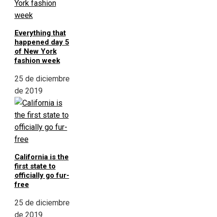
Everything that
happened day 5
of New York
fashion week
25 de diciembre
de 2019
California is the
first state to
officially go fur-
free
25 de diciembre
de 2019