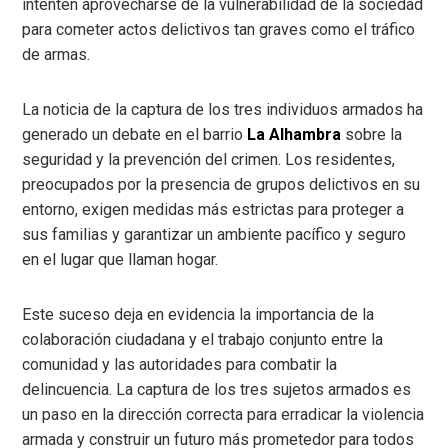
intenten aprovecharse de la vulnerabilidad de la sociedad
para cometer actos delictivos tan graves como el tráfico
de armas.
La noticia de la captura de los tres individuos armados ha
generado un debate en el barrio
La Alhambra
sobre la
seguridad y la prevención del crimen. Los residentes,
preocupados por la presencia de grupos delictivos en su
entorno, exigen medidas más estrictas para proteger a
sus familias y garantizar un ambiente pacífico y seguro
en el lugar que llaman hogar.
Este suceso deja en evidencia la importancia de la
colaboración ciudadana y el trabajo conjunto entre la
comunidad y las autoridades para combatir la
delincuencia. La captura de los tres sujetos armados es
un paso en la dirección correcta para erradicar la violencia
armada y construir un futuro más prometedor para todos