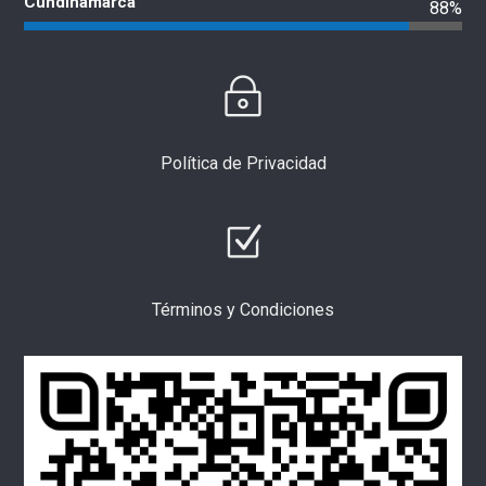
Cundinamarca
88%
Política de Privacidad
Términos y Condiciones