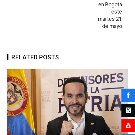
RELATED POSTS