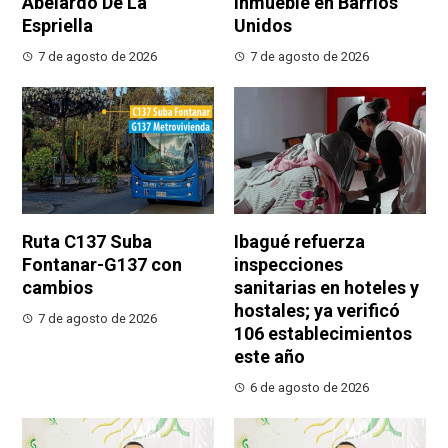
Abelardo De La
inmueble en Barrios
Espriella
Unidos
7 de agosto de 2026
7 de agosto de 2026
Ruta C137 Suba
Ibagué refuerza
Fontanar-G137 con
inspecciones
cambios
sanitarias en hoteles y
hostales; ya verificó
7 de agosto de 2026
106 establecimientos
este año
6 de agosto de 2026