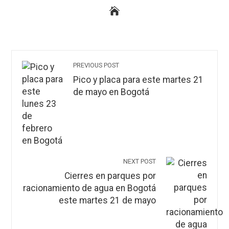
PREVIOUS POST
Pico y placa para este martes 21
de mayo en Bogotá
NEXT POST
Cierres en parques por
racionamiento de agua en Bogotá
este martes 21 de mayo