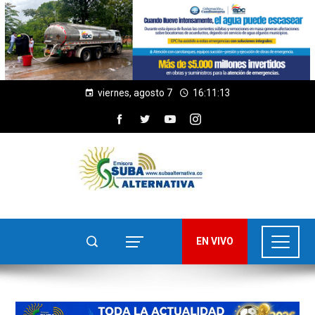
viernes, agosto 7
16:11:15
EN VIVO