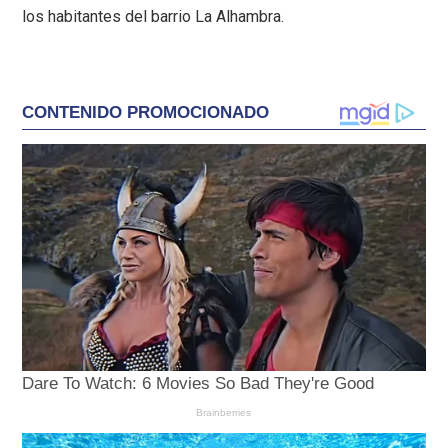
los habitantes del barrio La Alhambra.