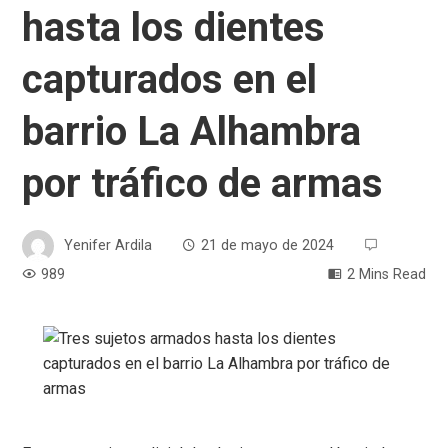
hasta los dientes
capturados en el
barrio La Alhambra
por tráfico de armas
Yenifer Ardila
21 de mayo de 2024
989
2 Mins Read