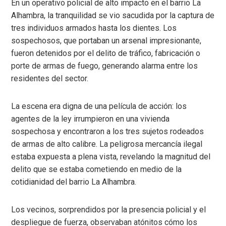
En un operativo policial de alto impacto en el barrio La
Alhambra, la tranquilidad se vio sacudida por la captura de
tres individuos armados hasta los dientes. Los
sospechosos, que portaban un arsenal impresionante,
fueron detenidos por el delito de tráfico, fabricación o
porte de armas de fuego, generando alarma entre los
residentes del sector.
La escena era digna de una película de acción: los
agentes de la ley irrumpieron en una vivienda
sospechosa y encontraron a los tres sujetos rodeados
de armas de alto calibre. La peligrosa mercancía ilegal
estaba expuesta a plena vista, revelando la magnitud del
delito que se estaba cometiendo en medio de la
cotidianidad del barrio La Alhambra.
Los vecinos, sorprendidos por la presencia policial y el
despliegue de fuerza, observaban atónitos cómo los