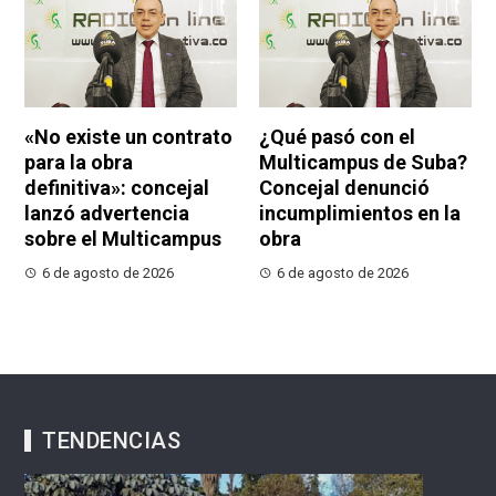
«No existe un contrato
¿Qué pasó con el
para la obra
Multicampus de Suba?
definitiva»: concejal
Concejal denunció
lanzó advertencia
incumplimientos en la
sobre el Multicampus
obra
6 de agosto de 2026
6 de agosto de 2026
TENDENCIAS