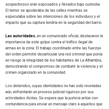
sospechosos eran esposados y llevados bajo custodia.
El temor se apoderaba de las calles mientras se
especulaba sobre las intenciones de los individuos y el
impacto que su captura tendría en la seguridad del barrio.
Las autoridades
, en un comunicado oficial, destacaron la
importancia de este golpe contra el tráfico ilegal de
armas en la zona. El trabajo coordinado entre las fuerzas
del orden permitió desarticular una red criminal que ponía
en riesgo la integridad de los habitantes de La Alhambra,
demostrando el compromiso de combatir la violencia y el
crimen organizado en la comunidad.
Los detenidos, cuyas identidades no han sido reveladas
aún, enfrentarán un proceso judicial riguroso por sus
actividades ilícitas. Se espera que la justicia actúe con
contundencia para enviar un mensaje claro a aquellos que