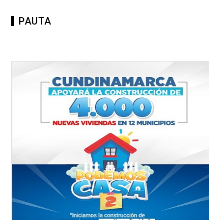
PAUTA