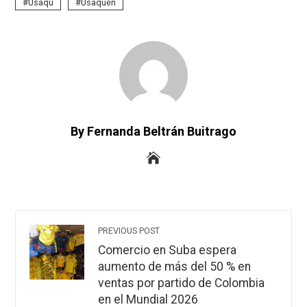
Usaqu
Usaquén
By Fernanda Beltrán Buitrago
PREVIOUS POST
Comercio en Suba espera
aumento de más del 50 % en
ventas por partido de Colombia
en el Mundial 2026