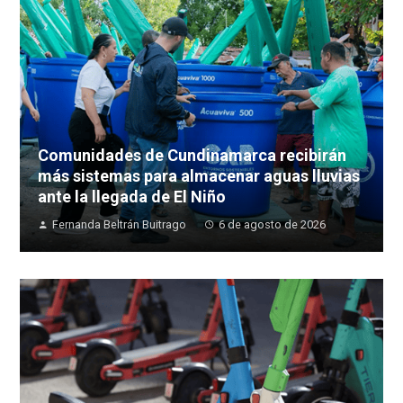
Comunidades de Cundinamarca recibirán
más sistemas para almacenar aguas lluvias
ante la llegada de El Niño
Fernanda Beltrán Buitrago
6 de agosto de 2026