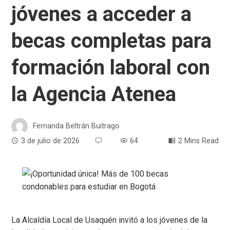
jóvenes a acceder a
becas completas para
formación laboral con
la Agencia Atenea
Fernanda Beltrán Buitrago
3 de julio de 2026
64
2 Mins Read
La Alcaldía Local de Usaquén invitó a los jóvenes de la