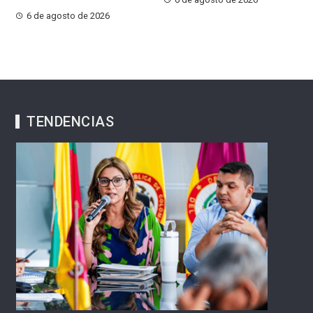
6 de agosto de 2026
TENDENCIAS