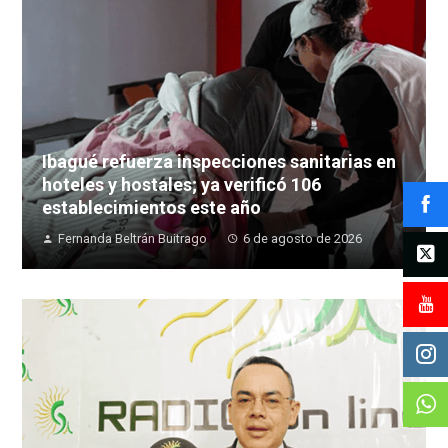
Ibagué refuerza inspecciones sanitarias en
hoteles y hostales; ya verificó 106
establecimientos este año
Fernanda Beltrán Buitrago
6 de agosto de 2026