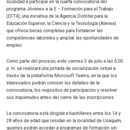
localidad a participar en la cuarta convocatoria del
programa Jóvenes a la E – Formación para el Trabajo
(EFT4), una iniciativa de la Agencia Distrital para la
Educación Superior, la Ciencia y la Tecnología (Atenea)
que ofrece becas completas para fortalecer las
competencias laborales y ampliar las oportunidades de
empleo.
Como parte del proceso, este viernes 3 de julio a las 6:00
p. m. se realizará una jornada de socialización virtual a
través de la plataforma Microsoft Teams, en la que los
interesados podrán conocer los detalles de la
convocatoria, los requisitos de participación y resolver
sus inquietudes antes del cierre de las inscripciones.
La convocatoria está dirigida a bachilleres entre los 14 y
28 años de edad que residan en la localidad de Usaquén,
quienes podrán acceder a programas de formación sin