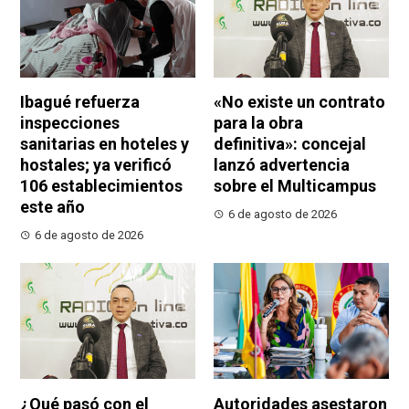
Ibagué refuerza
«No existe un contrato
inspecciones
para la obra
sanitarias en hoteles y
definitiva»: concejal
hostales; ya verificó
lanzó advertencia
106 establecimientos
sobre el Multicampus
este año
6 de agosto de 2026
6 de agosto de 2026
¿Qué pasó con el
Autoridades asestaron