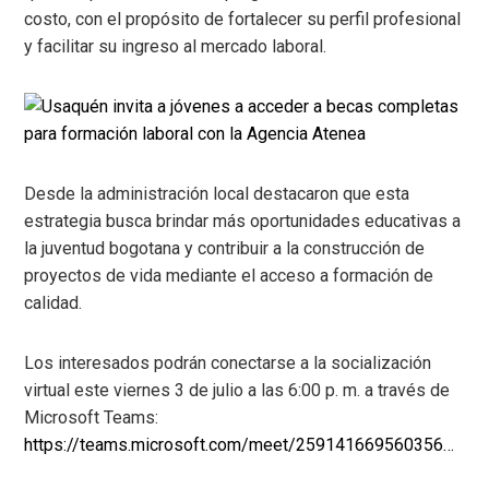
costo, con el propósito de fortalecer su perfil profesional
y facilitar su ingreso al mercado laboral.
Desde la administración local destacaron que esta
estrategia busca brindar más oportunidades educativas a
la juventud bogotana y contribuir a la construcción de
proyectos de vida mediante el acceso a formación de
calidad.
Los interesados podrán conectarse a la socialización
virtual este viernes 3 de julio a las 6:00 p. m. a través de
Microsoft Teams:
https://teams.microsoft.com/meet/259141669560356…