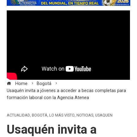
Home
Bogotá
Usaquén invita a jóvenes a acceder a becas completas para
formación laboral con la Agencia Atenea
ACTUALIDAD
,
BOGOTÁ
,
LO MÁS VISTO
,
NOTICIAS
,
USAQUEN
Usaquén invita a