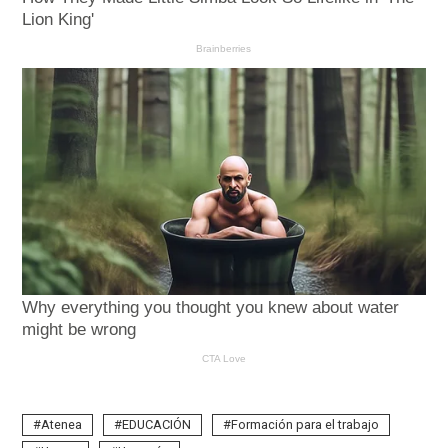
Atenea
EDUCACIÓN
Formación para el trabajo