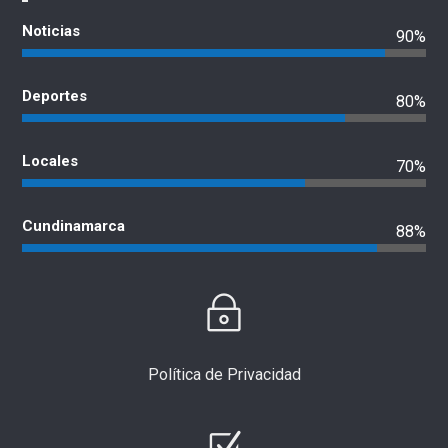
Noticias
90%
Deportes
80%
Locales
70%
Cundinamarca
88%
Política de Privacidad