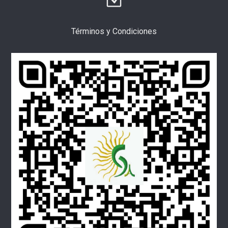
Términos y Condiciones