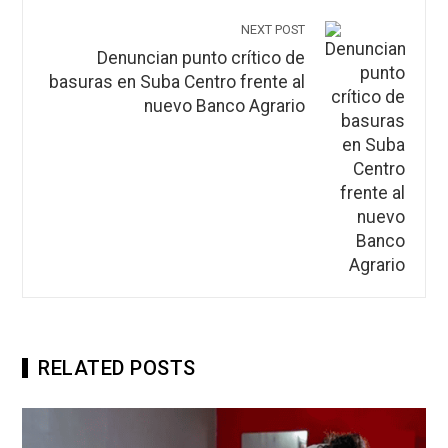
NEXT POST
Denuncian punto crítico de
basuras en Suba Centro frente al
nuevo Banco Agrario
RELATED POSTS