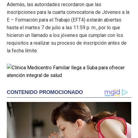
Además, las autoridades recordaron que las
inscripciones para la cuarta convocatoria de Jóvenes a la
E – Formación para el Trabajo (EFT4) estarán abiertas
hasta el martes 7 de julio a las 11:59 p. m., por lo que
hicieron un llamado a los jóvenes que cumplan con los
requisitos a realizar su proceso de inscripción antes de
la fecha límite.