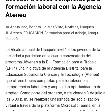
formación laboral con la Agencia
Atenea
Actualidad
,
Bogotá
,
Lo Más Visto
,
Noticias
,
Usaquen
Atenea
,
EDUCACIÓN
,
Formación para el trabajo
,
Usaqu
,
Usaquén
La Alcaldía Local de Usaquén invitó a los jóvenes de la
localidad a participar en la cuarta convocatoria del
programa Jóvenes a la E – Formación para el Trabajo
(EFT4), una iniciativa de la Agencia Distrital para la
Educación Superior, la Ciencia y la Tecnología (Atenea)
que ofrece becas completas para fortalecer las
competencias laborales y ampliar las oportunidades de
empleo. Como parte del proceso, este viernes 3 de julio a
las 6:00 p. m. se realizará una jornada de socialización
virtual a través de la plataforma Microsoft Teams, en la