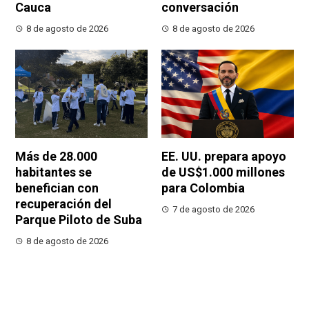
Cauca
conversación
8 de agosto de 2026
8 de agosto de 2026
Más de 28.000
EE. UU. prepara apoyo
habitantes se
de US$1.000 millones
benefician con
para Colombia
recuperación del
7 de agosto de 2026
Parque Piloto de Suba
8 de agosto de 2026