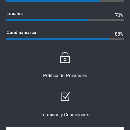
Locales
70%
Cundinamarca
88%
Política de Privacidad
Términos y Condiciones