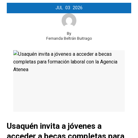
JUL
03
2026
By
Fernanda Beltrán Buitrago
Usaquén invita a jóvenes a
acceder a becas completas para