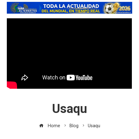
Usaqu
Home
Blog
Usaqu