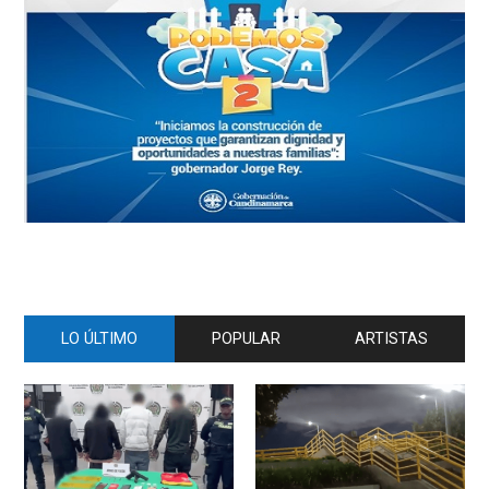
LO ÚLTIMO
POPULAR
ARTISTAS