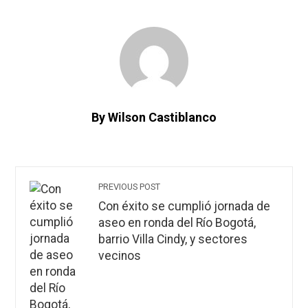
By Wilson Castiblanco
PREVIOUS POST
Con éxito se cumplió jornada de
aseo en ronda del Río Bogotá,
barrio Villa Cindy, y sectores
vecinos