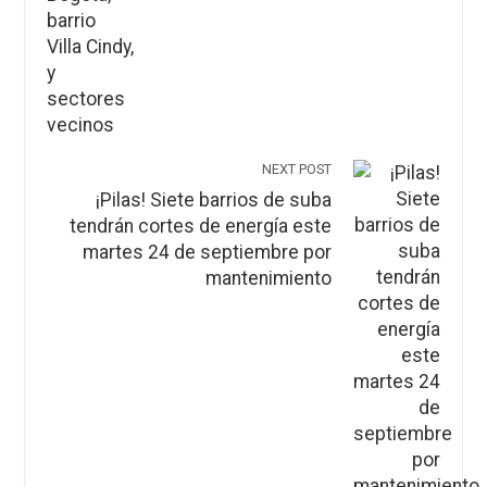
NEXT POST
¡Pilas! Siete barrios de suba
tendrán cortes de energía este
martes 24 de septiembre por
mantenimiento