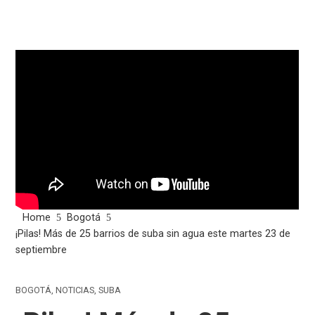
Home
Bogotá
¡Pilas! Más de 25 barrios de suba sin agua este martes 23 de
septiembre
BOGOTÁ
,
NOTICIAS
,
SUBA