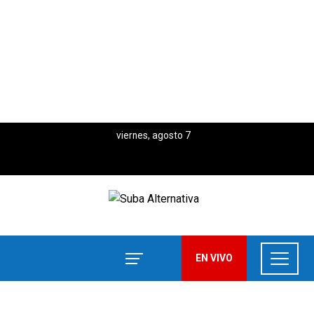
viernes, agosto 7
EN VIVO