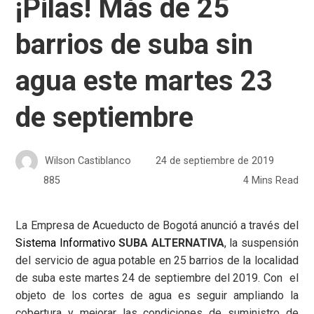
¡Pilas! Más de 25
barrios de suba sin
agua este martes 23
de septiembre
Wilson Castiblanco
24 de septiembre de 2019
885
4 Mins Read
La Empresa de Acueducto de Bogotá anunció a través del
Sistema Informativo
SUBA ALTERNATIVA
, la suspensión
del servicio de agua potable en 25 barrios de la localidad
de suba este martes 24 de septiembre del 2019. Con el
objeto de los cortes de agua es seguir ampliando la
cobertura y mejorar las condiciones de suministro de