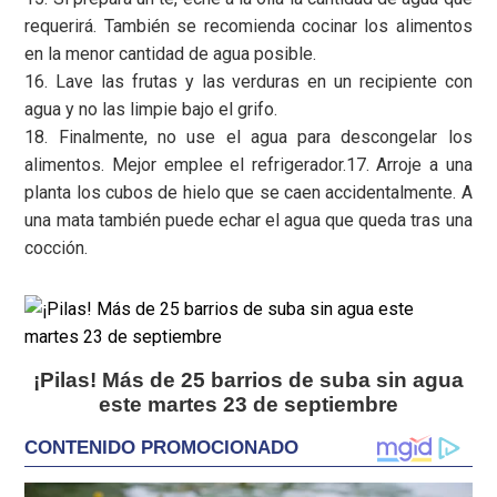
requerirá. También se recomienda cocinar los alimentos
en la menor cantidad de agua posible.
16. Lave las frutas y las verduras en un recipiente con
agua y no las limpie bajo el grifo.
18. Finalmente, no use el agua para descongelar los
alimentos. Mejor emplee el refrigerador.17. Arroje a una
planta los cubos de hielo que se caen accidentalmente. A
una mata también puede echar el agua que queda tras una
cocción.
¡Pilas! Más de 25 barrios de suba sin agua
este martes 23 de septiembre