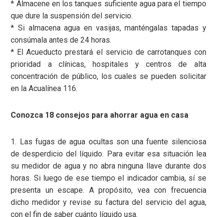
* Almacene en los tanques suficiente agua para el tiempo
que dure la suspensión del servicio.
* Si almacena agua en vasijas, manténgalas tapadas y
consúmala antes de 24 horas.
* El Acueducto prestará el servicio de carrotanques con
prioridad a clínicas, hospitales y centros de alta
concentración de público, los cuales se pueden solicitar
en la Acualínea 116.
Conozca 18 consejos para ahorrar agua en casa
1. Las fugas de agua ocultas son una fuente silenciosa
de desperdicio del líquido. Para evitar esa situación lea
su medidor de agua y no abra ninguna llave durante dos
horas. Si luego de ese tiempo el indicador cambia, sí se
presenta un escape. A propósito, vea con frecuencia
dicho medidor y revise su factura del servicio del agua,
con el fin de saber cuánto líquido usa.