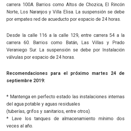
carrera 100A. Barrios como Altos de Chozica, El Rincón
Norte, Los Naranjos y Villa Elisa. La suspensión se debe
por empates red de acueducto por espacio de 24 horas.
Desde la calle 116 a la calle 129, entre carrera 54 a la
carrera 60. Barrios como Batán, Las Villas y Prado
Veraniego Sur. La suspensión se debe por Instalación
válvulas por espacio de 24 horas.
Recomendaciones para el próximo martes 24 de
septiembre 2019:
* Mantenga en perfecto estado las instalaciones internas
del agua potable y aguas residuales
(tuberías, grifos y sanitarios, entre otros).
* Lave los tanques de almacenamiento mínimo dos
veces al año.