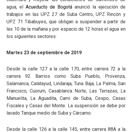
agua, el
Acueducto de Bogotá
anunció la ejecución de
trabajos en las UPZ 27 de Suba Centro, UPZ Rincón y
UPZ 71 Tibabuyes, que obligan a suspender a partir de
las 10 de la mañana y por espacio de 12 horas el agua en
los siguientes sectores:
Martes 23 de septiembre de 2019
Desde la calle 127 a la calle 170, entre carrera 72 a la
carrera 92. Barrios como Suba Pueblo, Provenza,
Salamanca, Calatayud, Lindaraja, Tuna Baja, La Palma, San
Francisco, Cuorum, Casablanca Norte, Las Terrazas, La
Manuelita, La Aguadita, Cami de Suba, Cespo, Casas
Fiscales y Casas del Monte. La suspensión se debe por
lavado Tanque medio de Suba y Cárcamo.
Desde la calle 126 a la calle 145, entre carrera 88A a la