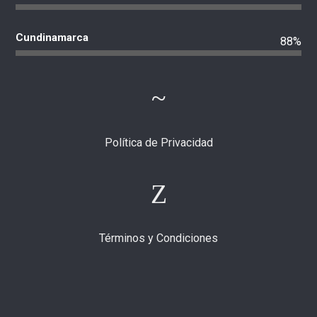
Cundinamarca
88%
Política de Privacidad
Términos y Condiciones