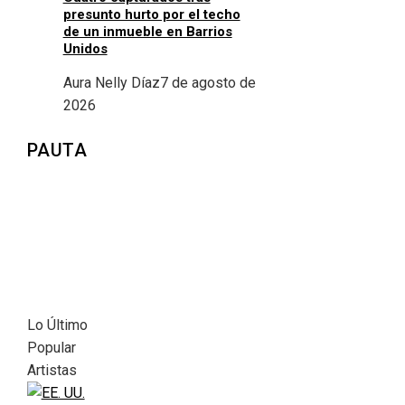
presunto hurto por el techo
de un inmueble en Barrios
Unidos
Aura Nelly Díaz
7 de agosto de
2026
PAUTA
Lo Último
Popular
Artistas