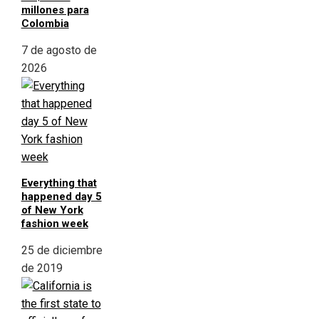
millones para
Colombia
7 de agosto de
2026
Everything that
happened day 5
of New York
fashion week
25 de diciembre
de 2019