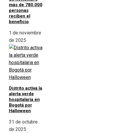
más de 780.000
personas
reciben el
beneficio
1 de noviembre
de 2025
Distrito activa la
alerta verde
hospitalaria en
Bogotá por
Halloween
31 de octubre
de 2025