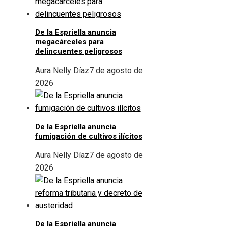
De la Espriella anuncia
megacárceles para
delincuentes peligrosos
Aura Nelly Díaz
7 de agosto de
2026
De la Espriella anuncia
fumigación de cultivos ilícitos
Aura Nelly Díaz
7 de agosto de
2026
De la Espriella anuncia