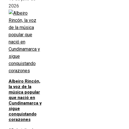
2026
Albeiro Rincón,
la voz de la
música popular
que nació en
Cundinamarca y
sigue
conquistando
corazones