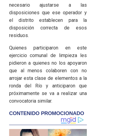
necesario ajustarse a las
disposiciones que ese operador y
el distrito establecen para la
disposición correcta de esos
residuos.
Quienes participaron en este
ejercicio comunal de limpieza les
pidieron a quienes no los apoyaron
que al menos colaboren con no
arrojar esta clase de elementos a la
ronda del Río y anticiparon que
próximamente se va a realizar una
convocatoria similar.