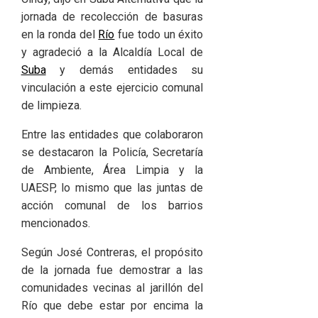
jornada de recolección de basuras
en la ronda del
Río
fue todo un éxito
y agradeció a la Alcaldía Local de
Suba
y demás entidades su
vinculación a este ejercicio comunal
de limpieza.
Entre las entidades que colaboraron
se destacaron la Policía, Secretaría
de Ambiente, Área Limpia y la
UAESP, lo mismo que las juntas de
acción comunal de los barrios
mencionados.
Según José Contreras, el propósito
de la jornada fue demostrar a las
comunidades vecinas al jarillón del
Río que debe estar por encima la