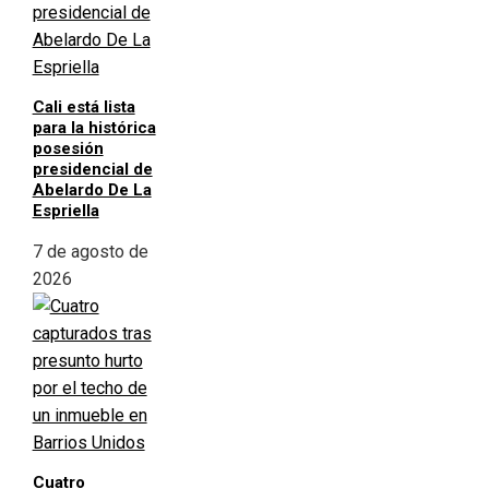
Cali está lista
para la histórica
posesión
presidencial de
Abelardo De La
Espriella
7 de agosto de
2026
Cuatro