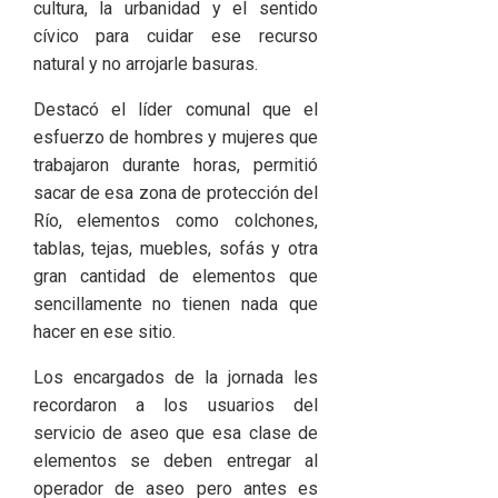
cultura, la urbanidad y el sentido
cívico para cuidar ese recurso
natural y no arrojarle basuras.
Destacó el líder comunal que el
esfuerzo de hombres y mujeres que
trabajaron durante horas, permitió
sacar de esa zona de protección del
Río, elementos como colchones,
tablas, tejas, muebles, sofás y otra
gran cantidad de elementos que
sencillamente no tienen nada que
hacer en ese sitio.
Los encargados de la jornada les
recordaron a los usuarios del
servicio de aseo que esa clase de
elementos se deben entregar al
operador de aseo pero antes es