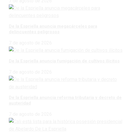
7 de agosto de 2026
De la Espriella anuncia megacárceles para
delincuentes peligrosos
7 de agosto de 2026
De la Espriella anuncia fumigación de cultivos ilícitos
7 de agosto de 2026
De la Espriella anuncia reforma tributaria y decreto de
austeridad
7 de agosto de 2026