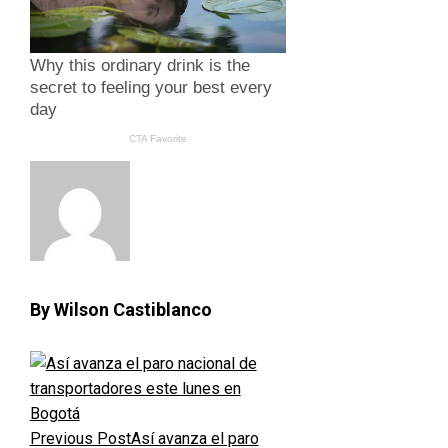
By Wilson Castiblanco
Previous Post
Así avanza el paro