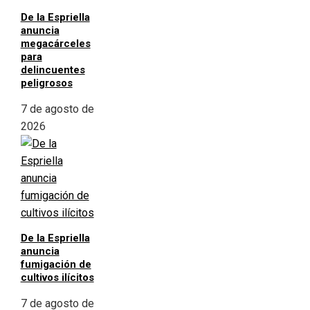
De la Espriella
anuncia
megacárceles
para
delincuentes
peligrosos
7 de agosto de
2026
De la Espriella
anuncia
fumigación de
cultivos ilícitos
7 de agosto de