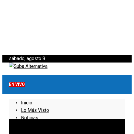
sábado, agosto 8
EN VIVO
Inicio
Lo Más Visto
Noticias
Informativo
Noticias Internacionales