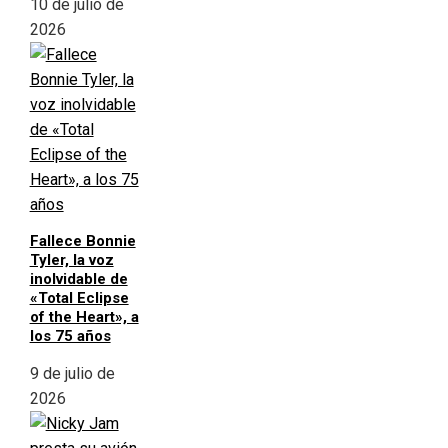
10 de julio de
2026
Fallece Bonnie
Tyler, la voz
inolvidable de
«Total Eclipse
of the Heart», a
los 75 años
9 de julio de
2026