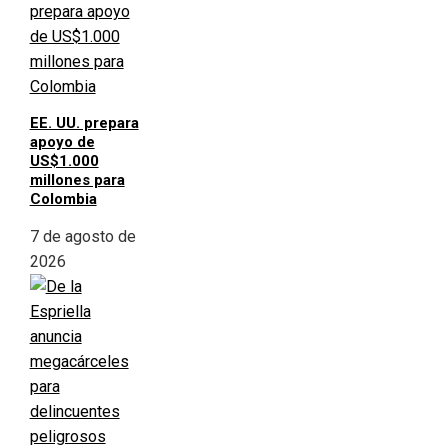
EE. UU. prepara
apoyo de
US$1.000
millones para
Colombia
7 de agosto de
2026