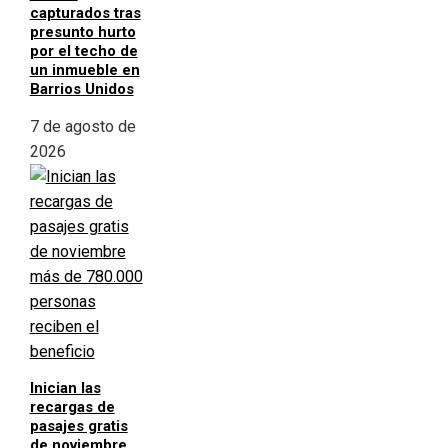
capturados tras
presunto hurto
por el techo de
un inmueble en
Barrios Unidos
7 de agosto de
2026
Inician las
recargas de
pasajes gratis
de noviembre