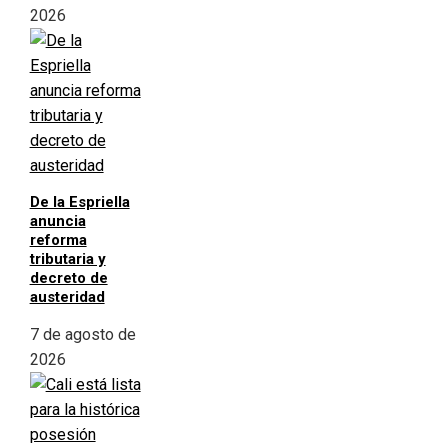
2026
De la Espriella
anuncia
reforma
tributaria y
decreto de
austeridad
7 de agosto de
2026