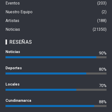
Eventos
203
Nuestro Equipo
2
Artistas
188
Noticias
21350
RESEÑAS
Noticias
90%
Deportes
80%
Locales
70%
Cundinamarca
88%