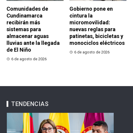
Comunidades de
Gobierno pone en
Cundinamarca
cintura la
recibirán más
micromovilidad:
sistemas para
nuevas reglas para
almacenar aguas
patinetas, bicicletas y
lluvias ante la llegada
monociclos eléctricos
de El Niño
6 de agosto de 2026
6 de agosto de 2026
TENDENCIAS