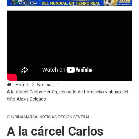
Home
Noticias
A la cárcel Carlos Herrán, acusado de homicidio y abuso del
niño Alexis Delgado
CUNDINAMARCA
,
NOTICIAS
,
REGIÓN CENTRAL
A la cárcel Carlos