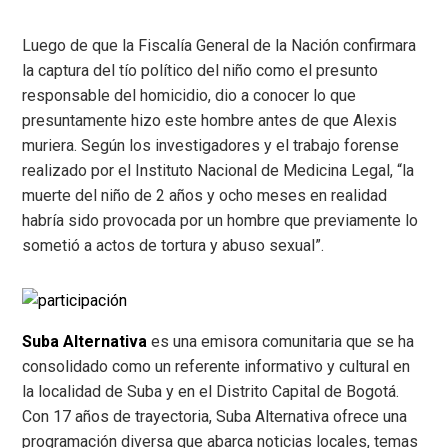
Luego de que la Fiscalía General de la Nación confirmara
la captura del tío político del niño como el presunto
responsable del homicidio, dio a conocer lo que
presuntamente hizo este hombre antes de que Alexis
muriera. Según los investigadores y el trabajo forense
realizado por el Instituto Nacional de Medicina Legal, “la
muerte del niño de 2 años y ocho meses en realidad
habría sido provocada por un hombre que previamente lo
sometió a actos de tortura y abuso sexual”.
Suba Alternativa
es una emisora comunitaria que se ha
consolidado como un referente informativo y cultural en
la localidad de Suba y en el Distrito Capital de Bogotá.
Con 17 años de trayectoria, Suba Alternativa ofrece una
programación diversa que abarca noticias locales, temas