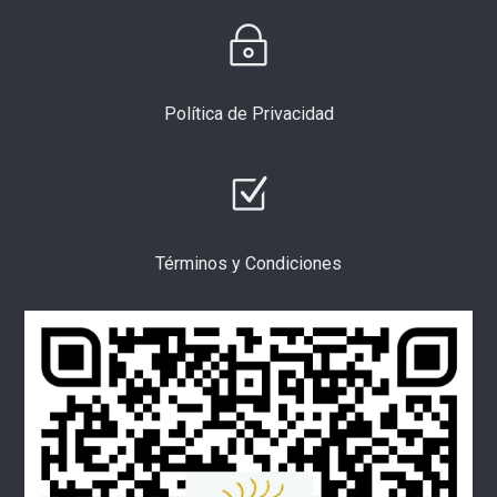
Política de Privacidad
Términos y Condiciones