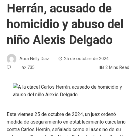
Herrán, acusado de
homicidio y abuso del
niño Alexis Delgado
Aura Nelly Díaz
25 de octubre de 2024
735
2 Mins Read
Este viernes 25 de octubre de 2024, un juez ordenó
medida de aseguramiento en establecimiento carcelario
contra Carlos Herrán, señalado como el asesino de su