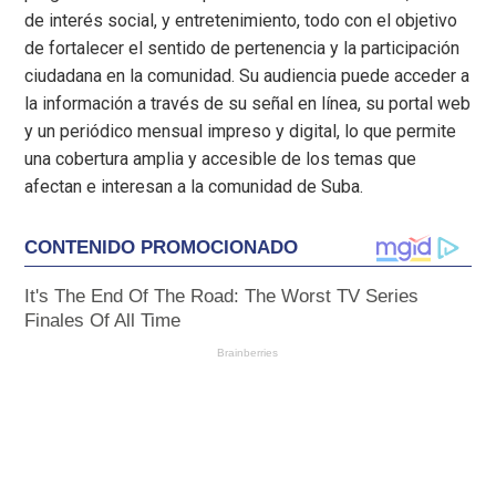
de interés social, y entretenimiento, todo con el objetivo
de fortalecer el sentido de pertenencia y la participación
ciudadana en la comunidad. Su audiencia puede acceder a
la información a través de su señal en línea, su portal web
y un periódico mensual impreso y digital, lo que permite
una cobertura amplia y accesible de los temas que
afectan e interesan a la comunidad de Suba.