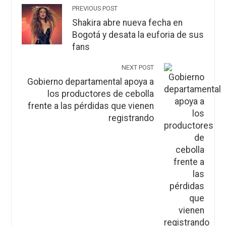
PREVIOUS POST
Shakira abre nueva fecha en
Bogotá y desata la euforia de sus
fans
NEXT POST
Gobierno departamental apoya a
los productores de cebolla
frente a las pérdidas que vienen
registrando