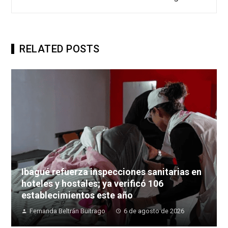
RELATED POSTS
Ibagué refuerza inspecciones sanitarias en
hoteles y hostales; ya verificó 106
establecimientos este año
Fernanda Beltrán Buitrago
6 de agosto de 2026