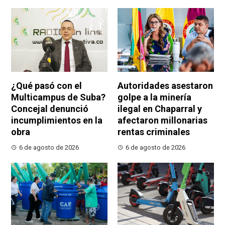
¿Qué pasó con el
Autoridades asestaron
Multicampus de Suba?
golpe a la minería
Concejal denunció
ilegal en Chaparral y
incumplimientos en la
afectaron millonarias
obra
rentas criminales
6 de agosto de 2026
6 de agosto de 2026