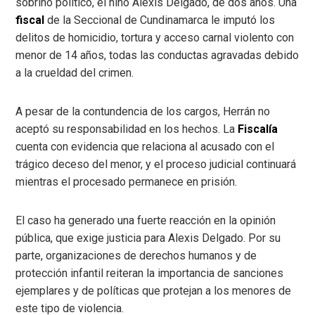
sobrino político, el niño Alexis Delgado, de dos años. Una
fiscal
de la Seccional de Cundinamarca le imputó los
delitos de homicidio, tortura y acceso carnal violento con
menor de 14 años, todas las conductas agravadas debido
a la crueldad del crimen.
A pesar de la contundencia de los cargos, Herrán no
aceptó su responsabilidad en los hechos. La
Fiscalía
cuenta con evidencia que relaciona al acusado con el
trágico deceso del menor, y el proceso judicial continuará
mientras el procesado permanece en prisión.
El caso ha generado una fuerte reacción en la opinión
pública, que exige justicia para Alexis Delgado. Por su
parte, organizaciones de derechos humanos y de
protección infantil reiteran la importancia de sanciones
ejemplares y de políticas que protejan a los menores de
este tipo de violencia.