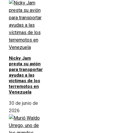
Nicky Jam
presta su avión
para transportar
ayudas a las
víctimas de los
terremotos en
Venezuela
30 de junio de
2026