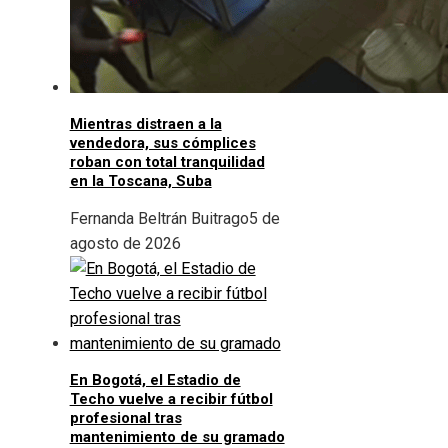
Mientras distraen a la
vendedora, sus cómplices
roban con total tranquilidad
en la Toscana, Suba
Fernanda Beltrán Buitrago
5 de
agosto de 2026
En Bogotá, el Estadio de
Techo vuelve a recibir fútbol
profesional tras
mantenimiento de su gramado