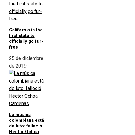
California is the
first state to
officially go fur-
free
25 de diciembre
de 2019
La música
colombiana está
de luto: falleció
Héctor Ochoa