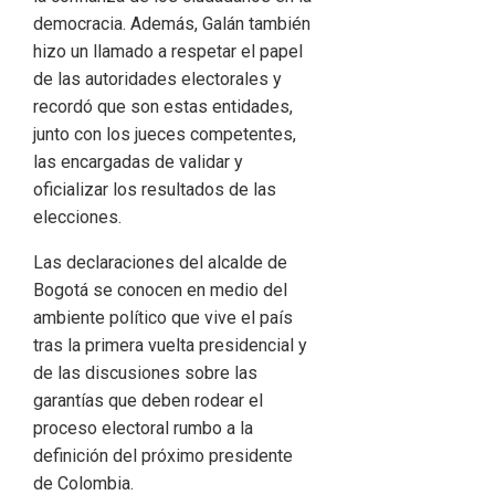
democracia. Además, Galán también
hizo un llamado a respetar el papel
de las autoridades electorales y
recordó que son estas entidades,
junto con los jueces competentes,
las encargadas de validar y
oficializar los resultados de las
elecciones.
Las declaraciones del alcalde de
Bogotá se conocen en medio del
ambiente político que vive el país
tras la primera vuelta presidencial y
de las discusiones sobre las
garantías que deben rodear el
proceso electoral rumbo a la
definición del próximo presidente
de Colombia.