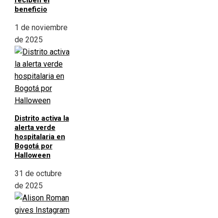
reciben el
beneficio
1 de noviembre
de 2025
Distrito activa la
alerta verde
hospitalaria en
Bogotá por
Halloween
31 de octubre
de 2025