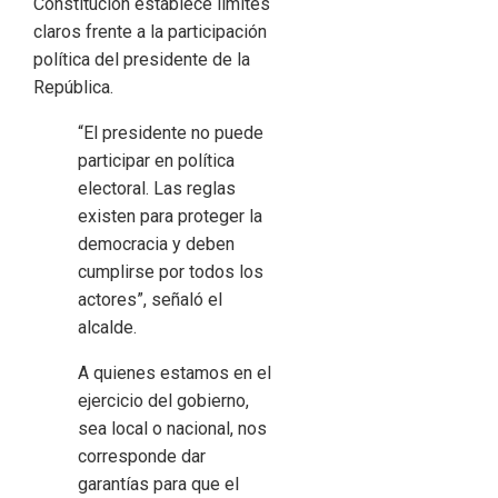
Constitución establece límites
claros frente a la participación
política del presidente de la
República.
“El presidente no puede
participar en política
electoral. Las reglas
existen para proteger la
democracia y deben
cumplirse por todos los
actores”, señaló el
alcalde.
A quienes estamos en el
ejercicio del gobierno,
sea local o nacional, nos
corresponde dar
garantías para que el