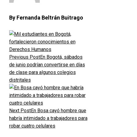
By Fernanda Beltrán Buitrago
Previous Post
En Bogotá, sábados
de junio podrían convertirse en días
de clase para algunos colegios
distritales
Next Post
En Bosa cayó hombre que
habría intimidado a trabajadores para
robar cuatro celulares