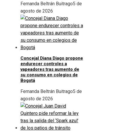
Fernanda Beltrán Buitrago
5 de
agosto de 2026
Concejal Diana Diago propone
endurecer controles a
vapeadores tras aumento de
su consumo en colegios de
Bogotá
Fernanda Beltrán Buitrago
5 de
agosto de 2026