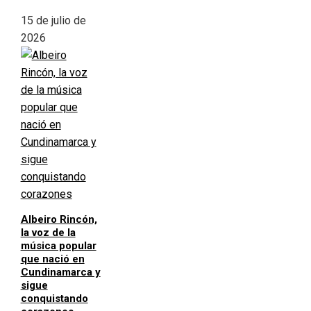
15 de julio de
2026
Albeiro Rincón,
la voz de la
música popular
que nació en
Cundinamarca y
sigue
conquistando