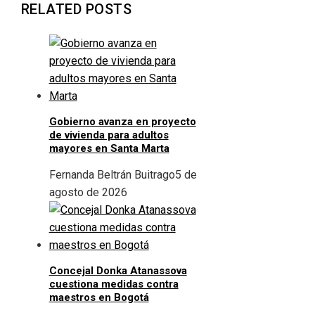
RELATED POSTS
Gobierno avanza en proyecto
de vivienda para adultos
mayores en Santa Marta
Fernanda Beltrán Buitrago
5 de
agosto de 2026
Concejal Donka Atanassova
cuestiona medidas contra
maestros en Bogotá