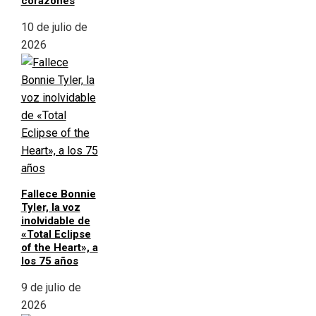
corazones
10 de julio de
2026
Fallece Bonnie
Tyler, la voz
inolvidable de
«Total Eclipse
of the Heart», a
los 75 años
9 de julio de
2026