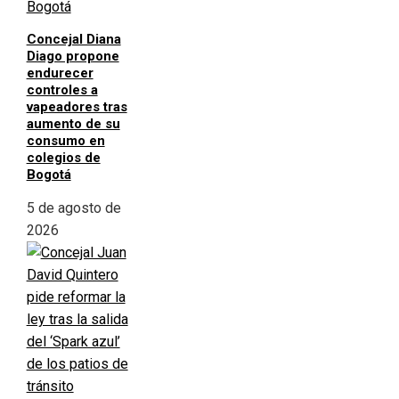
Concejal Diana
Diago propone
endurecer
controles a
vapeadores tras
aumento de su
consumo en
colegios de
Bogotá
5 de agosto de
2026