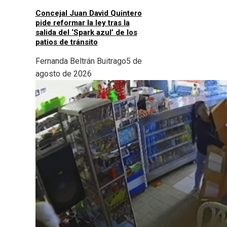
Concejal Juan David Quintero
pide reformar la ley tras la
salida del ‘Spark azul’ de los
patios de tránsito
Fernanda Beltrán Buitrago
5 de
agosto de 2026