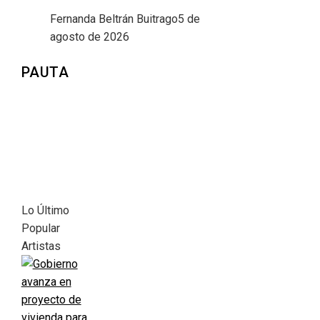
Fernanda Beltrán Buitrago
5 de
agosto de 2026
PAUTA
Lo Último
Popular
Artistas