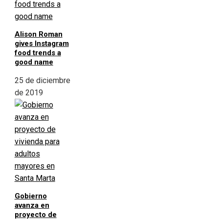
Alison Roman
gives Instagram
food trends a
good name
25 de diciembre
de 2019
Gobierno
avanza en
proyecto de