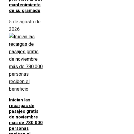
mantenimiento
de su gramado
5 de agosto de
2026
Inician las
recargas de
pasajes gratis
de noviembre
más de 780.000
personas