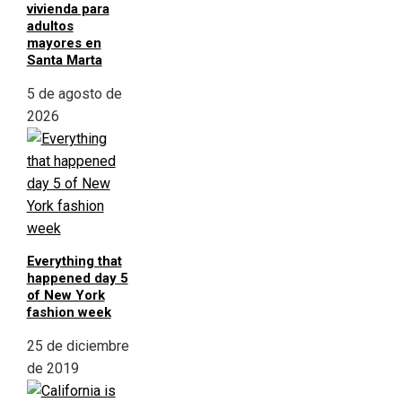
vivienda para
adultos
mayores en
Santa Marta
5 de agosto de
2026
Everything that
happened day 5
of New York
fashion week
25 de diciembre
de 2019