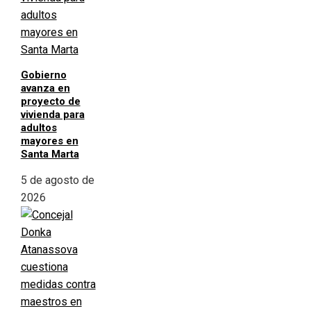
Gobierno
avanza en
proyecto de
vivienda para
adultos
mayores en
Santa Marta
5 de agosto de
2026