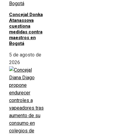
Concejal Donka
Atanassova
cuestiona
medidas contra
maestros en
Bogotá
5 de agosto de
2026