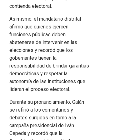
contienda electoral.
Asimismo, el mandatario distrital
afirmó que quienes ejercen
funciones públicas deben
abstenerse de intervenir en las
elecciones y recordó que los
gobernantes tienen la
responsabilidad de brindar garantías
democráticas y respetar la
autonomía de las instituciones que
lideran el proceso electoral.
Durante su pronunciamiento, Galán
se refirió a los comentarios y
debates surgidos en torno a la
campaña presidencial de
Iván
Cepeda
y recordó que la