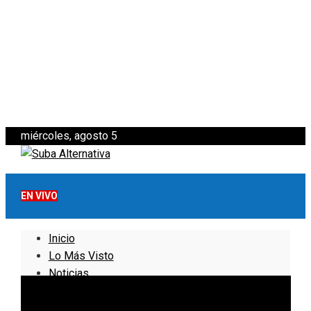
miércoles, agosto 5
EN VIVO
Inicio
Lo Más Visto
Noticias
Informativo
Noticias Internacionales