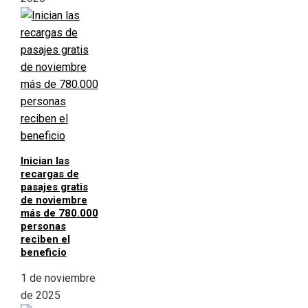
Inician las
recargas de
pasajes gratis
de noviembre
más de 780.000
personas
reciben el
beneficio
1 de noviembre
de 2025