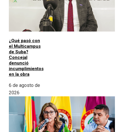
¿Qué pasó con
el Multicampus
de Suba?
Concejal
denunció
incumplimientos
en la obra
6 de agosto de
2026