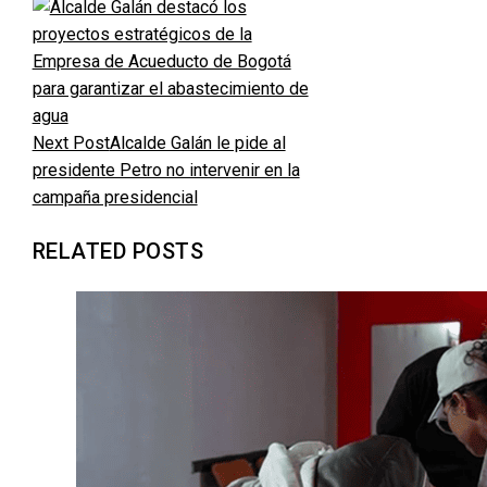
Next Post
Alcalde Galán le pide al
presidente Petro no intervenir en la
campaña presidencial
RELATED POSTS