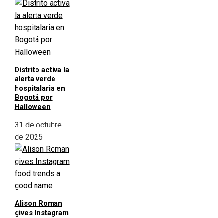
Distrito activa la
alerta verde
hospitalaria en
Bogotá por
Halloween
31 de octubre
de 2025
Alison Roman
gives Instagram