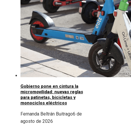
Gobierno pone en cintura la
micromovilidad: nuevas reglas
para patinetas, bicicletas y
monociclos eléctricos
Fernanda Beltrán Buitrago
6 de
agosto de 2026