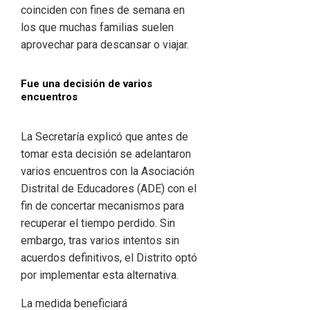
coinciden con fines de semana en
los que muchas familias suelen
aprovechar para descansar o viajar.
Fue una decisión de varios
encuentros
La Secretaría explicó que antes de
tomar esta decisión se adelantaron
varios encuentros con la Asociación
Distrital de Educadores (ADE) con el
fin de concertar mecanismos para
recuperar el tiempo perdido. Sin
embargo, tras varios intentos sin
acuerdos definitivos, el Distrito optó
por implementar esta alternativa.
La medida beneficiará