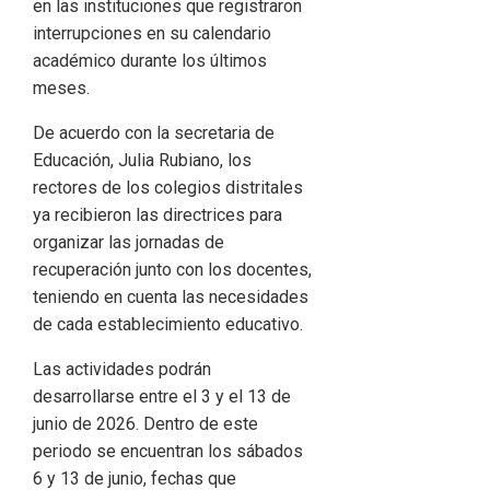
en las instituciones que registraron
interrupciones en su calendario
académico durante los últimos
meses.
De acuerdo con la secretaria de
Educación, Julia Rubiano, los
rectores de los colegios distritales
ya recibieron las directrices para
organizar las jornadas de
recuperación junto con los docentes,
teniendo en cuenta las necesidades
de cada establecimiento educativo.
Las actividades podrán
desarrollarse entre el 3 y el 13 de
junio de 2026. Dentro de este
periodo se encuentran los sábados
6 y 13 de junio, fechas que