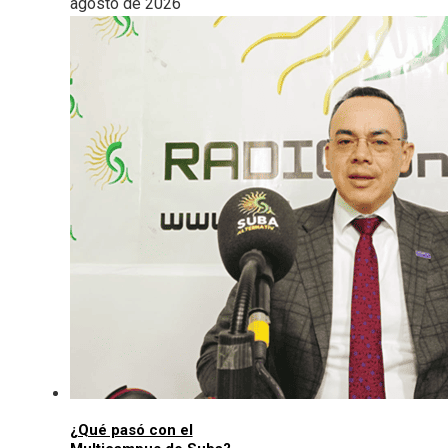
agosto de 2026
¿Qué pasó con el