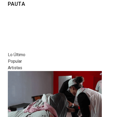
PAUTA
Lo Último
Popular
Artistas