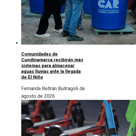
Comunidades de
Cundinamarca recibirán más
sistemas para almacenar
aguas lluvias ante la llegada
de El Niño
Fernanda Beltrán Buitrago
6 de
agosto de 2026