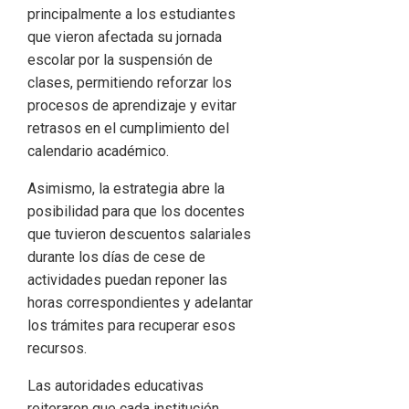
principalmente a los estudiantes
que vieron afectada su jornada
escolar por la suspensión de
clases, permitiendo reforzar los
procesos de aprendizaje y evitar
retrasos en el cumplimiento del
calendario académico.
Asimismo, la estrategia abre la
posibilidad para que los docentes
que tuvieron descuentos salariales
durante los días de cese de
actividades puedan reponer las
horas correspondientes y adelantar
los trámites para recuperar esos
recursos.
Las autoridades educativas
reiteraron que cada institución