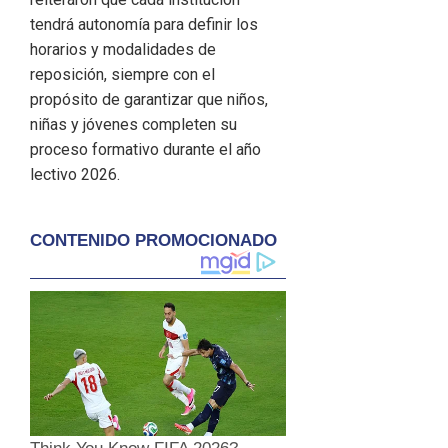
tendrá autonomía para definir los
horarios y modalidades de
reposición, siempre con el
propósito de garantizar que niños,
niñas y jóvenes completen su
proceso formativo durante el año
lectivo 2026.